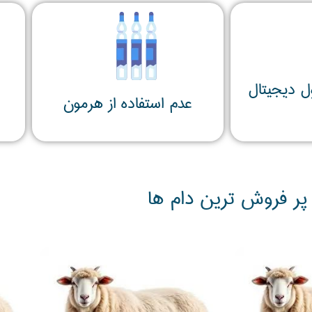
ل دیجیتال
عدم استفاده از هرمون
پر فروش ترین دام ها