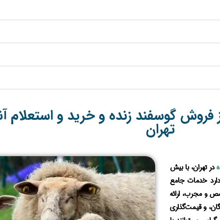
فروش گوسفند زنده و خرید و استعلام آنل
تهران
ه
در تهران، با بیش
دارد خدمات جامع
خصص و مجرب، ارائه
ایگان، و قیمت‌گذاری