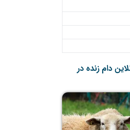
این دام زنده در