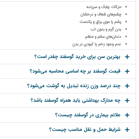
حرکات چابک و سرزنده
چشم‌های شفاف و درخشان
پشم یا موی براق و یکدست
بدن گرم و بدون تب
دندان‌های سالم و منظم
عدم وجود زخم یا کبودی در بدن
بهترین سن برای خرید گوسفند چقدر است؟
قیمت گوسفند بر چه اساسی محاسبه می‌شود؟
چند درصد وزن زنده تبدیل به گوشت می‌شود؟
چه مدارک بهداشتی باید همراه گوسفند باشد؟
علائم بیماری در گوسفند چیست؟
شرایط حمل و نقل مناسب چیست؟