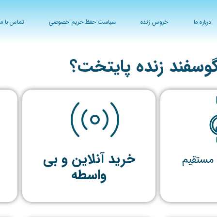
درباره ما
خروس زنده
سیاست حفظ حریم خصوصی
تماس با ما
گوسفند زنده پایتخت؟
خرید آنلاین و بی
 مستقیم
واسطه