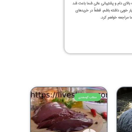
 بالای دام و پشتیبانی عالی شما باعث شد
ار خوبی داشته باشم. قطعاً در خریدهای
 مراجعه خواهم کرد.
مطالب گوسفندی