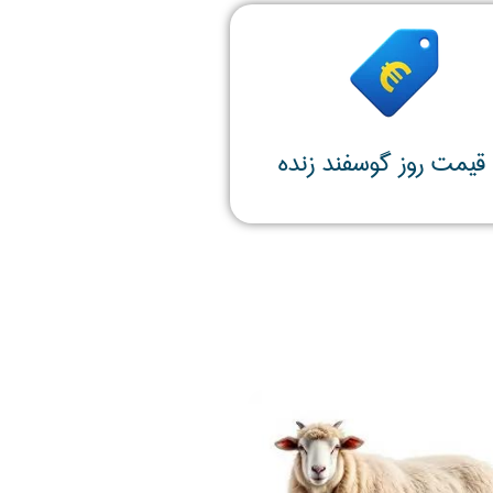
قیمت روز گوسفند زنده