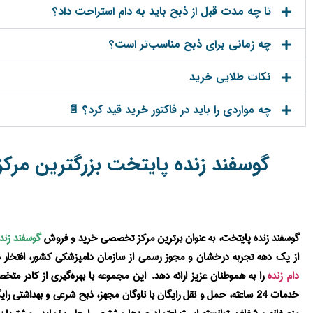
تا چه مدت قبل از ذبح باید به دام استراحت داد؟
چه زمانی برای ذبح مناسب‌تر است؟
نکات طلایی خرید
چه مواردی را باید در فاکتور خرید قید کرد؟ 📄
گوسفند زنده پایتخت بزرگترین مرکز 
گوسفند زنده پایتخت
، به عنوان برترین مرکز تخصصی خرید و فروش
گوسفند زند
از یک دهه تجربه درخشان و مجوز رسمی از سازمان دامپزشکی کشور، افتخار 
دام زنده
را به هموطنان عزیز ارائه دهد. این مجموعه با بهره‌گیری از کادر مت
خدمات 24 ساعته، حمل و نقل رایگان با ناوگان مجهز، ذبح شرعی و بهداشتی ر