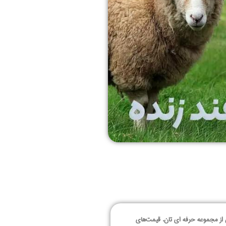
 از مجموعه حرفه‌ ای تان. قیمت‌های