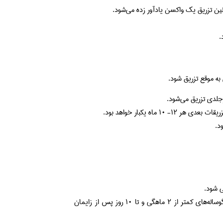
.
به موقع تزریق شود.
این واکسن نباید در گاوهای آبستن بیش از ۴ ماهگی، حیوانات تب‌دار، گوساله‌های کمتر از ۲ ماهگی و تا ۱۰ روز پس از زایمان