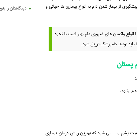
شگیری از بیمار شدن دام به انواع بیماری ها حیاتی و
دیدگاهتان را بنو
با انواع واکسن های ضروری دام بهتر است با نحوه
 باید توسط دامپزشک تزریق شود.
 پستان
د.
یفیت پشم و … می شود که بهترین روش درمان بیماری