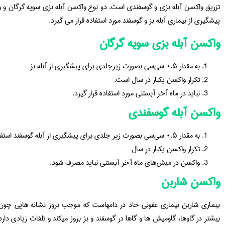
تزریق واکسن آبله بزی و گوسفندی است. دو نوع واکسن آبله بزی سویه گرگان و 
پیشگیری از بیماری آبله بز و گوسفند مورد استفاده قرار می گیرد.
واکسن آبله بزی سویه گرگان
به مقدار ۰.۵ سی‌سی بصورت زیرجلدی برای پیشگیری از آبله بز
تکرار واکسن یکبار در سال است.
نباید در ماه آخر آبستنی مورد استفاده قرار گیرد.
واکسن آبله گوسفندی
به مقدار ۰.۵ سی‌سی بصورت زیر جلدی برای پیشگیری از آبله گوسفند استفاده می شود.
تکرار واکسن یکبار در سال
واکسن در میش‌های ماه آخر آبستنی نباید مصرف شود.
واکسن شاربن
بیماری شاربن بیماری عفونی حاد در دامهاست که موجب بروز نشانه هایی چون
بیشتر در گاوها، گاومیش ها و گاها در گوسفند و بز بروز میکند و تلفات زیادی دا