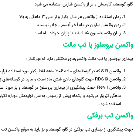
گاو، گوسفند، گاومیش و بز از واکسن شاربن استفاده می شود.
زمان استفاده از واکسن هر سال یکبار و از سن ۳ ماهگی به بالا
زدن واکسن شاربن در ماه آخر آبستنی جایز نیست.
زمان واکسیناسیون ۱۵ اسفند تا پایان خرداد ماه است.
واکسن بروسلوز یا تب مالت
بیماری بروسلوز یا تب مالت واکسن‌های مختلفی دارد که عبارتنداز :
واکسن S19 که در گوساله‌های ماده ۶-۳ ماهه فقط یکبار مورد استفاده قرار می‌گیرد.
واکسن RDS19 جهت گاوهای بالای شش ماه است و نباید در گوساله‌های زیر ۶ ماه سن استفاده گردد.
استفاده شود.
واکسن تب برفکی
جهت پیشگیری از بیماری تب برفکی در گاو، گوسفند و بز باید به موقع واکسن تب 