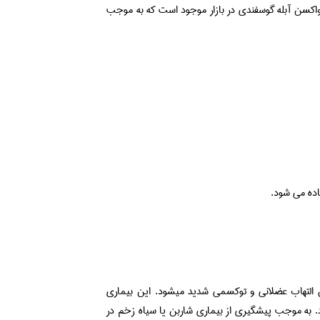
واکسن آبله گوسفندی در بازار موجود است که به موجب
 التهاب عضلانی و توکسمی شدید میشود. این بیماری
رد. به موجب پیشگیری از بیماری شاربن یا سیاه زخم در