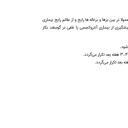
ا در بین بزها و بزغاله ها رایج و از علائم رایج بیماری
گیری از بیماری آنتروکسمی یا علفی در گوسفند بکار