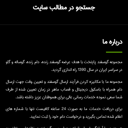
جستجو در مطالب سایت
درباره ما
مجموعه گوسفند پایتخت با هدف عرضه گوسفند زنده، دام زنده، گوساله و گاو
در سراسر ایران در سال 1390 راه اندازی گردید.
مجموعه ما با مکانیزه کردن فرآیند ارسال گوسفند و تعیین وقت جهت ارسال
دام همراه با باسکول دیجیتال و قصاب ماهر در زمان تعیین شده از طرف
شما سعی نموده خدمات رسانی عالی برای هموطنان عزیز داشته باشد.
برای دریافت خدمات ما به صورت 24 ساعته کافیست تنها با شماره های
اعلام شده تماس بگیرید و درخواست دام خود را ثبت نمایید.