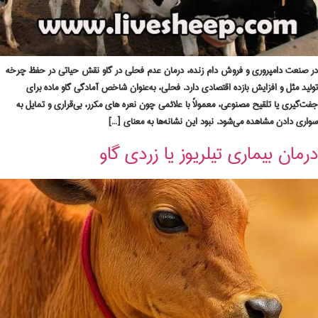
در صنعت دامپروری و فروش دام زنده، درمان عدم فحلی در گاو نقش حیاتی در حفظ چرخه
تولید مثل و افزایش بازده اقتصادی دارد. فحلی، به‌عنوان شاخص آمادگی گاو ماده برای
جفت‌گیری یا تلقیح مصنوعی، معمولاً با علائمی چون نعره‌ های مکرر، بی‌قراری و تمایل به
سواری دادن مشاهده می‌شود. نبود این نشانه‌ها به معنای […]
درمان بیماری تیلریوز یا زردی گاو