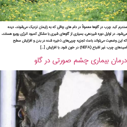
سندرم کبد چرب در گاوها معمولاً در دام های چاقی که به زایمان نزدیک می‌شوند، دیده
می‌شود. در اوایل دوره شیردهی، بسیاری از گاوهای شیری با مشکل کمبود انرژی روبرو هستند،
که این وضعیت می‌تواند باعث تجزیه چربی‌های ذخیره شده در بدن و افزایش سطح
اسیدهای چرب غیر اشباع (NEFA) در خون شود. با افزایش […]
درمان بیماری چشم صورتی در گاو