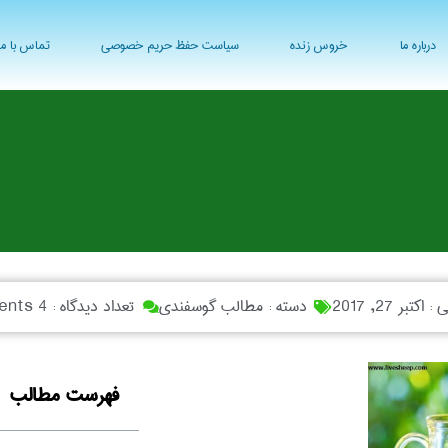
درباره ما
خروس زنده
سیاست حفظ حریم خصوصی
تماس با ما
ی :
اکتبر 27, 2017
دسته :
مطالب گوسفندی
تعداد دیدگاه :
4 Comments
فهرست مطالب