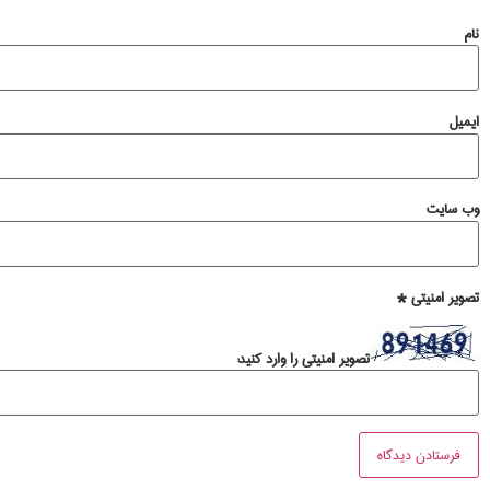
نام
ایمیل
وب‌ سایت
تصویر امنیتی
*
تصویر امنیتی را وارد کنید: