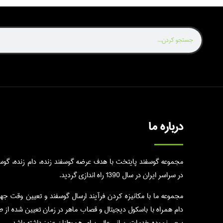
درباره ما
مجموعه گوسفند پایتخت با هدف عرضه گوسفند زنده، دام زنده، گوسال
در سراسر ایران در سال 1390 راه اندازی گردید.
مجموعه ما با مکانیزه کردن فرآیند ارسال گوسفند و تعیین وقت جه
دام همراه با باسکول دیجیتال و قصاب ماهر در زمان تعیین شده از 
سعی نموده خدمات رسانی عالی برای هموطنان عزیز داشته باشد.