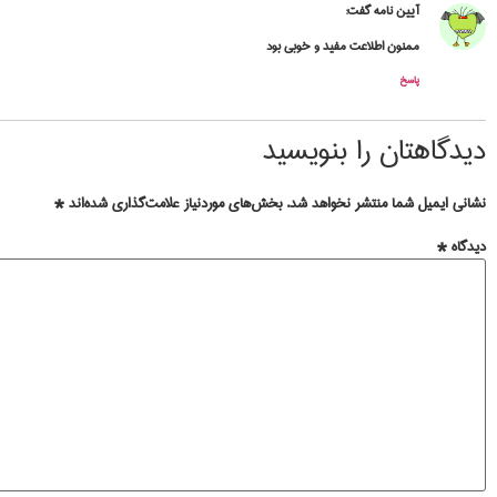
آیین نامه
گفت:
ممنون اطلاعت مفید و خوبی بود
پاسخ
دیدگاهتان را بنویسید
نشانی ایمیل شما منتشر نخواهد شد.
بخش‌های موردنیاز علامت‌گذاری شده‌اند
*
دیدگاه
*