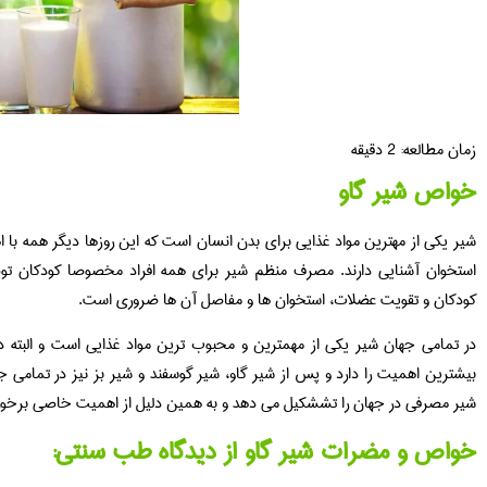
زمان مطالعه:
2
دقیقه
خواص شیر گاو
شیر یکی از مهترین مواد غذایی برای بدن انسان است که این روزها دیگر همه با
استخوان آشنایی دارند. مصرف منظم شیر برای همه افراد مخصوصا کودکان تو
کودکان و تقویت عضلات، استخوان ها و مفاصل آن ها ضروری است.
در تمامی جهان شیر یکی از مهمترین و محبوب ترین مواد غذایی است و البته د
شیر مصرفی در جهان را تششکیل می دهد و به همین دلیل از اهمیت خاصی برخور
خواص و مضرات شیر گاو از دیدگاه طب سنتی: