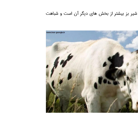
شیر بز بیشتر از بخش های دیگر آن است و شباهت