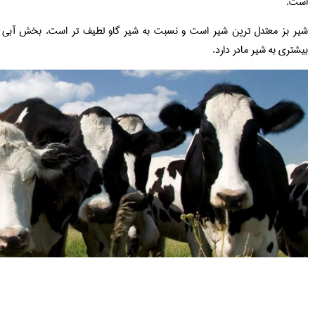
است.
شیر بز معتدل ترین شیر است و نسبت به شیر گاو لطیف تر است. بخش آبی 
بیشتری به شیر مادر دارد.