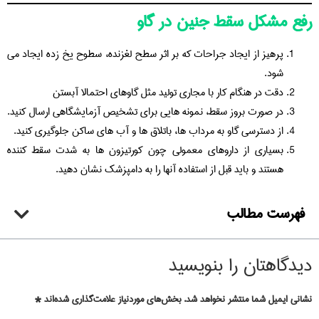
رفع مشکل سقط جنین در گاو
پرهیز از ایجاد جراحات که بر اثر سطح لغزنده، سطوح یخ زده ایجاد می
شود.
دقت در هنگام کار با مجاری تولید مثل گاوهای احتمالا آبستن
در صورت بروز سقط، نمونه هایی برای تشخیص آزمایشگاهی ارسال کنید.
از دسترسی گاو به مرداب ها، باتلاق ها و آب های ساکن جلوگیری کنید.
بسیاری از داروهای معمولی چون کورتیزون ها به شدت سقط کننده
هستند و باید قبل از استفاده آنها را به دامپزشک نشان دهید.
فهرست مطالب
دیدگاهتان را بنویسید
نشانی ایمیل شما منتشر نخواهد شد.
بخش‌های موردنیاز علامت‌گذاری شده‌اند
*