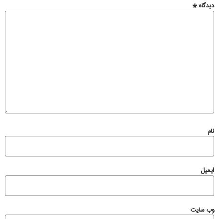
دیدگاه
*
نام
ایمیل
وب‌ سایت