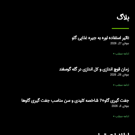
بلاگ
تاثیر استفاده اوره به جیره غذایی گاو
جولای 27, 2026
ادامه مطلب »
زمان قوچ اندازی و کل اندازی در گله گوسفند
جولای 26, 2026
ادامه مطلب »
جفت گیری گاو+7 شاخصه کلیدی و سن مناسب جفت گیری گاوها
جولای 6, 2026
ادامه مطلب »