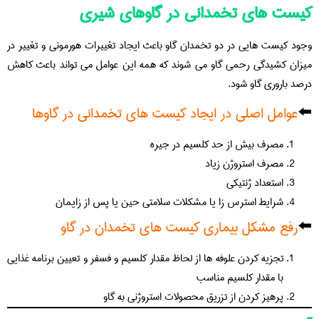
کیست های تخمدانی در گاوهای شیری
وجود کیست هایی در دو تخمدان گاو باعث ایجاد تغییرات هورمونی و تغییر در
میزان کشیدگی رحمی گاو می شوند که همه این عوامل می تواند باعث کاهش
درصد باروری گاو شود.
⬅️
عوامل اصلی در ایجاد کیست های تخمدانی در گاوها
مصرف بیش از حد کلسیم در جیره
مصرف استروژن زیاد
استعداد ژنتیکی
شرایط استرس زا یا مشکلات سلامتی حین یا پس از زایمان
⬅️
رفع مشکل بیماری کیست های تخمدان در گاو
تجزیه کردن علوفه ها از لحاظ مقدار کلسیم و فسفر و تعیین برنامه غذایی
با مقدار کلسیم مناسب
پرهیز کردن از تزریق محصولات استروژنی به گاو