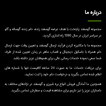
درباره ما
مجموعه گوسفند پایتخت با هدف عرضه گوسفند زنده، دام زنده، گوساله و گاو
در سراسر ایران در سال 1390 راه اندازی گردید.
مجموعه ما با مکانیزه کردن فرآیند ارسال گوسفند و تعیین وقت جهت ارسال
دام همراه با باسکول دیجیتال و قصاب ماهر در زمان تعیین شده از طرف
شما سعی نموده خدمات رسانی عالی برای هموطنان عزیز داشته باشد.
برای دریافت خدمات ما به صورت 24 ساعته کافیست تنها با شماره های
اعلام شده تماس بگیرید و درخواست دام خود را ثبت نمایید.
همچنین ما آمادگی فروش انواع بره شیری و گوسفند در نژادهای مختلف به
دامداران عزیز را نیز داریم.برای مشاهده قیمت و سفارش تماس بگیرید.