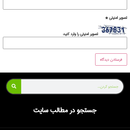
تصویر امنیتی
*
تصویر امنیتی را وارد کنید:
جستجو در مطالب سایت