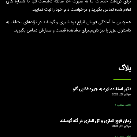
برای دریافت خدمات ما به صورت 24 ساعته کافیست تنها با شماره های
اعلام شده تماس بگیرید و درخواست دام خود را ثبت نمایید.
همچنین ما آمادگی فروش انواع بره شیری و گوسفند در نژادهای مختلف به
دامداران عزیز را نیز داریم.برای مشاهده قیمت و سفارش تماس بگیرید.
بلاگ
تاثیر استفاده اوره به جیره غذایی گاو
جولای 27, 2026
ادامه مطلب »
زمان قوچ اندازی و کل اندازی در گله گوسفند
جولای 26, 2026
ادامه مطلب »