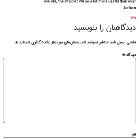
you did, the internet will be a lot more useful than ever
before.
پاسخ
دیدگاهتان را بنویسید
نشانی ایمیل شما منتشر نخواهد شد.
بخش‌های موردنیاز علامت‌گذاری شده‌اند
*
دیدگاه
*
نام