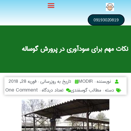
09193020819
نکات مهم برای سودآوری در پرورش گوساله
نویسنده :
MODIR
تاریخ به روزرسانی :
فوریه 28, 2018
دسته :
مطالب گوسفندی
تعداد دیدگاه :
One Comment