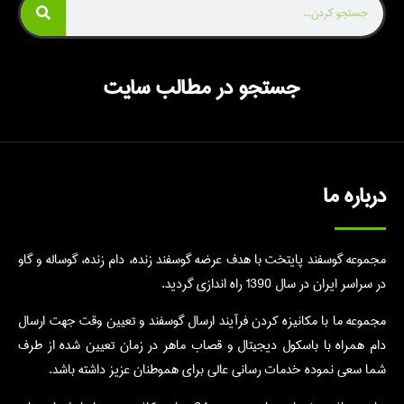
جستجو در مطالب سایت
درباره ما
مجموعه گوسفند پایتخت با هدف عرضه گوسفند زنده، دام زنده، گوساله و گاو
در سراسر ایران در سال 1390 راه اندازی گردید.
مجموعه ما با مکانیزه کردن فرآیند ارسال گوسفند و تعیین وقت جهت ارسال
دام همراه با باسکول دیجیتال و قصاب ماهر در زمان تعیین شده از طرف
شما سعی نموده خدمات رسانی عالی برای هموطنان عزیز داشته باشد.