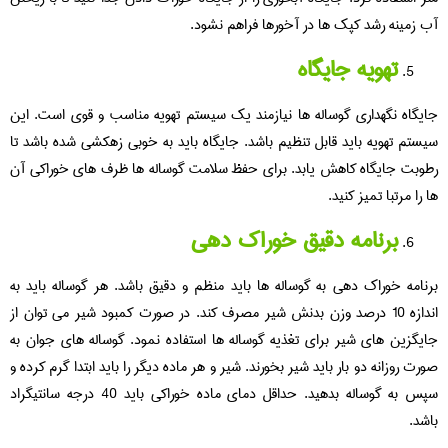
آب زمینه رشد کپک ها در آخورها فراهم نشود.
تهویه جایگاه
جایگاه نگهداری گوساله ها نیازمند یک سیستم تهویه مناسب و قوی است. این
سیستم تهویه باید قابل تنظیم باشد. جایگاه باید به خوبی زهکشی شده باشد تا
رطوبت جایگاه کاهش یابد. برای حفظ سلامت گوساله ها ظرف های خوراکی آن
ها را مرتبا تمیز کنید.
برنامه دقیق خوراک دهی
برنامه خوراک دهی به گوساله ها باید منظم و دقیق باشد. هر گوساله باید به
اندازه 10 درصد وزن بدنش شیر مصرف کند. در صورت کمبود شیر می توان از
جایگزین های شیر برای تغذیه گوساله ها استفاده نمود. گوساله های جوان به
صورت روزانه دو بار باید شیر بخورند. شیر و هر ماده دیگر را باید ابتدا گرم کرده و
سپس به گوساله بدهید. حداقل دمای ماده خوراکی باید 40 درجه سانتیگراد
باشد.