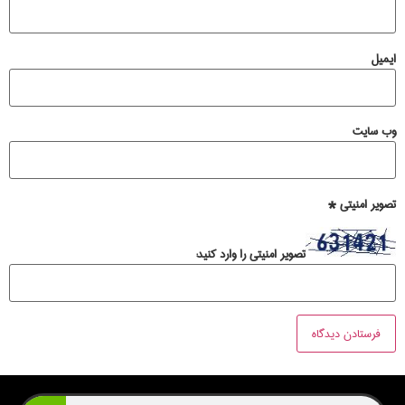
ایمیل
وب‌ سایت
تصویر امنیتی
*
تصویر امنیتی را وارد کنید: