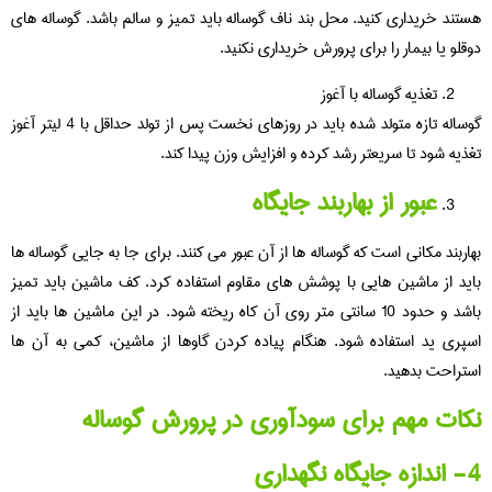
هستند خریداری کنید. محل بند ناف گوساله باید تمیز و سالم باشد. گوساله های
دوقلو یا بیمار را برای پرورش خریداری نکنید.
تغذیه گوساله با آغوز
گوساله تازه متولد شده باید در روزهای نخست پس از تولد حداقل با 4 لیتر آغوز
تغذیه شود تا سریعتر رشد کرده و افزایش وزن پیدا کند.
عبور از بهاربند جایگاه
بهاربند مکانی است که گوساله ها از آن عبور می کنند. برای جا به جایی گوساله ها
باید از ماشین هایی با پوشش های مقاوم استفاده کرد. کف ماشین باید تمیز
باشد و حدود 10 سانتی متر روی آن کاه ریخته شود. در این ماشین ها باید از
اسپری ید استفاده شود. هنگام پیاده کردن گاوها از ماشین، کمی به آن ها
استراحت بدهید.
نکات مهم برای سودآوری در پرورش گوساله
4- اندازه جایگاه نگهداری