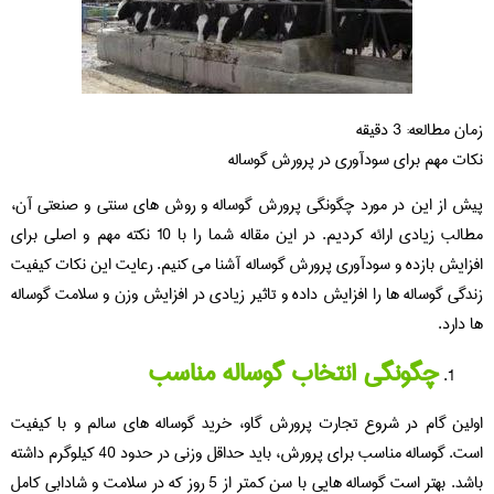
زمان مطالعه:
3
دقیقه
نکات مهم برای سودآوری در پرورش گوساله
پیش از این در مورد چگونگی پرورش گوساله و روش های سنتی و صنعتی آن،
مطالب زیادی ارائه کردیم. در این مقاله شما را با 10 نکته مهم و اصلی برای
افزایش بازده و سودآوری پرورش گوساله آشنا می کنیم. رعایت این نکات کیفیت
زندگی گوساله ها را افزایش داده و تاثیر زیادی در افزایش وزن و سلامت گوساله
ها دارد.
چگونگی انتخاب گوساله مناسب
اولین گام در شروع تجارت پرورش گاو، خرید گوساله های سالم و با کیفیت
است. گوساله مناسب برای پرورش، باید حداقل وزنی در حدود 40 کیلوگرم داشته
باشد. بهتر است گوساله هایی با سن کمتر از 5 روز که در سلامت و شادابی کامل