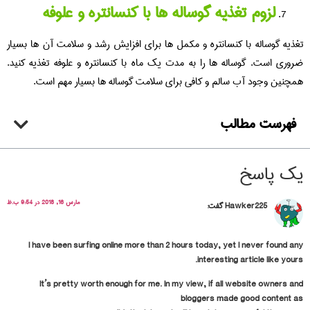
لزوم تغذیه گوساله ها با کنسانتره و علوفه
تغذیه گوساله با کنسانتره و مکمل ها برای افزایش رشد و سلامت آن ها بسیار
ضروری است. گوساله ها را به مدت یک ماه با کنسانتره و علوفه تغذیه کنید.
همچنین وجود آب سالم و کافی برای سلامت گوساله ها بسیار مهم است.
فهرست مطالب
یک پاسخ
مارس 16, 2018 در 9:54 ب.ظ
Hawker225
گفت:
I have been surfing online more than 2 hours today, yet I never found any
interesting article like yours.
It’s pretty worth enough for me. In my view, if all website owners and
bloggers made good content as