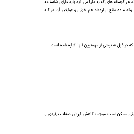
 هر گوساله های که به دنیا می آید باید دارای شاسنامه
 والد ماده مانع از ازدیاد هم خونی و عوارض آن در گله
 در ذیل به برخی از مهمترین آنها اشاره شده است:
مخونی ممکن است موجب کاهش ارزش صفات تولیدی و