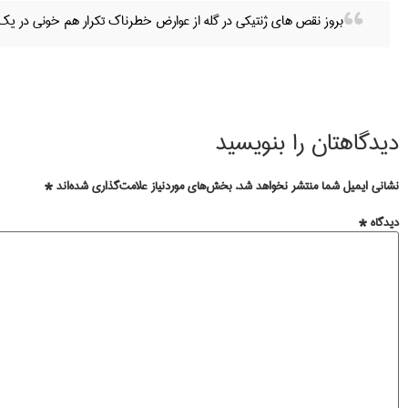
بروز نقص های ژنتیکی در گله از عوارض خطرناک تکرار هم خونی در یک
دیدگاهتان را بنویسید
نشانی ایمیل شما منتشر نخواهد شد.
بخش‌های موردنیاز علامت‌گذاری شده‌اند
*
دیدگاه
*