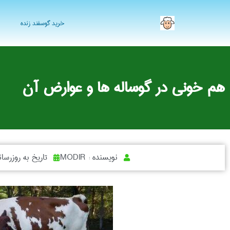
خرید گوسفند زنده
هم خونی در گوساله ها و عوارض آن
نویسنده :
MODIR
تاریخ به روزرسا