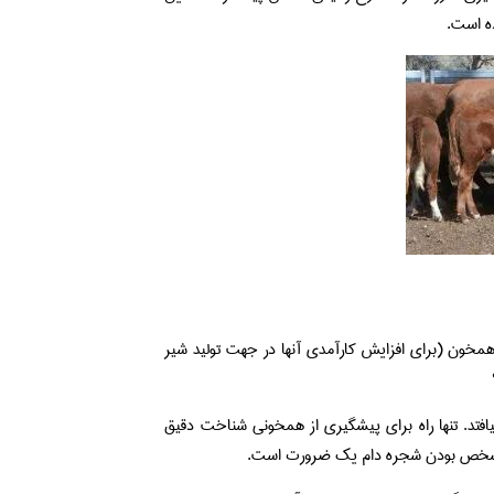
ده است.
مخون (برای افزایش کارآمدی آنها در جهت تولید شیر
فتد. تنها راه برای پیشگیری از همخونی شناخت دقیق