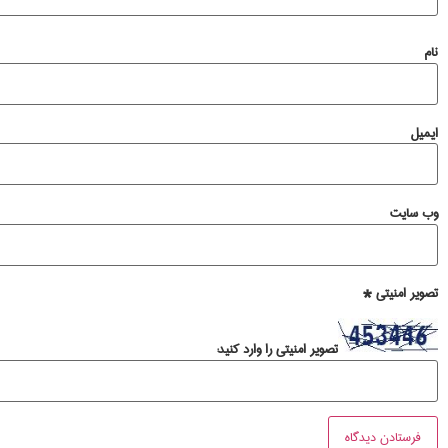
نام
ایمیل
وب‌ سایت
تصویر امنیتی
*
تصویر امنیتی را وارد کنید: