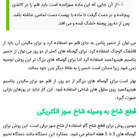
از آن جایی که این ماده سوزاننده است باید قلم را در کاغذی
پیچانده و در دست گرفت تا ماده با پوست دست تماسی نداشته باشد.
پس از ده روز پوسته خشک شده و می افتد.
می توان از خمیر پتاس به جای قلم مو استفاده کرد و برای مالیدن آن باید از
قاشقک کوچک استفاده کرد. برای گوساله های کمتر از دو روز می توان از خمیر
پتاسیم هیدروکسید استفاده کرد اما برای گوساله های بزرگ تر این روش توصیه
نمی شود زیرا ممکن است خمیر را به نقاط دیگر بدن خود بمالند.
بهتر است برای گوساله های بزرگتر از دو روز، از قلم مو برای مالیدن پتاسیم
هیدروکسید روی سلول های شاخی استفاده شود. این کار نباید در روزهای بارانی
صورت گیرد.
قطع شاخ به وسیله شاخ سوز الکتریکی
دومین روش برای قطع شاخ گاو استفاده از شاخ سوز برقي است. این روش برای
گوساله های 3 تا 5 هفته انجام می شود. عملکرد این دستگاه مانند دستگاه لحیم