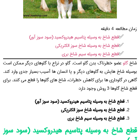
زمان مطالعه:
4
دقیقه
قطع شاخ به وسیله پتاسیم هیدروکسید (سود سوز آور)
قطع شاخ به وسیله شاخ سوز الکتریکی
قطع شاخ به وسیله سیم شاخ بری
شاخ
گاو
عضو خطرناک بدن گاو است. گاو در نزاع با گاوهای دیگر ممکن است
بوسیله شاخ هایش به گاوهای دیگر و یا انسان ها آسیب بسیار جدی وارد کند.
گاهی در گاوداری ها برای کاهش خطرات، شاخ های گاوها را قطع می کنند. برای
قطع شاخ گاوها 3 روش وجود دارد:
قطع شاخ به وسیله پتاسیم هیدروکسید (سود سوز آور)
قطع شاخ به وسیله شاخ سوز الکتریکی
قطع شاخ به وسیله سیم شاخ بری
قطع شاخ به وسیله پتاسیم هیدروکسید (سود سوز