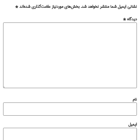
نشانی ایمیل شما منتشر نخواهد شد.
بخش‌های موردنیاز علامت‌گذاری شده‌اند
*
دیدگاه
*
نام
ایمیل