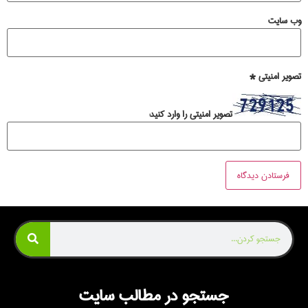
وب‌ سایت
تصویر امنیتی
*
تصویر امنیتی را وارد کنید:
جستجو در مطالب سایت