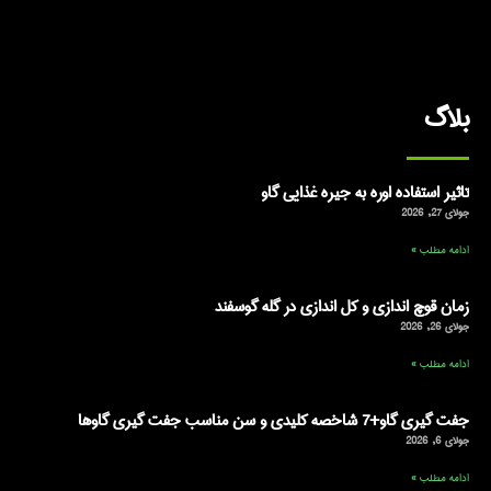
بلاگ
تاثیر استفاده اوره به جیره غذایی گاو
جولای 27, 2026
ادامه مطلب »
زمان قوچ اندازی و کل اندازی در گله گوسفند
جولای 26, 2026
ادامه مطلب »
جفت گیری گاو+7 شاخصه کلیدی و سن مناسب جفت گیری گاوها
جولای 6, 2026
ادامه مطلب »