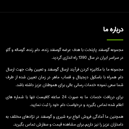
درباره ما
مجموعه گوسفند پایتخت با هدف عرضه گوسفند زنده، دام زنده، گوساله و گاو
در سراسر ایران در سال 1390 راه اندازی گردید.
مجموعه ما با مکانیزه کردن فرآیند ارسال گوسفند و تعیین وقت جهت ارسال
دام همراه با باسکول دیجیتال و قصاب ماهر در زمان تعیین شده از طرف
شما سعی نموده خدمات رسانی عالی برای هموطنان عزیز داشته باشد.
برای دریافت خدمات ما به صورت 24 ساعته کافیست تنها با شماره های
اعلام شده تماس بگیرید و درخواست دام خود را ثبت نمایید.
همچنین ما آمادگی فروش انواع بره شیری و گوسفند در نژادهای مختلف به
دامداران عزیز را نیز داریم.برای مشاهده قیمت و سفارش تماس بگیرید.