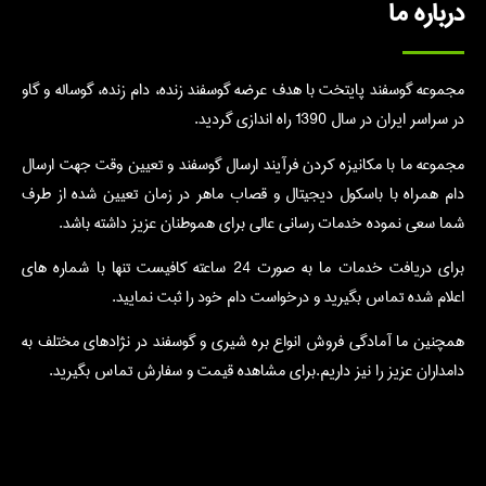
درباره ما
مجموعه گوسفند پایتخت با هدف عرضه گوسفند زنده، دام زنده، گوساله و گاو
در سراسر ایران در سال 1390 راه اندازی گردید.
مجموعه ما با مکانیزه کردن فرآیند ارسال گوسفند و تعیین وقت جهت ارسال
دام همراه با باسکول دیجیتال و قصاب ماهر در زمان تعیین شده از طرف
شما سعی نموده خدمات رسانی عالی برای هموطنان عزیز داشته باشد.
برای دریافت خدمات ما به صورت 24 ساعته کافیست تنها با شماره های
اعلام شده تماس بگیرید و درخواست دام خود را ثبت نمایید.
همچنین ما آمادگی فروش انواع بره شیری و گوسفند در نژادهای مختلف به
دامداران عزیز را نیز داریم.برای مشاهده قیمت و سفارش تماس بگیرید.