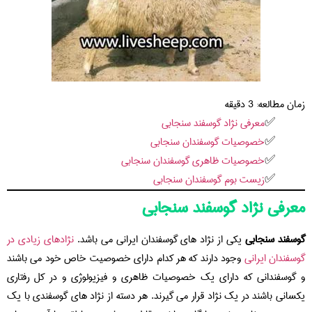
زمان مطالعه:
3
دقیقه
معرفی نژاد گوسفند سنجابی
خصوصیات گوسفندان سنجابی
خصوصیات ظاهری گوسفندان سنجابی
زیست بوم گوسفندان سنجابی
معرفی نژاد گوسفند سنجابی
گوسفند سنجابی
یکی از نژاد های گوسفندان ایرانی می باشد.
نژادهای زیادی در
گوسفندان ایرانی
وجود دارند که هر کدام دارای خصوصیت خاص خود می باشند
و گوسفندانی که دارای یک خصوصیات ظاهری و فیزیولوژی و در کل رفتاری
یکسانی باشند در یک نژاد قرار می گیرند. هر دسته از نژاد های گوسفندی با یک