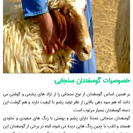
خصوصیات گوسفندان سنجابی:
بر همین اساس گوسفندان از نوع سنجابی را از نژاد های پشمی و گوشتی می
دانند که هم سود دهی بالایی از نظر تولید پشم با کیفیت دارند و هم گوشت این
دسته گوسفندان بسیار مرغوب است.
گوسفندان سنجابی عمدتآ دارای پشم و پوستی با رنگ های سفیدی و نخودی
هستند و اغلب با چنین رنگ هایی دیده می شوند البته در برخی از گوسفندان این