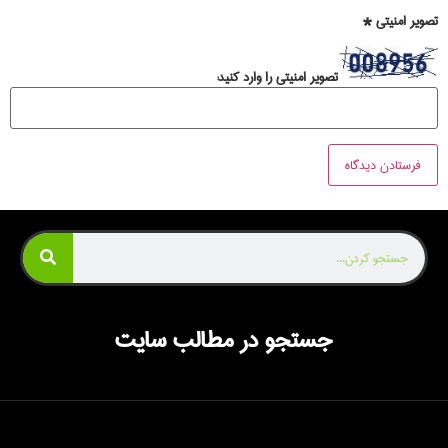
تصویر امنیتی
*
تصویر امنیتی را وارد کنید:
جستجو در مطالب سایت