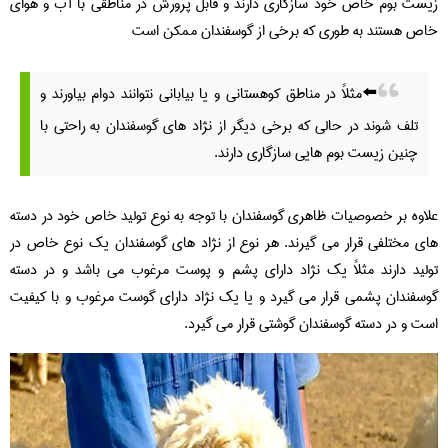
زیست بوم خاص خود سازگاری دارند و قابل پرورش در مناطقی با آب و هوای
خاص هستند به طوری که برخی از گوسفندان ممکن است
⬅️مثلاً در مناطق کوهستانی و یا بیابانی نتوانند دوام بیاورند و
تلف شوند در حالی که برخی دیگر از نژاد های گوسفندان به راحتی با
چنین زیست بوم هایی سازگاری دارند.
علاوه بر خصوصیات ظاهری گوسفندان با توجه به نوع تولید خاص خود در دسته
های مختلفی قرار می گیرند. هر نوع از نژاد های گوسفندان یک نوع خاص در
تولید دارند مثلاً یک نژاد دارای پشم و پوست مرغوب می باشد و در دسته
گوسفندان پشمی قرار می گیرد و یا یک نژاد دارای گوست مرغوب و با کیفیت
است و در دسته گوسفندان گوشتی قرار می گیرد.