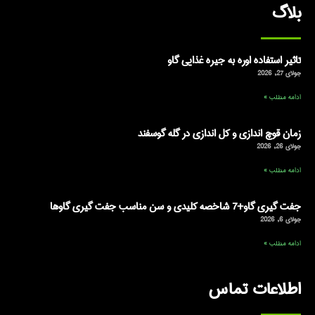
بلاگ
تاثیر استفاده اوره به جیره غذایی گاو
جولای 27, 2026
ادامه مطلب »
زمان قوچ اندازی و کل اندازی در گله گوسفند
جولای 26, 2026
ادامه مطلب »
جفت گیری گاو+7 شاخصه کلیدی و سن مناسب جفت گیری گاوها
جولای 6, 2026
ادامه مطلب »
اطلاعات تماس