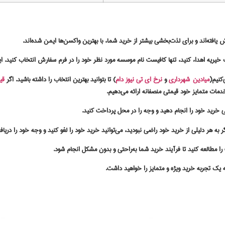
فته‌اند و برای لذت‌بخشی بیشتر از خرید شما، با بهترین واکسن‌ها ایمن شده‌اند.
 خیریه اهداء کنید، تنها کافیست نام موسسه مورد نظر خود را در فرم سفارش انتخاب کنید. 
‌کنیم(
میادین شهرداری
و
نرخ ای تی نیوز دام
) تا بتوانید بهترین انتخاب را داشته باشید. اگر
قی
دمات متمایز خود قیمتی منصفانه ارائه می‌دهیم.
نی خرید خود را انجام دهید و وجه را در محل پرداخت کنید.
به هر دلیلی از خرید خود راضی نبودید، می‌توانید خرید خود را لغو کنید و وجه خود را دریاف
را مطالعه کنید تا فرآیند خرید شما به‌راحتی و بدون مشکل انجام شود.
 یک تجربه خرید ویژه و متمایز را خواهید داشت.