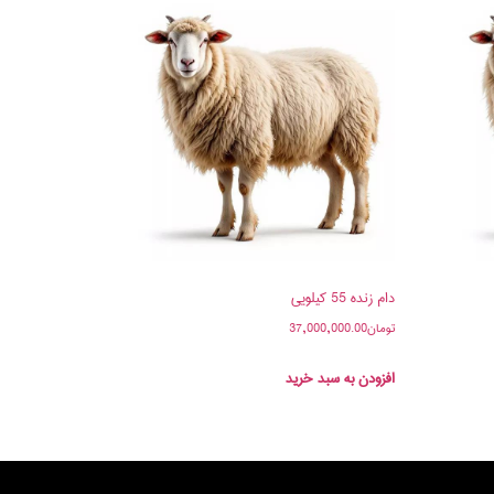
دام زنده 55 کیلویی
تومان
37,000,000.00
افزودن به سبد خرید