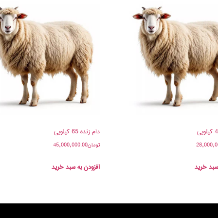
دام زنده 65 کیلویی
28,000,0
تومان
45,000,000.00
سبد خرید
افزودن به سبد خرید