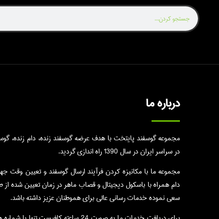
درباره ما
مجموعه گوسفند پایتخت با هدف عرضه گوسفند زنده، دام زنده، گوسال
در سراسر ایران در سال 1390 راه اندازی گردید.
مجموعه ما با مکانیزه کردن فرآیند ارسال گوسفند و تعیین وقت جه
دام همراه با باسکول دیجیتال و قصاب ماهر در زمان تعیین شده از 
سعی نموده خدمات رسانی عالی برای هموطنان عزیز داشته باشد.
برای دریافت خدمات ما به صورت 24 ساعته کافیست تنها با 