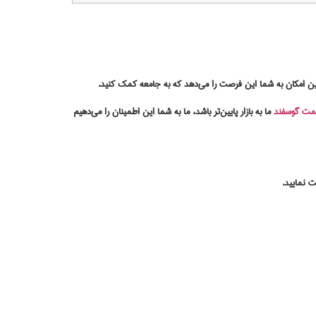
این امکان به شما این فرصت را می‌دهد که به جامعه کمک کنید.
مت گوسفند
ما به بازار پایین‌تر باشد، ما به شما این اطمینان را می‌دهیم
ت نمایید.