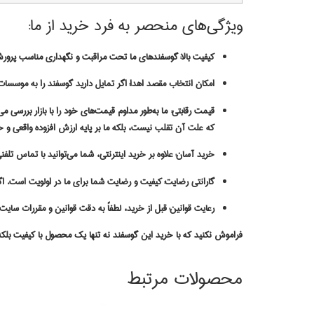
ویژگی‌های منحصر به فرد خرید از ما:
کیفیت بالا:
گوسفندهای ما تحت مراقبت و نگهداری مناسب پرورش یا
امکان انتخاب مقصد اهدا:
اگر تمایل دارید گوسفند را به موسسات
قیمت رقابتی:
ما به‌طور مداوم قیمت‌های خود را با بازار بررسی می
که علت آن تقلب نیست، بلکه ما بر پایه ارزش افزوده واقعی و خ
خرید آسان:
علاوه بر خرید اینترنتی، شما می‌توانید با تماس تلف
گارانتی رضایت:
کیفیت و رضایت شما برای ما در اولویت است. اگر 
رعایت قوانین:
قبل از خرید، لطفاً به دقت قوانین و مقررات سایت 
فراموش نکنید که با خرید این گوسفند نه تنها یک محصول با کیفیت بلکه
محصولات مرتبط