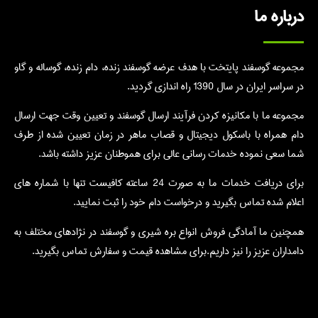
درباره ما
مجموعه گوسفند پایتخت با هدف عرضه گوسفند زنده، دام زنده، گوساله و گاو
در سراسر ایران در سال 1390 راه اندازی گردید.
مجموعه ما با مکانیزه کردن فرآیند ارسال گوسفند و تعیین وقت جهت ارسال
دام همراه با باسکول دیجیتال و قصاب ماهر در زمان تعیین شده از طرف
شما سعی نموده خدمات رسانی عالی برای هموطنان عزیز داشته باشد.
برای دریافت خدمات ما به صورت 24 ساعته کافیست تنها با شماره های
اعلام شده تماس بگیرید و درخواست دام خود را ثبت نمایید.
همچنین ما آمادگی فروش انواع بره شیری و گوسفند در نژادهای مختلف به
دامداران عزیز را نیز داریم.برای مشاهده قیمت و سفارش تماس بگیرید.