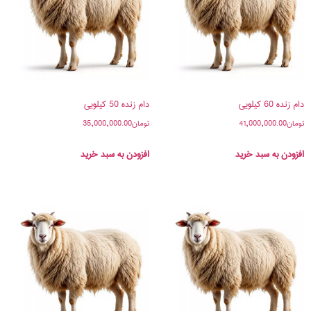
دام زنده 60 کیلویی
دام زنده 50 کیلویی
تومان
41,000,000.00
تومان
35,000,000.00
افزودن به سبد خرید
افزودن به سبد خرید