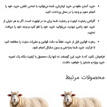
خرید آسان:
علاوه بر خرید اینترنتی، شما می‌توانید با تماس تلفنی خرید خود را
انجام دهید و وجه را در محل پرداخت کنید.
گارانتی رضایت:
کیفیت و رضایت شما برای ما در اولویت است. اگر به هر دلیلی از
خرید خود راضی نبودید، می‌توانید خرید خود را لغو کنید و وجه خود را دریافت
نمایید.
رعایت قوانین:
قبل از خرید، لطفاً به دقت قوانین و مقررات سایت را مطالعه کنید
تا فرآیند خرید شما به‌راحتی و بدون مشکل انجام شود.
فراموش نکنید که با خرید این گوسفند نه تنها یک محصول با کیفیت بلکه یک تجربه
خرید ویژه و متمایز را خواهید داشت.
محصولات مرتبط