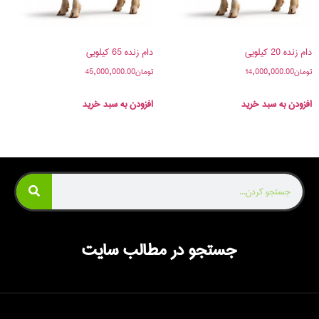
دام زنده 20 کیلویی
دام زنده 65 کیلویی
تومان
14,000,000.00
تومان
45,000,000.00
افزودن به سبد خرید
افزودن به سبد خرید
جستجو در مطالب سایت