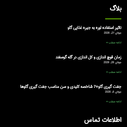
بلاگ
تاثیر استفاده اوره به جیره غذایی گاو
جولای 27, 2026
ادامه مطلب »
زمان قوچ اندازی و کل اندازی در گله گوسفند
جولای 26, 2026
ادامه مطلب »
جفت گیری گاو+7 شاخصه کلیدی و سن مناسب جفت گیری گاوها
جولای 6, 2026
ادامه مطلب »
اطلاعات تماس