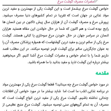
مضرات مصرف گوشت مرغ
خواص گوشت مرغ بیشمار است و این گوشت یکی از مهمترین و مفید ترین
مواد غذایی در جهان است که تقریبا در تمام کشورهای دنیا مصرف میشود.
پرورش مرغ و مصرف گوشت آن از هزاران سال پیش تاکنون در بین انسان ها
رایج بوده است و هم اکنون که شما در حال خواندن این مقاله هستید هزاران
انسان در سراسر جهان در حال خوردن مرغ سوخاری یا کبابی هستند. گوشت
مرغ یکی از سالم ترین و مفید ترین گوشتهاست که همواره پزشکان مصرف آن را
به عنوان جایگزینی سالم برای گوشت قرمز توصیه میکنند. در این مطلب قصد
داریم شما را با تمام خواص و مضرات گوشت مرغ آشنا کنیم. اگر میخواهید
بیشتر درباره این گوشت لذیذ و مفید بدانید با ما همراه باشید.
مقدمه
در مورد خواص گوشت مرغ چه میدانید؟ قطعا گوشت مرغ یکی از مهمترین مواد
در برنامه غذایی اغلب ما است اما شاید بیشتر ما در مورد خواص آن اطلاعات
چندانی نداشته باشیم. گوشت مرغ یکی از مفید ترین انواع گوشت است که
مصرف آن به تمام گروههای سنی توصیه میشود. گوشت مرغ منبع عظیمی از