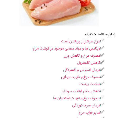
زمان مطالعه:
5
دقیقه
مرغ سرشار از پروتئین است
ویتامین ها و مواد معدنی موجود در گوشت مرغ:
مصرف مرغ و کاهش وزن
کاهش کلسترول
درمان استرس و افسردگی
مصرف مرغ و تقویت بینایی
سلامت پوست
کاهش خطر ابتلا به سرطان
مصرف مرغ و تقویت استخوان ها
درمان سرماخوردگی
سایر فواید مرغ