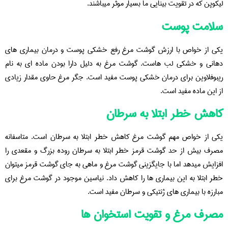
لیکوپن که در تقویت بینایی ما بسیار موثر میباشند.
سلامت پوست
یکی از خواص با ارزش گوشت مرغ رفع خشکی پوست و درمان بیماری های
دهانی و خشکی لب هاست. گوشت مرغ به دلیل دارا بودن ماده ای به نام
ریبوفلاوین برای درمان خشکی پوست مفید است. جگر مرغ حاوی مقدار زیادی
از این ماده مفید است.
کاهش خطر ابتلا به سرطان
یکی از خواص مهم گوشت مرغ کاهش خطر ابتلا به سرطان است. متاسفانه
مصرف بیش از حد گوشت قرمز خطر ابتلا به سرطان روده بزرگ و مقعدی را
افزایش میدهد اما با جایگزینی گوشت مرغ و ماهی به جای گوشت قرمز میتوان
خطر ابتلا به این بیماری ها را کاهش داد. نیاسین موجود در گوشت مرغ برای
مبارزه با بیماری های ژنتیکی و سرطان مفید است.
مصرف مرغ و تقویت استخوان ها