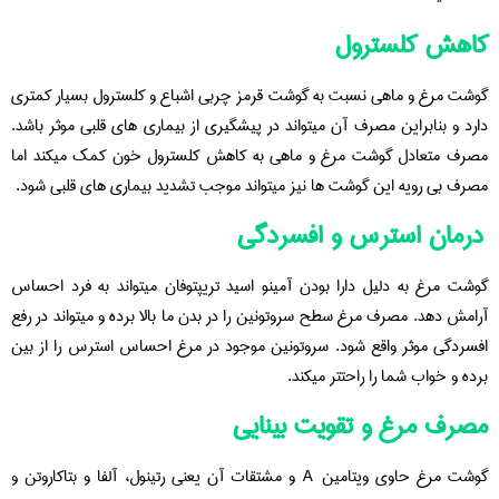
کاهش کلسترول
گوشت مرغ و ماهی نسبت به گوشت قرمز چربی اشباع و کلسترول بسیار کمتری
دارد و بنابراین مصرف آن میتواند در پیشگیری از بیماری های قلبی موثر باشد.
مصرف متعادل گوشت مرغ و ماهی به کاهش کلسترول خون کمک میکند اما
مصرف بی رویه این گوشت ها نیز میتواند موجب تشدید بیماری های قلبی شود.
درمان استرس و افسردگی
گوشت مرغ به دلیل دارا بودن آمینو اسید تریپتوفان میتواند به فرد احساس
آرامش دهد. مصرف مرغ سطح سروتونین را در بدن ما بالا برده و میتواند در رفع
افسردگی موثر واقع شود. سروتونین موجود در مرغ احساس استرس را از بین
برده و خواب شما را راحتتر میکند.
مصرف مرغ و تقویت بینایی
گوشت مرغ حاوی ویتامین A و مشتقات آن یعنی رتینول، آلفا و بتاکاروتن و