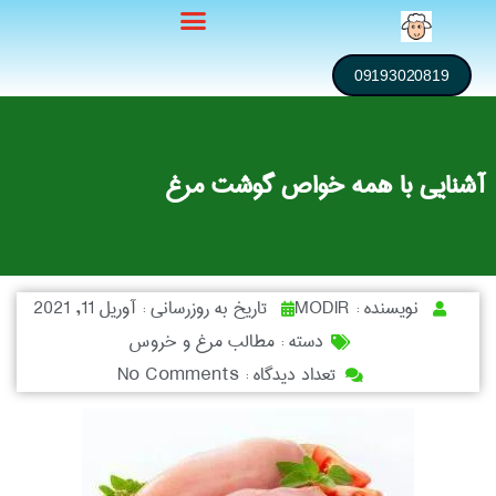
09193020819
آشنایی با همه خواص گوشت مرغ
نویسنده :
MODIR
تاریخ به روزرسانی :
آوریل 11, 2021
دسته :
مطالب مرغ و خروس
تعداد دیدگاه :
No Comments