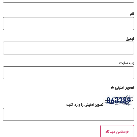
نام
ایمیل
وب‌ سایت
تصویر امنیتی
*
تصویر امنیتی را وارد کنید: