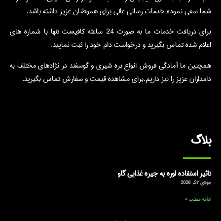
شما سعی نموده خدمات رسانی عالی برای هموطنان عزیز داشته باشد.
برای دریافت خدمات ما به صورت 24 ساعته کافیست تنها با شماره های
اعلام شده تماس بگیرید و درخواست دام خود را ثبت نمایید.
همچنین ما آمادگی فروش انواع بره شیری و گوسفند در نژادهای مختلف به
دامداران عزیز را نیز داریم.برای مشاهده قیمت و سفارش تماس بگیرید.
بلاگ
تاثیر استفاده اوره به جیره غذایی گاو
جولای 27, 2026
ادامه مطلب »