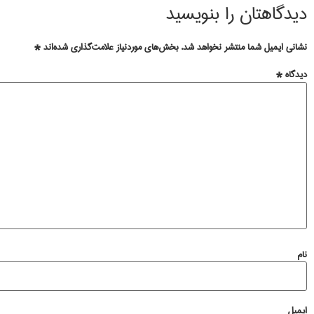
دیدگاهتان را بنویسید
نشانی ایمیل شما منتشر نخواهد شد.
بخش‌های موردنیاز علامت‌گذاری شده‌اند
*
دیدگاه
*
نام
ایمیل