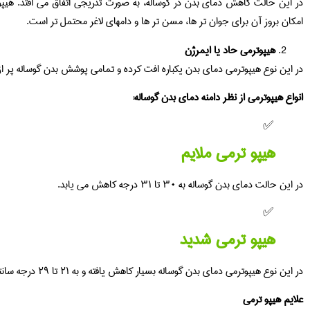
در این حالت کاهش دمای بدن در گوساله، به صورت تدریجی اتفاق می افتد. هیپو
امکان بروز آن برای جوان تر ها، مسن تر ها و دامهای لاغر محتمل تر است.
هیپوترمی حاد یا ایمرژن
در این نوع هیپوترمی دمای بدن یکباره افت کرده و تمامی پوشش بدن گوساله پر ا
انواع هیپوترمی از نظر دامنه دمای بدن گوساله:
هیپو ترمی ملایم
در این حالت دمای بدن گوساله به ۳۰ تا ۳۱ درجه کاهش می یابد.
هیپو ترمی شدید
در این نوع هیپوترمی دمای بدن گوساله بسیار کاهش یافته و به ۲۱ تا ۲۹ درجه سانتی گراد کاهش می یابد.
علایم هیپو ترمی