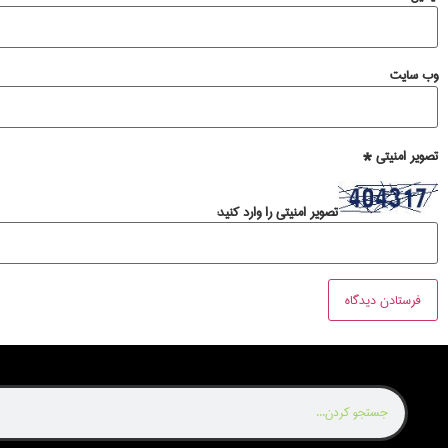
وب‌ سایت
تصویر امنیتی
*
تصویر امنیتی را وارد کنید: