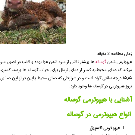
زمان مطالعه:
2
دقیقه
هیپوترمی شدن
گوساله
ها بیشتر ناشی از سرد شدن هوا بوده و اغلب در فصول سرد
میکند که دمای محیط به کمتر از دمای نرمال برای حیات گوساله ها برسد. کمتری
۱۵٫۵ درجه سانتی گراد است و در شرایطی که دمای محیط پایین تر از این دما ب
بروز هیپوترمی در گوساله ها وجود دارد.
آشنایی با هیپوترمی گوساله
انواع هیپوترمی در گوساله
هیپو ترمی اکسپوژر