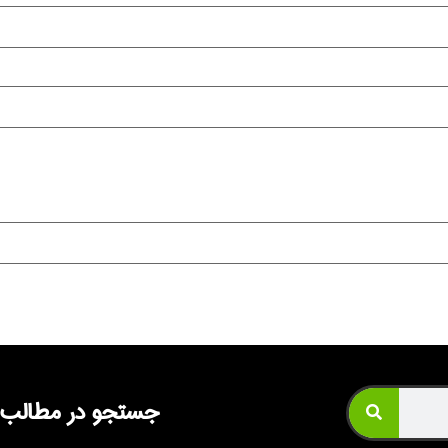
جستجو در مطالب