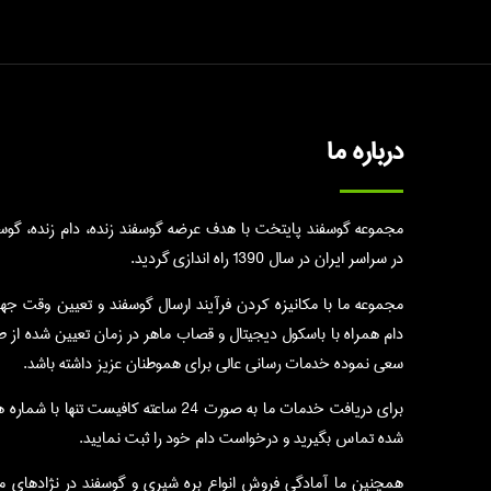
درباره ما
مجموعه گوسفند پایتخت با هدف عرضه گوسفند زنده، دام زنده، گوسال
در سراسر ایران در سال 1390 راه اندازی گردید.
مجموعه ما با مکانیزه کردن فرآیند ارسال گوسفند و تعیین وقت جه
دام همراه با باسکول دیجیتال و قصاب ماهر در زمان تعیین شده از 
سعی نموده خدمات رسانی عالی برای هموطنان عزیز داشته باشد.
برای دریافت خدمات ما به صورت 24 ساعته کافیست تنها با 
شده تماس بگیرید و درخواست دام خود را ثبت نمایید.
همچنین ما آمادگی فروش انواع بره شیری و گوسفند در نژادهای م