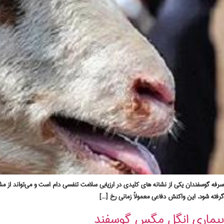
سرفه گوسفندان یکی از نشانه‌ های کلیدی در ارزیابی سلامت تنفسی دام است و می‌تواند از م
گرفته شود. این واکنش دفاعی معمولاً زمانی رخ […]
بیماری انگل مگس گوسفند