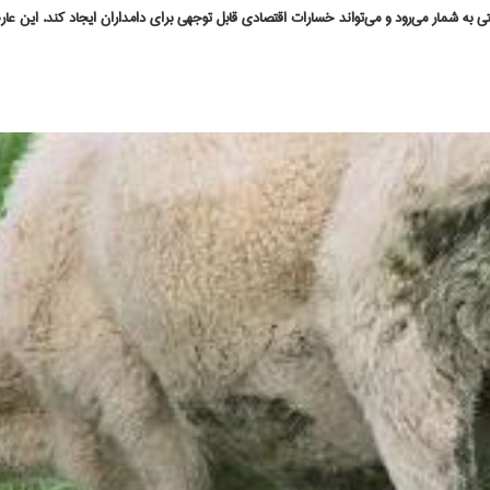
شمار می‌رود و می‌تواند خسارات اقتصادی قابل توجهی برای دامداران ایجاد کند. این عارضه مع