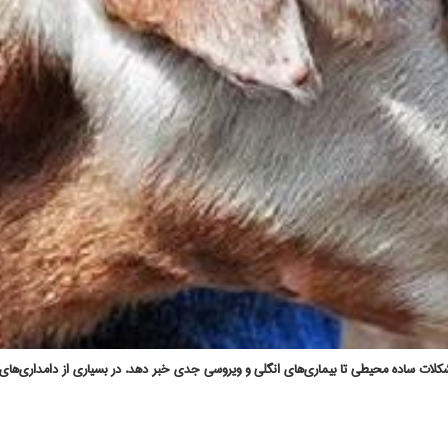
شکلات ساده محیطی تا بیماری‌های انگلی و ویروسی جدی خبر دهد. در بسیاری از دامداری‌های 