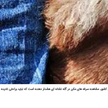
کشور، مشاهده سرفه‌ های مکرر در گله نشانه‌ ای هشدار دهنده است که نباید براحتی نادیده