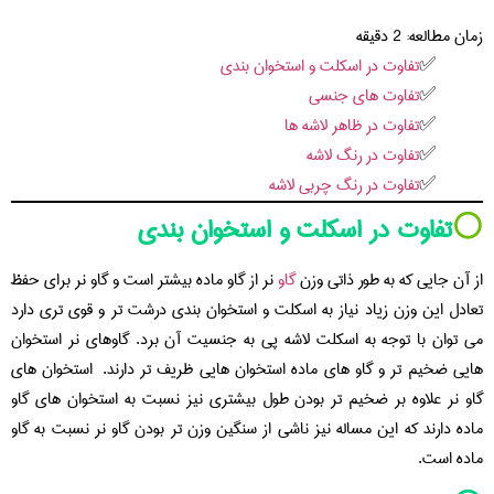
زمان مطالعه:
2
دقیقه
تفاوت در اسکلت و استخوان بندی
تفاوت های جنسی
تفاوت در ظاهر لاشه ها
تفاوت در رنگ لاشه
تفاوت در رنگ چربی لاشه
⚪️
تفاوت در اسکلت و استخوان بندی
از آن جایی که به طور ذاتی وزن
گاو
نر از گاو ماده بیشتر است و گاو نر برای حفظ
تعادل این وزن زیاد نیاز به اسکلت و استخوان بندی درشت تر و قوی تری دارد
می توان با توجه به اسکلت لاشه پی به جنسیت آن برد. گاوهای نر استخوان
هایی ضخیم تر و گاو های ماده استخوان هایی ظریف تر دارند. استخوان های
گاو نر علاوه بر ضخیم تر بودن طول بیشتری نیز نسبت به استخوان های گاو
ماده دارند که این مساله نیز ناشی از سنگین وزن تر بودن گاو نر نسبت به گاو
ماده است.