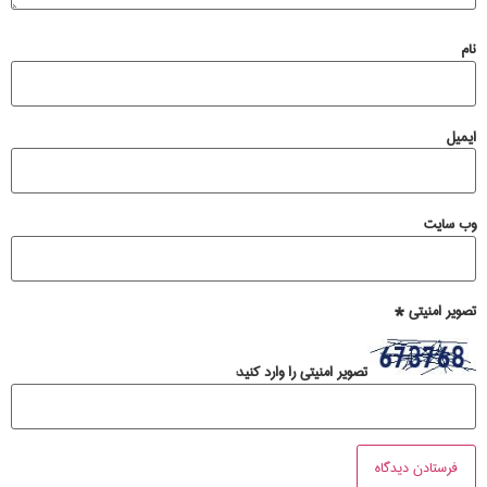
نام
ایمیل
وب‌ سایت
تصویر امنیتی
*
تصویر امنیتی را وارد کنید: