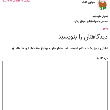
سپتامبر 13, 2019 در 10:43 ب.ظ
مجتبی
گفت:
بسیار مفید بود
ممنون و سپاسگزارم. موفق باشید
پاسخ
دیدگاهتان را بنویسید
نشانی ایمیل شما منتشر نخواهد شد.
بخش‌های موردنیاز علامت‌گذاری شده‌اند
*
دیدگاه
*