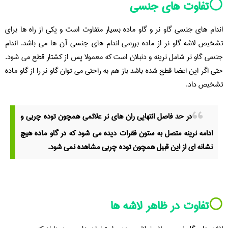
⚪️تفاوت های جنسی
اندام های جنسی گاو نر و گاو ماده بسیار متفاوت است و یکی از راه ها برای
تشخیص لاشه گاو نر از ماده بررسی اندام های جنسی آن ها می باشد. اندام
جنسی گاو نر شامل نرینه و دنبلان است که معمولا پس از کشتار قطع می شود.
حتی اگر این اعضا قطع شده باشد باز هم به راحتی می توان گاو نر را از گاو ماده
تشخیص داد.
در حد فاصل انتهایی ران های نر علائمی همچون توده چربی و
ادامه نرینه متصل به ستون فقرات دیده می شود که در گاو ماده هیچ
نشانه ای از این قبیل همچون توده چربی مشاهده نمی شود.
⚪️
تفاوت در ظاهر لاشه ها