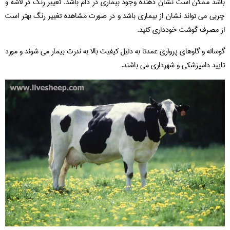
باشد ممکن است نشان دهنده وجود بیماری در دام باشد. تغییر رنگ در لاشه و
چربی می تواند نشان از بیماری باشد و در صورت مشاهده تغییر رنگ بهتر است
از مصرف گوشت خودداری کنید.
گوساله و گاوهای پرواری عمدتا به دلیل کیفیت بالا به ندرت بیمار می شوند و مورد
تایید دامپزشکی و شهرداری می باشند.