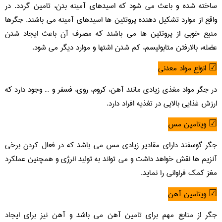
ساخته شده و باعث می شود که اسیدهای آمینه بدن، تامین گردد. در
واقع از موارد تشکیل دهنده پروتئین ها اسیدهای آمینه می باشند. جگرها
منبع خوبی از پروتئین ها می باشند که مصرف آن باعث ایجاد شدن
عضله، بالارفتن متابولیسم، کم شدن اشتها و موارد دیگر می شود.
☑ انواع مواد معدنی
در جگر مواد مغذی زیادی مانند آهن، کروم، روی، فسفر و … وجود دارد که
ارزش غذایی بالایی در تغذیه افراد دارد.
☑ ویتامین مس
جگر گوسفند دارای مقادیر زیادی مس می باشد که در فعال کردن برخی
آنزیم ها نقش خواهد داشت و می تواند به تولید انرژی و همچنین عملکرد
مغز کمک فراوانی را نماید.
☑ ویتامین آهن
جگر از منابع مهم برای تامین آهن می باشد و آهن نیز برای ایجاد