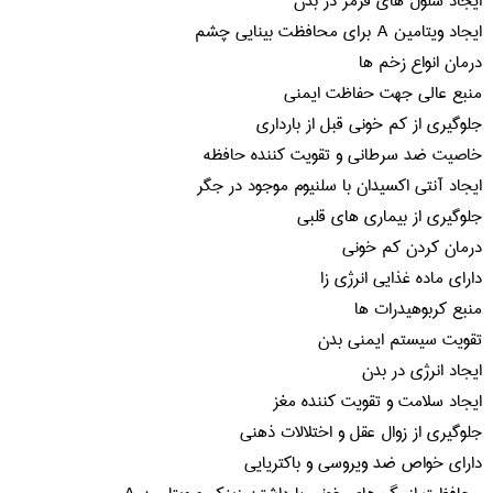
ایجاد سلول های قرمز در بدن
ایجاد ویتامین A برای محافظت بینایی چشم
درمان انواع زخم ها
منبع عالی جهت حفاظت ایمنی
جلوگیری از کم خونی قبل از بارداری
خاصیت ضد سرطانی و تقویت کننده حافظه
ایجاد آنتی اکسیدان با سلنیوم موجود در جگر
جلوگیری از بیماری های قلبی
درمان کردن کم خونی
دارای ماده غذایی انرژی زا
منبع کربوهیدرات ها
تقویت سیستم ایمنی بدن
ایجاد انرژی در بدن
ایجاد سلامت و تقویت کننده مغز
جلوگیری از زوال عقل و اختلالات ذهنی
دارای خواص ضد ویروسی و باکتریایی