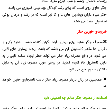
پوست، خشکی چشم و شب کوری مفید است.
جگر حاوی روی است که برای رشد کودکان ویتامینی ضروری می باشد.
جگر سیاه دارای ویتامین های E و D نیز است که در رشد و درمان پوکی
استخوان مفید می باشد.
ضررهای خوردن جگر
❌مصرف جگر شاید برای برخی افراد نگران کننده باشد . شاید یکی از
نگرانی ها مقدار کلسترول آن می باشد که باعث ایجاد بیماری های قلبی
می شود. در واقع مصرف زیاد جگر می تواند خطر ایجاد سکته قلبی را به
دلیل کلسترول بالا انجام نماید. در برخی موارد مصرف زیاد آن به دلیل
داشتن سموم منع می شود.
❌ همچنین در زنان باردار مصرف زیاد جگر باعث ناهنجاری جنین خواهد
شد.
استفاده از مصرف جگر سالم چه اهمیتی دارد
مصرف جگر سالم برای سلامتی انسان‌ها اهمیت زیادی دارد. جگر منبع