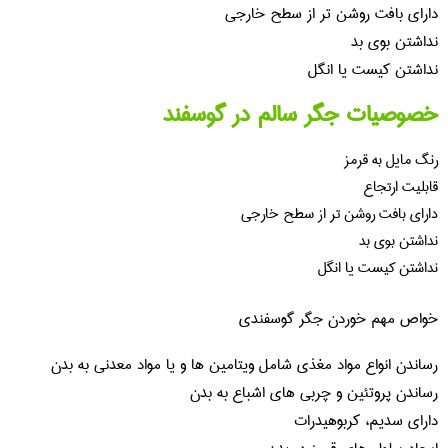
دارای بافت روشن تر از سطح خارجی
نداشتن بوی بد
نداشتن کیست یا انگل
خصوصیات جگر سالم در گوسفند
رنگ مایل به قرمز
قابلیت ارتجاع
دارای بافت روشن تر از سطح خارجی
نداشتن بوی بد
نداشتن کیست یا انگل
خواص مهم خوردن جگر گوسفندی
رساندن انواع مواد مغذی شامل ویتامین ها و یا مواد معدنی به بدن
رساندن پروتئین و چربی های اشباع به بدن
دارای سدیم، کربوهیدرات