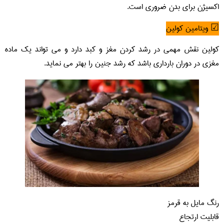
اکسیژن برای بدن ضروری است.
☑ ویتامین کولین
کولین نقش مهمی در رشد کردن مغز و کبد دارد و می تواند یک ماده
مغزی در دوران بارداری باشد که رشد جنین را بهتر می نماید.
رنگ مایل به قرمز
قابلیت ارتجاع