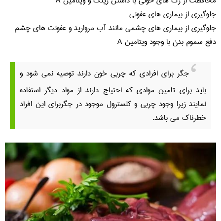
محافظت از رگ های خونی با داشتن زینک و ویتامین A
جلوگیری از بیماری های عفونی
جلوگیری از بیماری های چشمی مانند آب مروارید و عفونت های چشم
دفع سموم بدن با وجود ویتامین A
جگر برای افرادی که چربی خون دارند توصیه نمی شود و
باید برای تامین موادی که احتیاج دارند از مواد دیگر استفاده
نمایند زیرا وجود چربی و کلسترول موجود در جگربرای این افراد
خطرناک می باشد.