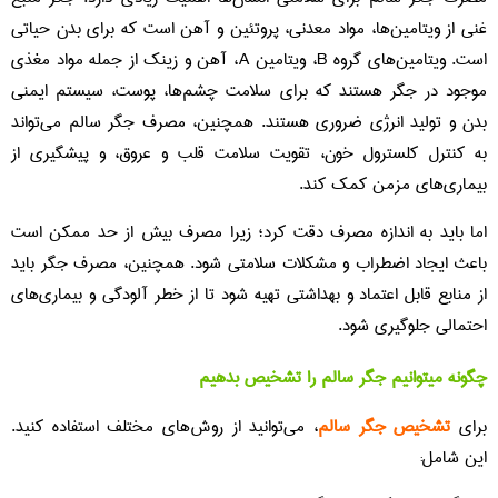
غنی از ویتامین‌ها، مواد معدنی، پروتئین و آهن است که برای بدن حیاتی
است. ویتامین‌های گروه B، ویتامین A، آهن و زینک از جمله مواد مغذی
موجود در جگر هستند که برای سلامت چشم‌ها، پوست، سیستم ایمنی
بدن و تولید انرژی ضروری هستند. همچنین، مصرف جگر سالم می‌تواند
به کنترل کلسترول خون، تقویت سلامت قلب و عروق، و پیشگیری از
بیماری‌های مزمن کمک کند.
اما باید به اندازه مصرف دقت کرد؛ زیرا مصرف بیش از حد ممکن است
باعث ایجاد اضطراب و مشکلات سلامتی شود. همچنین، مصرف جگر باید
از منابع قابل اعتماد و بهداشتی تهیه شود تا از خطر آلودگی و بیماری‌های
احتمالی جلوگیری شود.
چگونه میتوانیم جگر سالم را تشخیص بدهیم
برای
تشخیص جگر سالم
، می‌توانید از روش‌های مختلف استفاده کنید.
این شامل: