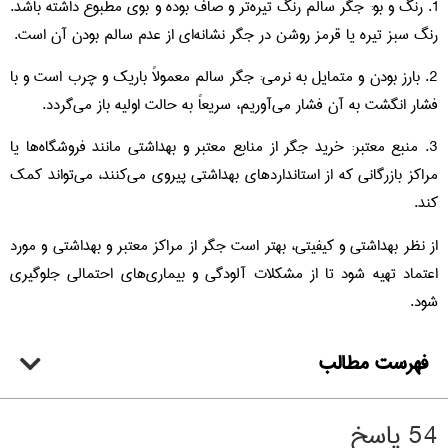
1. رنگ و بو: جگر سالم رنگ تیره‌تر و صاف بوده و بوی مطبوع داشته باشد.
رنگ سبز تیره یا قرمز روشن در جگر نشانه‌ای از عدم سالم بودن آن است.
2. بارز بودن و متمایل به نرمی: جگر سالم معمولاً باریک و چرب است و با
فشار انگشت به آن فشار می‌آوریم، سریعاً به حالت اولیه باز می‌گردد.
3. منبع معتبر: خرید جگر از منابع معتبر و بهداشتی مانند فروشگاه‌ها یا
مراکز بازرگانی که از استانداردهای بهداشتی پیروی می‌کنند، می‌تواند کمک
کند.
از نظر بهداشتی و کیفیتی، بهتر است جگر از مراکز معتبر و بهداشتی و مورد
اعتماد تهیه شود تا از مشکلات آلودگی و بیماری‌های احتمالی جلوگیری
شود.
فهرست مطالب
54 پاسخ