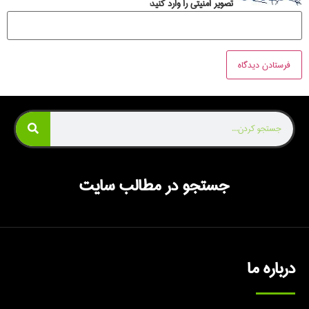
تصویر امنیتی را وارد کنید:
جستجو در مطالب سایت
درباره ما