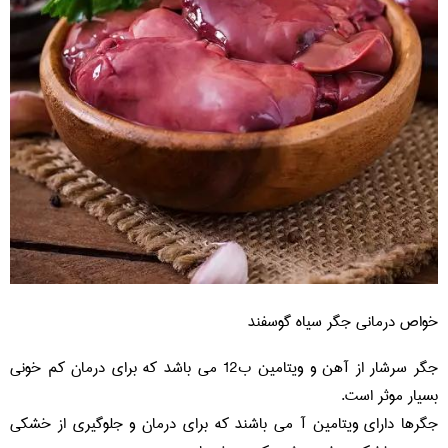
خواص درمانی جگر سیاه گوسفند
جگر سرشار از آهن و ویتامین ب12 می باشد که برای درمان کم خونی
بسیار موثر است.
جگرها دارای ویتامین آ می باشند که برای درمان و جلوگیری از خشکی