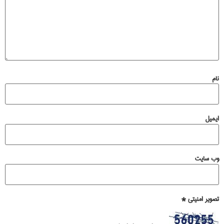
نام
ایمیل
وب‌ سایت
تصویر امنیتی
*