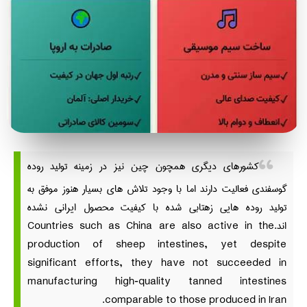
کشورهای دیگری همچون چین نیز در زمینه تولید روده
گوسفندی فعالیت دارند اما با وجود تلاش های بسیار هنوز موفق به
تولید روده هایی زهتابی شده با کیفیت محصول ایرانی نشده
اند.
Countries such as China are also active in the
production of sheep intestines, yet despite
significant efforts, they have not succeeded in
manufacturing high‑quality tanned intestines
comparable to those produced in Iran.