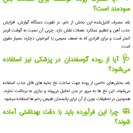
ودمند است؟
ه، مصرف کنترل‌شده این بخش از دام، در تقویت دستگاه گوارش، افزایش
ب آهن و تنظیم عملکرد عضلات نقش دارد. چربی آن نسبت به گوشت قرمز
تر است و برای افرادی که به ضعف عمومی یا کم‌خونی دچارند بسیار مقوی
ت.
 آیا از روده گوسفندان در پزشکی نیز استفاده
ی‌شود؟
ه، بخش‌های خاصی از روده جهت ساخت نخ بخیه‌ های قابل جذب استفاده
‌شوند. این نخ‌ ها به مرور در بدن تحلیل می‌روند و نیازی به برداشت ندارند.
چنین در تحقیقات نوین از آن برای پانسمان طبیعی زخم‌ ها استفاده میشود.
 چرا این فرآورده باید با دقت بهداشتی آماده
وند؟