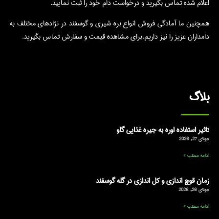
اعلام شده تماس بگیرید و درخواست دام خود را ثبت نمایید.
همچنین ما آمادگی فروش انواع بره شیری و گوسفند در نژادهای مختلف به
دامداران عزیز را نیز داریم.برای مشاهده قیمت و سفارش تماس بگیرید.
بلاگ
تاثیر استفاده اوره به جیره غذایی گاو
جولای 27, 2026
ادامه مطلب »
زمان قوچ اندازی و کل اندازی در گله گوسفند
جولای 26, 2026
ادامه مطلب »