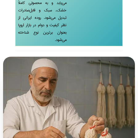
می‌یابد و به محصولی کاملاً
خشک، سبک و قابل‌صادرات
تبدیل می‌شود. روده ایرانی از
نظر کیفیت و دوام در بازار اروپا
بعنوان برترین نوع شناخته
می‌شود.