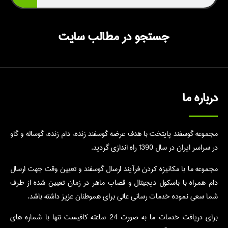
جستجو در مطالب سایت
درباره ما
مجموعه گوسفند پایتخت با هدف عرضه گوسفند زنده، دام زنده، گوساله و گاو
در سراسر ایران در سال 1390 راه اندازی گردید.
مجموعه ما با مکانیزه کردن فرآیند ارسال گوسفند و تعیین وقت جهت ارسال
دام همراه با باسکول دیجیتال و قصاب ماهر در زمان تعیین شده از طرف
شما سعی نموده خدمات رسانی عالی برای هموطنان عزیز داشته باشد.
برای دریافت خدمات ما به صورت 24 ساعته کافیست تنها با شماره های