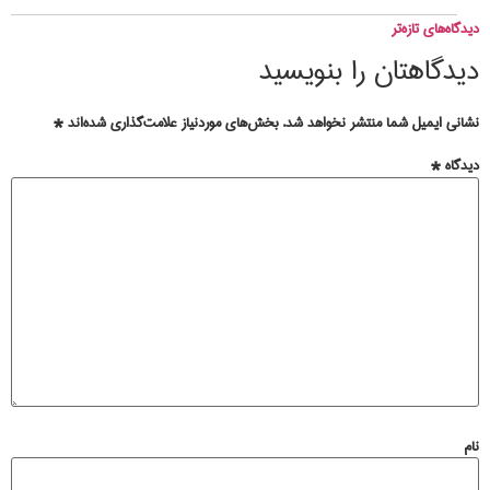
گاه‌های تازه‌تر
یدگاهتان را بنویسید
انی ایمیل شما منتشر نخواهد شد.
بخش‌های موردنیاز علامت‌گذاری شده‌اند
*
دگاه
*