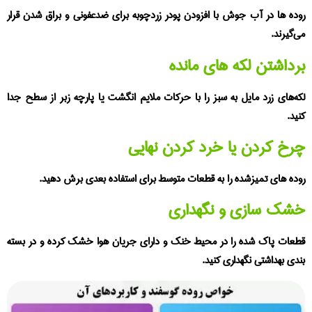
ده‌ ها در آب جوش با افزودن پودر زردچوبه برای ضدعفونی و براق شدن قرار
‌گیرند.
داشتن لکه‌ های مانده
ه‌های زرد مایل به سبز را با حرکات ملایم انگشت یا پارچه زبر از سطح جدا
ید.
خ کردن یا خرد کردن نهایی
ده‌ های تمیزشده را به قطعات متوسط برای استفاده بعدی برش دهید.
شک‌ سازی و نگهداری
عات پاک‌ شده را در محیط خنک و دارای جریان هوا خشک کرده و در بسته‌
دی بهداشتی نگهداری کنید.