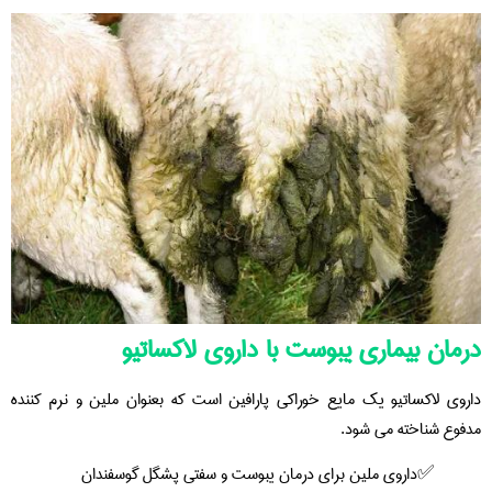
درمان بیماری یبوست با داروی لاکساتیو
داروی لاکساتیو یک مایع خوراکی پارافین است که بعنوان ملین و نرم کننده
مدفوع شناخته می شود.
داروی ملین برای درمان یبوست و سفتی پشگل گوسفندان