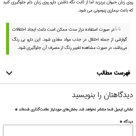
روی زبان حیوان بریزید اما از ثابت نگه داشتن دارو روی زبان دام جلوگیری کنید
که باعث بیماری پنومونی می شود.
در صورت استفاده دراز مدت ممکن است باعث ایجاد اختلالات
گوارشی از جمله اختلال در جذب مواد مغذی شود. این دارو بی رنگ
می‌باشد، در صورت مشاهده تغییر رنگ از مصرف آن جلوگیری شود.
فهرست مطالب
دیدگاهتان را بنویسید
نشانی ایمیل شما منتشر نخواهد شد.
بخش‌های موردنیاز علامت‌گذاری شده‌اند
*
دیدگاه
*