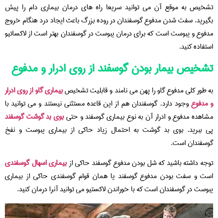
تشخیص به موقع آن می توانید سریعا راه های درمان بیماری دام را پیش
بگیرید. سفت شدن مدفوع گوسفندان در روده بزرگ باعث ایجاد درد هنگام خروج
مدفوع و یبوست است که برای درمان یبوست در گوسفندان بهتر است از لاکساتیو
استفاده کنید.
تشخیص بیمار بودن گوسفند از روی ادرار و مدفوع
به طور کلی مدفوع گاو را پهن می نامند و قابلیت تشخیص
بیماری گاو از روی ادرار
و مدفوع
وجود دارد. گوسفندان هم از این قاعده مستثنی نیستند و می توانید با
مشاهده مدفوع و ادرار آن به نوع بیماری گوسفند و حتی
بوی بد گوشت گوسفند
پی ببرید. بوی بد گوشت به احتمال زیاد حاکی از بیماری یبوست و نفخ
گوسفندان است.
توجه داشته باشید که شل بودن مدفوع گوسفند حاکی از
بیماری اسهال گوسفندی
است و سفت بودن مدفوع گوسفند یا همان قوام گوسفندی حاکی از بیماری
یبوست در گوسفندان است که با خوراندن لاکستیو می توانید آنرا درمان کنید.