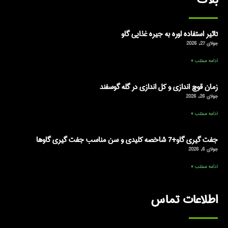
تاثیر استفاده اوره به جیره غذایی گاو
جولای 27, 2026
ادامه مطلب »
زمان قوچ اندازی و کل اندازی در گله گوسفند
جولای 26, 2026
ادامه مطلب »
جفت گیری گاو+7 شاخصه کلیدی و سن مناسب جفت گیری گاوها
جولای 6, 2026
ادامه مطلب »
اطلاعات تماس