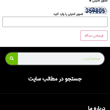
تصویر امنیتی
*
تصویر امنیتی را وارد کنید:
جستجو در مطالب سایت
درباره ما