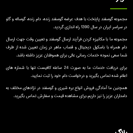
مجموعه گوسفند پایتخت با هدف عرضه گوسفند زنده، دام زنده، گوساله و گاو
در سراسر ایران در سال 1390 راه اندازی گردید.
مجموعه ما با مکانیزه کردن فرآیند ارسال گوسفند و تعیین وقت جهت ارسال
دام همراه با باسکول دیجیتال و قصاب ماهر در زمان تعیین شده از طرف
شما سعی نموده خدمات رسانی عالی برای هموطنان عزیز داشته باشد.
برای دریافت خدمات ما به صورت 24 ساعته کافیست تنها با شماره های
اعلام شده تماس بگیرید و درخواست دام خود را ثبت نمایید.
همچنین ما آمادگی فروش انواع بره شیری و گوسفند در نژادهای مختلف به
دامداران عزیز را نیز داریم.برای مشاهده قیمت و سفارش تماس بگیرید.
بلاگ