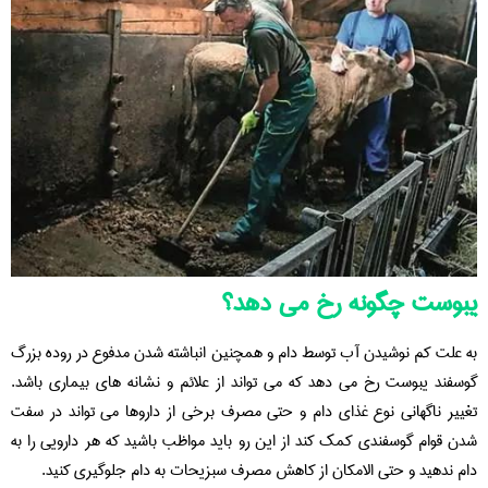
یبوست چگونه رخ می دهد؟
به علت کم نوشیدن آب توسط دام و همچنین انباشته شدن مدفوع در روده بزرگ
گوسفند یبوست رخ می دهد که می تواند از علائم و نشانه های بیماری باشد.
تغییر ناگهانی نوع غذای دام و حتی مصرف برخی از داروها می تواند در سفت
شدن قوام گوسفندی کمک کند از این رو باید مواظب باشید که هر دارویی را به
دام ندهید و حتی الامکان از کاهش مصرف سبزیحات به دام جلوگیری کنید.