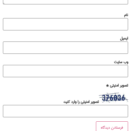
نام
ایمیل
وب‌ سایت
تصویر امنیتی
*
تصویر امنیتی را وارد کنید: