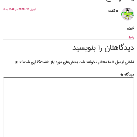
آوریل 12, 2020 در 2:49 ب.ظ
a
گفت:
کیری
پاسخ
دیدگاهتان را بنویسید
نشانی ایمیل شما منتشر نخواهد شد.
بخش‌های موردنیاز علامت‌گذاری شده‌اند
*
دیدگاه
*