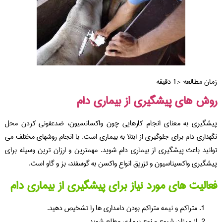
زمان مطالعه:
< 1
دقیقه
روش های پیشگیری از بیماری دام
پیشگیری به معنای انجام کارهایی چون واکسانسیون، ضدعفونی کردن محل
نگهداری دام برای جلوگیری از ابتلا به بیماری است. با انجام روشهای مختلف می
توانید باعث پیشگیری از بیماری دام شوید. مهمترین و ارزان ترین وسیله برای
پیشگیری واکسیناسیون و تزریق انواع واکسن به گوسفند، بز و گاو است.
فعالیت های مورد نیاز برای پیشگیری از بیماری دام
متراکم و نیمه متراکم بودن دامداری ها را تشخیص دهید.
از میزان شیوع و نوع بیماری مطلع شوید.