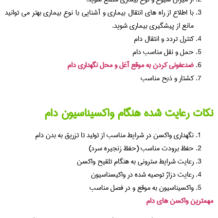
با اطلاع از راه های انتقال بیماری و آشنایی با نوع بیماری بهتر می توانید
مانع از پیشگیری بیماری شوید.
کنترل تردد و انتقال دام
حمل و نقل مناسب دام
ضدعفونی کردن به موقع آغل و محل نگهداری دام
کشتار و ذبح مناسب
نکات رعایت شده هنگام واکسیناسیون دام
نگهداری واکسن در شرایط مناسب از تولید تا تزریق به بدن دام
حفظ برودت مناسب (حفظ زنجیره سرد)
رعایت شرایط سترونی به هنگام تلقیح واکسن
رعایت دزاژ توصیه شده در واکیسناسیون
واکسیناسیون به موقع و در فصل مناسب
مهمترین واکسن های دام