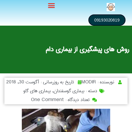
09193020819
روش های پیشگیری از بیماری دام
نویسنده :
MODIR
تاریخ به روزرسانی :
آگوست 30, 2018
دسته :
بیماری گوسفندان
,
بیماری های گاو
تعداد دیدگاه :
One Comment