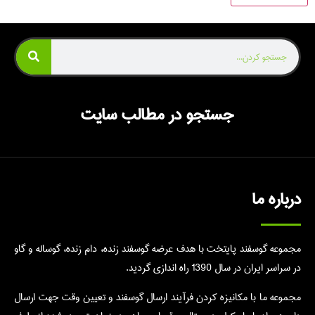
جستجو در مطالب سایت
درباره ما
مجموعه گوسفند پایتخت با هدف عرضه گوسفند زنده، دام زنده، گوساله و گاو
در سراسر ایران در سال 1390 راه اندازی گردید.
مجموعه ما با مکانیزه کردن فرآیند ارسال گوسفند و تعیین وقت جهت ارسال