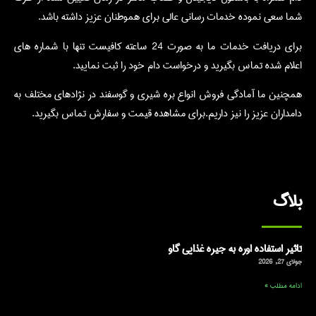
شما سعی نموده خدمات رسانی عالی برای هموطنان عزیز داشته باشد.
برای دریافت خدمات ما به صورت 24 ساعته کافیست تنها با شماره های
اعلام شده تماس بگیرید و درخواست دام خود را ثبت نمایید.
همچنین ما آمادگی فروش انواع بره شیری و گوسفند در نژادهای مختلف به
دامداران عزیز را نیز داریم.برای مشاهده قیمت و سفارش تماس بگیرید.
بلاگ
تاثیر استفاده اوره به جیره غذایی گاو
جولای 27, 2026
ادامه مطلب »