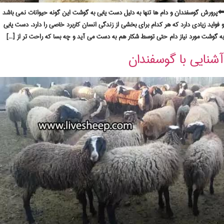
⬅️پرورش گوسفندان و دام ها تنها به دلیل دست یابی به گوشت این گونه حیوانات نمی باشد
و فواید زیادی دارد که هر کدام برای بخشی از زندگی انسان کاربرد خاصی را دارد. دست یابی
به گوشت مورد نیاز دام حتی توسط شکار هم به دست می آید و چه بسا که راحت تر از […]
آشنایی با گوسفندان