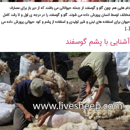
دام هایی هم چون گاو و گوسفند از جمله حیواناتی می باشند که از دیر باز برای مصارف
مختلف توسط انسان پرورش داده می شوند. گاو و گوسفند را در درجه ی اول و تا رشد کامل
حیوان برای استفاده های لبنی و شیر تولیدی و استفاده از پشم و کود حیوانی پرورش داده می
[…]
آشنایی با پشم گوسفند