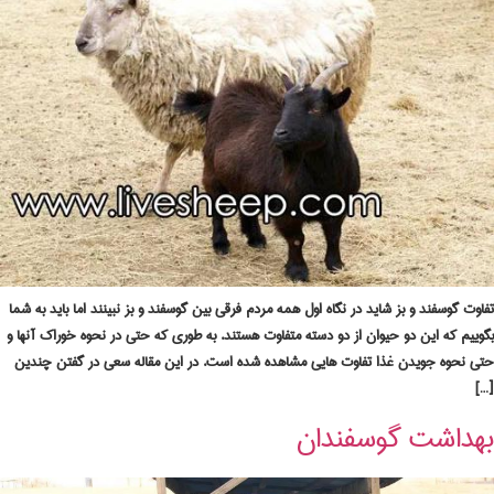
تفاوت گوسفند و بز شاید در نگاه اول همه مردم فرقی بین گوسفند و بز نبینند اما باید به شما
بگوییم که این دو حیوان از دو دسته متفاوت هستند. به طوری که حتی در نحوه خوراک آنها و
حتی نحوه جویدن غذا تفاوت هایی مشاهده شده است. در این مقاله سعی در گفتن چندین
[…]
بهداشت گوسفندان