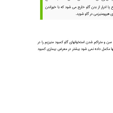
ا ادرار از بدن گاو خارج می شود که با خوراندن
ری هیپومنیزمی در گاو شوید.
 سن و متراکم شدن استخوانهای گاو کمبود منیزیم را در
آنها مکمل داده نمی شود بیشتر در معرض بیماری کمبود