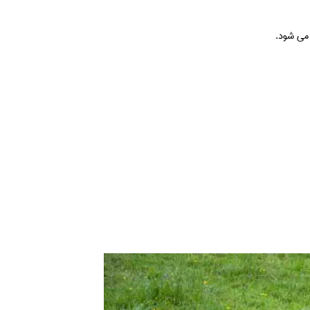
 می شود.