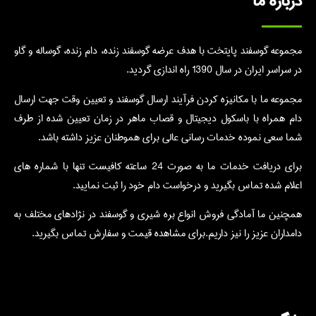
درباره ما
مجموعه گوسفند پایتخت با هدف عرضه گوسفند زنده، دام زنده، گوساله و گاو
در سراسر ایران در سال 1390 راه اندازی گردید.
مجموعه ما با مکانیزه کردن فرآیند ارسال گوسفند و تعیین وقت جهت ارسال
دام همراه با باسکول دیجیتال و قصاب ماهر در زمان تعیین شده از طرف
شما سعی نموده خدمات رسانی عالی برای هموطنان عزیز داشته باشد.
برای دریافت خدمات ما به صورت 24 ساعته کافیست تنها با شماره های
اعلام شده تماس بگیرید و درخواست دام خود را ثبت نمایید.
همچنین ما آمادگی فروش انواع بره شیری و گوسفند در نژادهای مختلف به
دامداران عزیز را نیز داریم.برای مشاهده قیمت و سفارش تماس بگیرید.