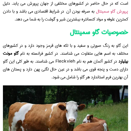
است که در حال حاضر در کشورهای مختلفی از جهان پرورش می یابد. دلیل
پرورش گاو سمینتال
به صرفه بودن آن در شرایط اقتصادی می باشد و با دادن
کمترین علوفه و مواد کنسانتره بیشترین شیر و گوشت را به شما می دهد.
خصوصیات گاو سمینتال
این گاو به رنگ صورتی و سفید و با لکه های قرمز وجود دارد و در کشورهای
مختلف به اسم هایی متفاوت می شناسند. در کشور فرانسته به نام
گاو مونت
بیلیارد
در کشور آلمان هم به نام Fleckvieh می شناسند. به طور کلی این گاو
دارای دست و پنجه قوی می باشد و در عین حال لگنی پهن دارد و پستان های
آن بهترین فرم استاندارد هر گاو را شامل می شود.