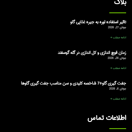
بلاگ
تاثیر استفاده اوره به جیره غذایی گاو
جولای 27, 2026
ادامه مطلب »
زمان قوچ اندازی و کل اندازی در گله گوسفند
جولای 26, 2026
ادامه مطلب »
جفت گیری گاو+7 شاخصه کلیدی و سن مناسب جفت گیری گاوها
جولای 6, 2026
ادامه مطلب »
اطلاعات تماس