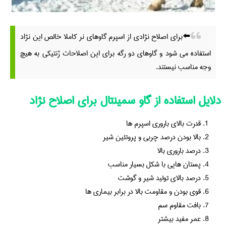
⬅️برای اصلاح نژادی از اسپرم گاوهای نر کاملا خالص این نژاد
استفاده می شود و گاوهای دو رگه برای این اصلاحات ژنتیکی به هیچ
وجه مناسب نیستند.
دلایل استفاده از گاو سمینتال برای اصلاح نژاد
قدرت بالای باروری اسپرم ها
بالا بودن درصد چربی و پروتئین شیر
درصد باروری بالا
پستان هایی با شکل بسیار مناسب
درصد بالای تولید شیر و گوشت
قوی بودن و مقاومت بالا در برابر بیماری ها
بافت مقاوم سم
عمر مفید بیشتر