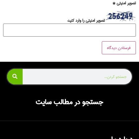
تصویر امنیتی
*
تصویر امنیتی را وارد کنید:
جستجو در مطالب سایت