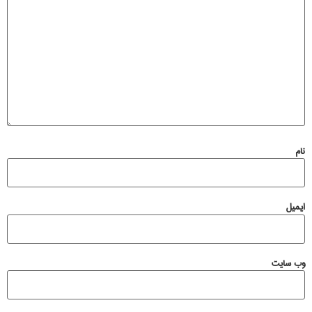
نام
ایمیل
وب‌ سایت