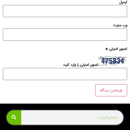
ایمیل
وب‌ سایت
تصویر امنیتی
*
تصویر امنیتی را وارد کنید: