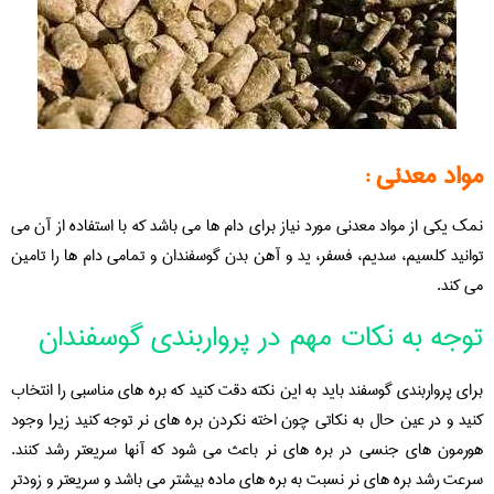
مواد معدنی :
نمک یکی از مواد معدنی مورد نیاز برای دام ها می باشد که با استفاده از آن می
توانید کلسیم، سدیم، فسفر، ید و آهن بدن گوسفندان و تمامی دام ها را تامین
می کند.
توجه به نکات مهم در پرواربندی گوسفندان
برای پرواربندی گوسفند باید به این نکته دقت کنید که بره های مناسبی را انتخاب
کنید و در عین حال به نکاتی چون اخته نکردن بره های نر توجه کنید زیرا وجود
هورمون های جنسی در بره های نر باعث می شود که آنها سریعتر رشد کنند.
سرعت رشد بره های نر نسبت به بره های ماده بیشتر می باشد و سریعتر و زودتر