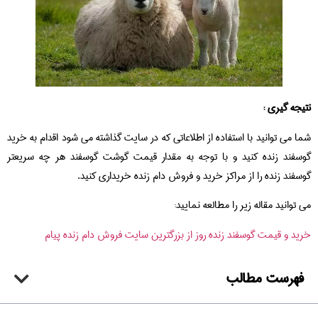
نتیجه گیری :
شما می توانید با استفاده از اطلاعاتی که در سایت گذاشته می شود اقدام به خرید
گوسفند زنده کنید و با توجه به مقدار قیمت گوشت گوسفند هر چه سریعتر
گوسفند زنده را از مراکز خرید و فروش دام زنده خریداری کنید.
می توانید مقاله زیر را مطالعه نمایید:
خرید و قیمت گوسفند زنده روز از بزرگترین سایت فروش دام زنده پیام
فهرست مطالب