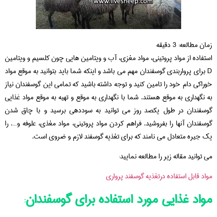
زمان مطالعه:
3
دقیقه
استفاده از مواد پروتینی، مواد مغزی، آب و ویتامین هایی چون کلسیم و ویتامین
D برای پرواربندی گوسفندان مهم می باشد و اینکه شما باید بتوانید به موقع مواد
خوراکی دام خود را تامین کنید و توجه داشته باشید که تمامی این گوسفندان نیاز
به نگهداری به موقع هستند. شما با نگهداری به موقع و تهیه به موقع مواد غذایی
گوسفندان در طول یکصد روز می توانید به سوددهی برسید و با چاق شدن
گوسفندان آنها را بفروشید. فراهم کردن مواد پروتینی، مواد مغذی، علوفه و…. را
یک جیره متعادل می نامند که برای تغذیه گوسفند لازم و ضروی است.
می توانید مقاله زیر را مطالعه نمایید:
مواد قابل استفاده درتغذیه گوسفند پرواری
مواد غذایی مورد استفاده برای گوسفندان
: