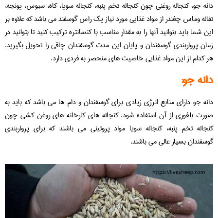
دانه جو، کنجاله روغنی چون کنجاله تخم پنبه، کنجاله سویا، کاه، سبوس، یونجه،
تفاله وماس چغندر از مواد غذایی مورد نیاز یک راس گوسفند می باشد که علاوه بر
این شما باید بتوانید آنها را به مقدار مناسب با کنسانتره ترکیب کنید تا بتوانید در
زمان پرواربندی گوسفندان و پایان این مدت گوسفندان چاقی را تحویل بگیرید.
هر کدام از این مواد غذایی خاصیت های منحصر به فردی دارد.
دانه جو:
دانه جو دارای منابع انرژی زیادی برای گوسفندان و دام ها می باشد که باید به
صورت بلغوری از آن استفاده شود. کنجاله های کارخانه های روغن کشی چون
کنجاله تخم پنبه، کنجاله سویا مواد پروتینی می باشند که برای پرواربندی
گوسفندان بسیار عالی می باشند.