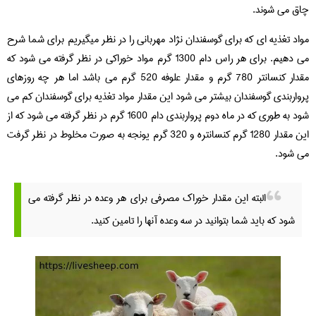
چاق می شوند.
مواد تغذیه ای که برای گوسفندان نژاد مهربانی را در نظر میگیریم برای شما شرح
می دهیم. برای هر راس دام 1300 گرم مواد خوراکی در نظر گرفته می شود که
مقدار کنسانتر 780 گرم و مقدار علوفه 520 گرم می باشد اما هر چه روزهای
پرواربندی گوسفندان بیشتر می شود این مقدار مواد تغذیه برای گوسفندان کم می
شود به طوری که در ماه دوم پرواربندی دام 1600 گرم در نظر گرفته می شود که از
این مقدار 1280 گرم کنسانتره و 320 گرم یونجه به صورت مخلوط در نظر گرفت
می شود.
البته این مقدار خوراک مصرفی برای هر وعده در نظر گرفته می
شود که باید شما بتوانید در سه وعده آنها را تامین کنید.