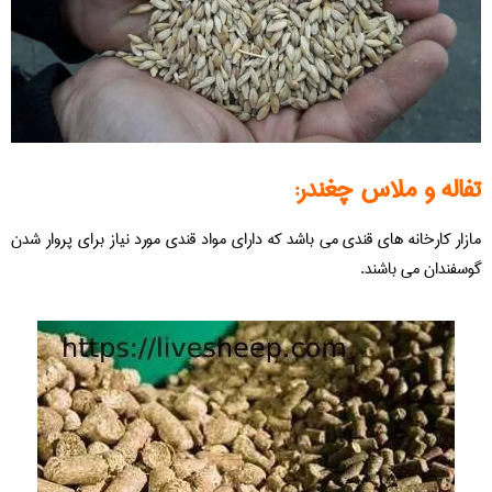
تفاله و ملاس چغندر:
مازار کارخانه های قندی می باشد که دارای مواد قندی مورد نیاز برای پروار شدن
گوسفندان می باشند.