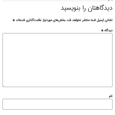
دیدگاهتان را بنویسید
نشانی ایمیل شما منتشر نخواهد شد.
بخش‌های موردنیاز علامت‌گذاری شده‌اند
*
دیدگاه
*
نام