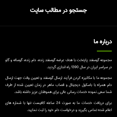
جستجو در مطالب سایت
درباره ما
مجموعه گوسفند پایتخت با هدف عرضه گوسفند زنده، دام زنده، گوساله و گاو
در سراسر ایران در سال 1390 راه اندازی گردید.
مجموعه ما با مکانیزه کردن فرآیند ارسال گوسفند و تعیین وقت جهت ارسال
دام همراه با باسکول دیجیتال و قصاب ماهر در زمان تعیین شده از طرف
شما سعی نموده خدمات رسانی عالی برای هموطنان عزیز داشته باشد.
برای دریافت خدمات ما به صورت 24 ساعته کافیست تنها با شماره های
اعلام شده تماس بگیرید و درخواست دام خود را ثبت نمایید.