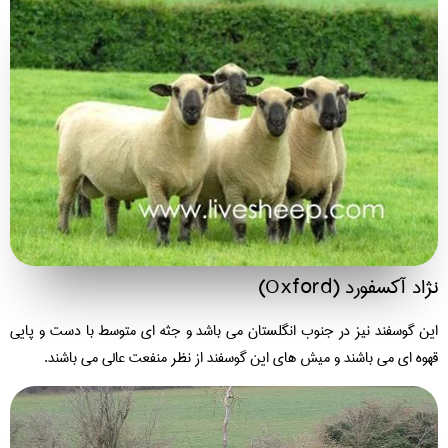
اد آکسفورد (Oxford)
ن گوسفند نیز در جنوب انگلستان می باشد و جثه ای متوسط با دست و پایی
وه ای می باشند و میش های این گوسفند از نظر منفعت عالی می باشند.