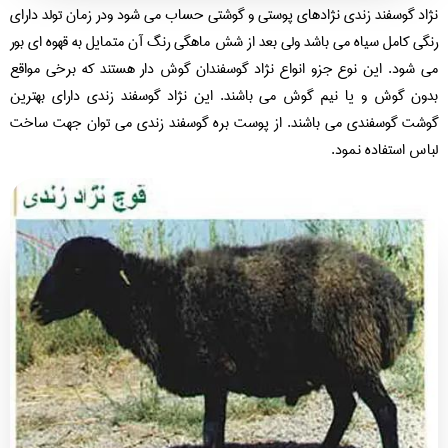
اد گوسفند زندی نژادهای پوستی و گوشتی حساب می شود ودر زمان تولد دارای
گی کامل سیاه می باشد ولی بعد از شش ماهگی رنگ آن متمایل به قهوه ای بور
 شود. این نوع جزو انواع نژاد گوسفندان گوش دار هستند که برخی مواقع
ون گوش و یا نیم گوش می باشند. این نژاد گوسفند زندی دارای بهترین
شت گوسفندی می باشند. از پوست بره گوسفند زندی می توان جهت ساخت
اس استفاده نمود.