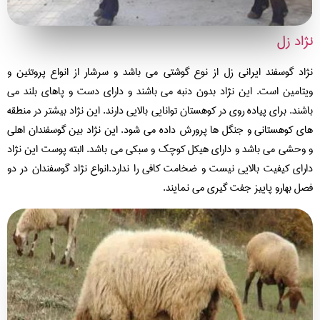
اد زل
اد گوسفند ایرانی زل از نوع گوشتی می باشد و سرشار از انواع پروتئین و
تامین است. این نژاد بدون دنبه می باشند و دارای دست و پاهای بلند می
شند. برای پیاده روی در کوهستان توانایی بالایی دارند. این نژاد بیشتر در منطقه
ی کوهستانی و جنگل ها پرورش داده می شود. این نژاد بین گوسفندان اهلی
وحشی می باشد و دارای هیکل کوچک و سبکی می باشد. البته پوست این نژاد
رای کیفیت بالایی نیست و ضخامت کافی را ندارد.انواع نژاد گوسفندان در دو
ل بهارو پاییز جفت گیری می نمایند.