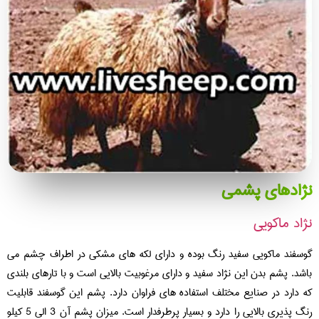
ژادهای پشمی
اد ماکویی
سفند ماکویی سفید رنگ بوده و دارای لکه های مشکی در اطراف چشم می
شد. پشم بدن این نژاد سفید و دارای مرغوبیت بالایی است و با تارهای بلندی
 دارد در صنایع مختلف استفاده های فراوان دارد. پشم این گوسفند قابلیت
رنگ پذیری بالایی را دارد و بسیار پرطرفدار است. میزان پشم آن 3 الی 5 کیلو