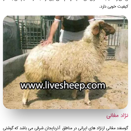
فیت خوبی دارد.
اد مغانی
سفند مغانی ازنژاد های ایرانی در مناطق آذربایجان شرقی می باشد که گوشتی