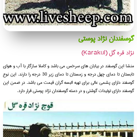
سفندان نژاد پوستی
د قره گل (Karakul)
شا این گوسفند در بیابان های سرخس می باشد و کاملا سازگار با آب و هوای
تابستان تا دمای چهل درجه و زمستان تا دمای زیر 30 درجه را دارند. این نوع
سفند دارای پشمی عالی برای تهیه البسه گران قیمت می باشد. در ضمن این
سفند دارای تولیدات گوشتی و در دسته گوسفندان نژاد پوستی قرار دارد.