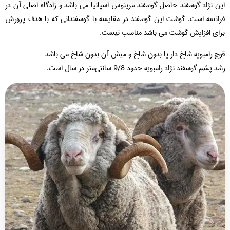
ن نژاد گوسفند حاصل گوسفند مرینوس اسپانیا می باشد و زادگاه اصلی آن در
انسه است. گوشت این گوسفند در مقایسه با گوسفندانی که با هدف پرورش
ای افزایش گوشت می باشد مناسب نیست.
چ رامبویه شاخ دار یا بدون شاخ و میش آن بدون شاخ می باشد
 پشم گوسفند نژاد رامبویه حدود 9/8 سانتی‌متر در سال است.