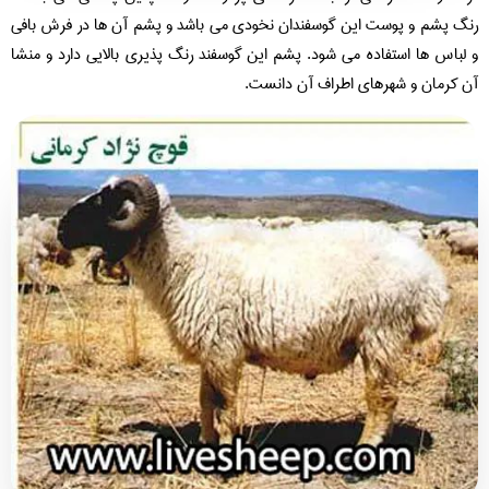
گ پشم و پوست این گوسفندان نخودی می باشد و پشم آن ها در فرش بافی
لباس ها استفاده می شود. پشم این گوسفند رنگ پذیری بالایی دارد و منشا
 کرمان و شهرهای اطراف آن دانست.