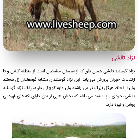
اد تالشی
اد گوسفند تالشی همان طور که از اسمش مشخص است از منطقه گیلان و تا
تفاعات حیران پرورش می یابد. این نژاد گوسفندان مشابه گوسفندان زل هستند
ی از لحاظ هیکل بزرگ تر می باشند ولی دنبه کوچکی دارند. رنگ نژاد گوسفند
لشی نخودی و یا سفید می باشد که بخش هایی از بدن دارای لکه های قهوه ای
شن و تیره دارد.