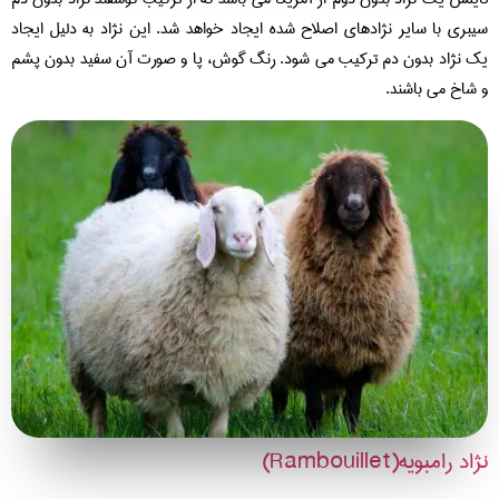
بری با سایر نژادهای اصلاح شده ایجاد خواهد شد. این نژاد به دلیل ایجاد
 نژاد بدون دم ترکیب می شود. رنگ گوش، پا و صورت آن سفید بدون پشم
شاخ می باشند.
د رامبویه(Rambouillet)