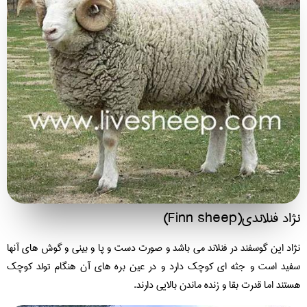
د فنلاندی(Finn sheep)
اد این گوسفند در فنلاند می باشد و صورت دست و پا و بینی و گوش های آنها
ید است و جثه ای کوچک دارد و در عین بره های آن هنگام تولد کوچک
تند اما قدرت بقا و زنده ماندن بالایی دارند.