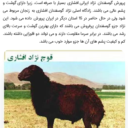
ورش گوسفندان نژاد ایرانی افشاری بسیار با صرفه است. زیرا دارای گوشت و
م عالی می باشند. زادگاه اصلی نژاد گوسفندان افشاری به زنجان مربوط می
شود ولی در حال حاضر در 15 استان دیگر در ایران پرورش داده می شود. این
اد جزو گوسفندان پرفروش می باشند که دارای بهترین گوشت و سرعت بالای
د می باشند. در برابر سرما مقاومت دارند و می تواند دو قلوزایی داشته باشند.
 و کیفیت پشم های آن ها جزو موارد خوب می باشد.