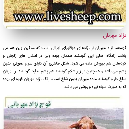
اد مهربان
سفند نژاد مهربان از نژادهای دوقلوزای ایرانی است که سنگین وزن هم می
شد. زادگاه اصلی این گوسفند همدان بوده ولی در استان های زنجان و
دستان هم پرورش داده می شود. شکل ظاهری آن دارای سر و صورتی بدون
م می باشد و همچنین در زیر شکم گوسفند هم پشم ندارد. گوسفند نر مهربان
خ دار و گوسفند ماده مهربان بدون شاخ است. رنگ نژاد مهربان قهوه ای بوده
 به صورت سیاه تیره و روشن می باشد.