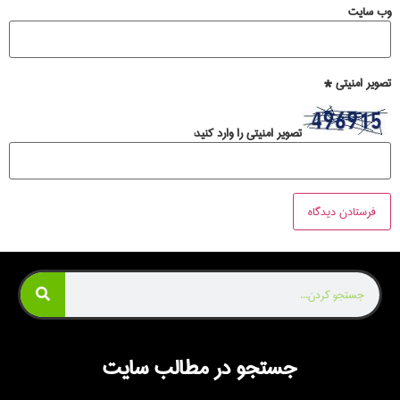
وب‌ سایت
تصویر امنیتی
*
تصویر امنیتی را وارد کنید:
جستجو در مطالب سایت