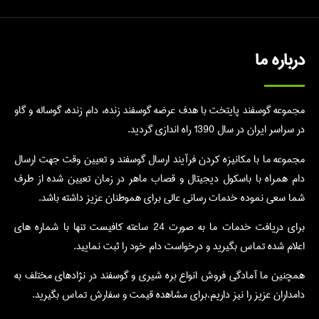
درباره ما
مجموعه گوسفند پایتخت با هدف عرضه گوسفند زنده، دام زنده، گوساله و گاو
در سراسر ایران در سال 1390 راه اندازی گردید.
مجموعه ما با مکانیزه کردن فرآیند ارسال گوسفند و تعیین وقت جهت ارسال
دام همراه با باسکول دیجیتال و قصاب ماهر در زمان تعیین شده از طرف
شما سعی نموده خدمات رسانی عالی برای هموطنان عزیز داشته باشد.
برای دریافت خدمات ما به صورت 24 ساعته کافیست تنها با شماره های
اعلام شده تماس بگیرید و درخواست دام خود را ثبت نمایید.
همچنین ما آمادگی فروش انواع بره شیری و گوسفند در نژادهای مختلف به
دامداران عزیز را نیز داریم.برای مشاهده قیمت و سفارش تماس بگیرید.