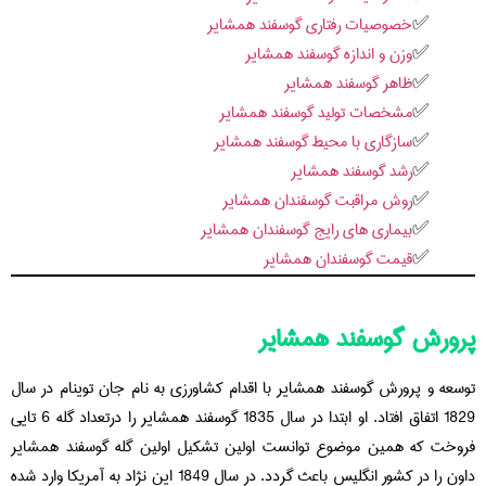
خصوصیات رفتاری گوسفند همشایر
وزن و اندازه گوسفند همشایر
ظاهر گوسفند همشایر
مشخصات تولید گوسفند همشایر
سازگاری با محیط گوسفند همشایر
رشد گوسفند همشایر
روش مراقبت گوسفندان همشایر
بیماری های رایج گوسفندان همشایر
قیمت گوسفندان همشایر
پرورش گوسفند همشایر
توسعه و پرورش گوسفند همشایر با اقدام کشاورزی به نام جان توینام در سال
1829 اتفاق افتاد. او ابتدا در سال 1835 گوسفند همشایر را درتعداد گله 6 تایی
فروخت که همین موضوع توانست اولین تشکیل اولین گله گوسفند همشایر
داون را در کشور انگلیس باعث گردد. در سال 1849 این نژاد به آمریکا وارد شده