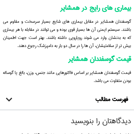
بیماری های رایج در همشایر
گوسفندان همشایر در مقابل بیماری های شایع بسیار سرسخت و مقاوم می
باشند. سیستم ایمنی آن ها بسیار قوی بوده و می توانند در مقابله با هر بیماری
که به بدنشان وارد می شوند رویارویی داشته باشند. بهتر است جهت اطمینان
بیش تر از سلامتیشان، آن ها را در سال دو بار به دامپزشک رجوع دهند.
قیمت گوسفندان همشایر
قیمت گوسفندان همشایر بر اساس فاکتورهایی مانند جنس، وزن، بالغ یا گوساله
بودن متفاوت می باشد.
فهرست مطالب
دیدگاهتان را بنویسید