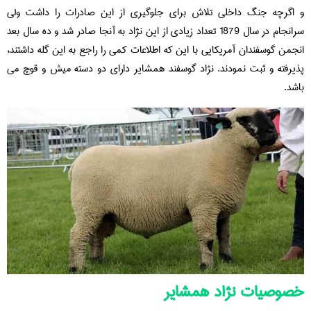
و اگرچه جنگ داخلی تلاش برای جلوگیری از این صادرات را داشت ولی
سرانجام در سال 1879 تعداد زیادی از این نژاد به آنجا صادر شد و ده سال بعد
انجمن گوسفندان آمریکایی با این که اطلاعات کمی را راجع به این گله داشتند،
پذیرفته و ثبت نمودند. نژاد گوسفند همشایر دارای دو دسته میش و قوچ می
باشد.
خصوصیات نژاد همشایر