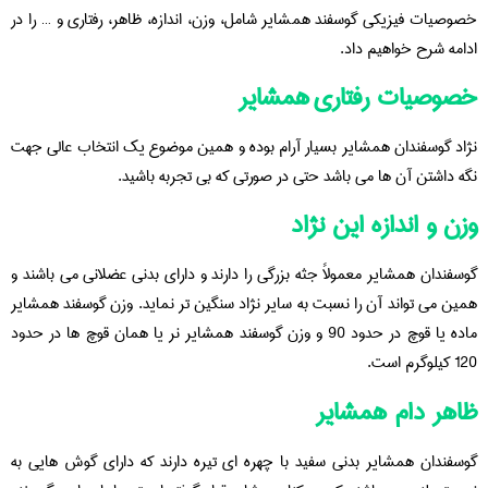
خصوصیات فیزیکی گوسفند همشایر شامل، وزن، اندازه، ظاهر، رفتاری و … را در
ادامه شرح خواهیم داد.
خصوصیات رفتاری
همشایر
نژاد گوسفندان همشایر بسیار آرام بوده و همین موضوع یک انتخاب عالی جهت
نگه داشتن آن ها می باشد حتی در صورتی که بی تجربه باشید.
وزن و اندازه این نژاد
گوسفندان همشایر معمولاً جثه بزرگی را دارند و دارای بدنی عضلانی می باشند و
همین می تواند آن را نسبت به سایر نژاد سنگین تر نماید. وزن گوسفند همشایر
ماده یا قوچ در حدود 90 و وزن گوسفند همشایر نر یا همان قوچ ها در حدود
120 کیلوگرم است.
ظاهر دام همشایر
گوسفندان همشایر بدنی سفید با چهره ای تیره دارند که دارای گوش هایی به