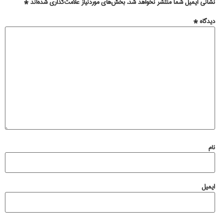
نشانی ایمیل شما منتشر نخواهد شد.
بخش‌های موردنیاز علامت‌گذاری شده‌اند
*
دیدگاه
*
نام
ایمیل