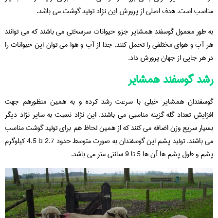
مناسب است. هدف اصلی از پرورش این نژاد تولید گوشت می باشد.
به طور معمول گوسفند همشایر جزو حیوانات سرسختی می باشند که می توانند
هر آب و هوای مختلفی را تحمل کنند. جدا از آب و هوا می توان این حیوانات را
در هر جایی از جهان پرورش داد.
رشد گوسفند همشایر
گوسفندان همشایر خیلی با سرعت رشد کرده و به همین منظورهم جهت
افزایش تعداد گله گزینه مناسبی می باشند. این نژاد نسبت به سایر نژاد دیگر
بسیار سریع وزن اضافه می کنند که از همین لحاظ هم برای تولید گوشت مناسب
می باشند. تولید پشم این گوسفندان به صورت متوسط حدود 2.7 تا 4.5 کیلوگرم
پشم و طول پشم ها آن ها 5 تا 9 سانتی متر می باشد.