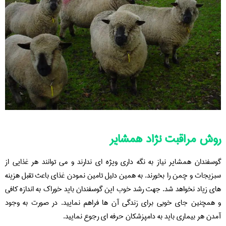
روش مراقبت نژاد همشایر
گوسفندان همشایر نیاز به نگه داری ویژه ای ندارند و می توانند هر غذایی از
سبزیجات و چمن را بخورند. به همین دلیل تامین نمودن غذای باعث تقبل هزینه
های زیاد نخواهد شد. جهت رشد خوب این گوسفندان باید خوراک به اندازه کافی
و همچنین جای خوبی برای زندگی آن ها فراهم نمایید. در صورت به وجود
آمدن هر بیماری باید به دامپزشکان حرفه ای رجوع نمایید.