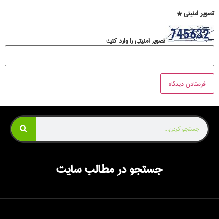
تصویر امنیتی
*
تصویر امنیتی را وارد کنید:
جستجو در مطالب سایت