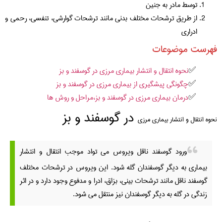
توسط مادر به جنین
از طریق ترشحات مختلف بدنی مانند ترشحات گوارشی، تنفسی، رحمی و
ادراری
فهرست موضوعات
نحوه انتقال و انتشار بیماری مرزی در گوسفند و بز
چگونگی پیشگیری از بیماری مرزی در گوسفند و بز
درمان بیماری مرزی در گوسفند و بز،مراحل و روش ها
در گوسفند و بز
نحوه انتقال و انتشار بیماری مرزی
ورود گوسفند ناقل ویروس می تواد موجب انتقال و انتشار
بیماری به دیگر گوسفندان گله شود. این ویروس در ترشحات مختلف
گوسفند ناقل مانند ترشحات بینی، بزاق، ادرا و مدفوع وجود دارد و در اثر
زندگی در گله به دیگر گوسفندان نیز منتقل می شود.