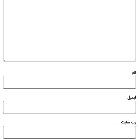
نام
ایمیل
وب‌ سایت