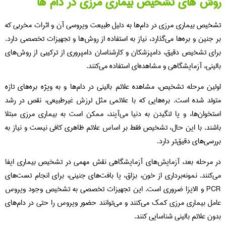
روش های تشخیص بیماری مرزی در دام ها
تشخیص بیماری مرزی در دام‌ها به دلیل طبیعت ویروسی آن و اثرات مخربی که
بر جنین و بره‌ها می‌گذارد، نیاز به استفاده از روش‌ها و تجهیزات تخصصی دارد.
برای تشخیص دقیق، دامپزشکان و کارشناسان دامپروری از ترکیبی از روش‌های
بالینی، آزمایشگاهی و مشاهده‌ای استفاده می‌کنند.
اولین مرحله تشخیص، مشاهده علائم بالینی در دام‌ها و به ویژه بره‌های تازه
متولد شده است. بره‌هایی که با علائمی مثل لرزش غیرطبیعی، نقص در رشد
استخوان‌ها، و یا لنگیدن به دنیا می‌آیند، ممکن است به بیماری مرزی مبتلا
باشند. با این حال، تشخیص فقط بر اساس علائم ظاهری کافی نیست و نیاز به
بررسی‌های دقیق‌تر دارد.
در مرحله بعد، آزمایش‌های آزمایشگاهی نقش مهمی در تشخیص بیماری ایفا
می‌کنند. نمونه‌برداری از خون، بزاق، یا بافت‌های جنینی، برای انجام تست‌های
PCR و الایزا ضروری است. این تجهیزات تخصصی به تشخیص وجود ویروس
عامل بیماری مرزی کمک می‌کنند و می‌توانند حضور ویروس را حتی در دام‌های
بدون علائم بالینی شناسایی کنند.