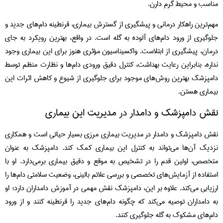
مناسب و محیط گرم دارن.
مهم‌ترین راهکار درمانی و پیشگیری از گسترش بیماری، قرنطینه دام‌های جدید و
جلوگیری از ورود دام‌های آلوده به گله است. در واقع، بهترین رویکرد به جای
درمان، پیشگیری از ابتلاست. واکسیناسیون مؤثری هنوز برای این بیماری وجود
نداره، بنابراین رعایت بهداشت، کنترل دقیق ورودی دام‌ها و نظارت منظم توسط
دامپزشک بهترین روش‌های موجود برای جلوگیری از شیوع و کاهش اثرات این
بیماری هستن.
نقش دامپزشک و دامدار در مدیریت این بیماری
نقش دامپزشک و دامدار در مدیریت بیماری مرزی بسیار حیاتی است و همکاری
نزدیک آن‌ها می‌تواند به کنترل این بیماری کمک کند. دامپزشک به عنوان
متخصص، اولین قدم را در تشخیص به موقع و دقیق بیماری برمی‌دارد. او با
استفاده از آزمایش‌های تخصصی و بررسی علائم بالینی، وضعیت سلامتی دام‌ها را
ارزیابی می‌کند. علاوه بر این، دامپزشک نقش مهمی در آموزش دامداران دارد؛ او
به دامداران توصیه می‌کند که چگونه دام‌های جدید را قرنطینه کنند و از ورود
دام‌های مشکوک به گله جلوگیری کنند.