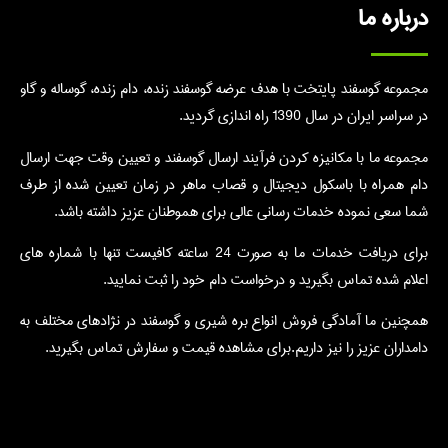
درباره ما
مجموعه گوسفند پایتخت با هدف عرضه گوسفند زنده، دام زنده، گوساله و گاو
در سراسر ایران در سال 1390 راه اندازی گردید.
مجموعه ما با مکانیزه کردن فرآیند ارسال گوسفند و تعیین وقت جهت ارسال
دام همراه با باسکول دیجیتال و قصاب ماهر در زمان تعیین شده از طرف
شما سعی نموده خدمات رسانی عالی برای هموطنان عزیز داشته باشد.
برای دریافت خدمات ما به صورت 24 ساعته کافیست تنها با شماره های
اعلام شده تماس بگیرید و درخواست دام خود را ثبت نمایید.
همچنین ما آمادگی فروش انواع بره شیری و گوسفند در نژادهای مختلف به
دامداران عزیز را نیز داریم.برای مشاهده قیمت و سفارش تماس بگیرید.