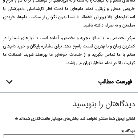
دام‌های سالم و با کیفیت را به شما ارائه می‌دهیم. از گوسفند و بز تا گاو و مرغ و
خروس محلی و زینتی، تمام دام‌های ما تحت نظر کارشناسان دامپزشکی با
استانداردهای بالا پرورش یافته‌اند تا شما بدون نگرانی از سلامت دام‌ها، خریدی
مطمئن و به صرفه داشته باشید.
مرکز تخصصی ما با سالها تجربه و تخصص، آماده است تا نیازهای شما را در
کمترین زمان و با بهترین قیمت پاسخ دهد. برای مشاوره رایگان و خرید دام‌های
سالم با ما تماس بگیرید و از خدمات حرفه‌ای ما بهره‌مند شوید. ضمانت ما
کیفیت بالا در تمام مناطق تهران می باشد.
فهرست مطالب
دیدگاهتان را بنویسید
نشانی ایمیل شما منتشر نخواهد شد.
بخش‌های موردنیاز علامت‌گذاری شده‌اند
*
دیدگاه
*