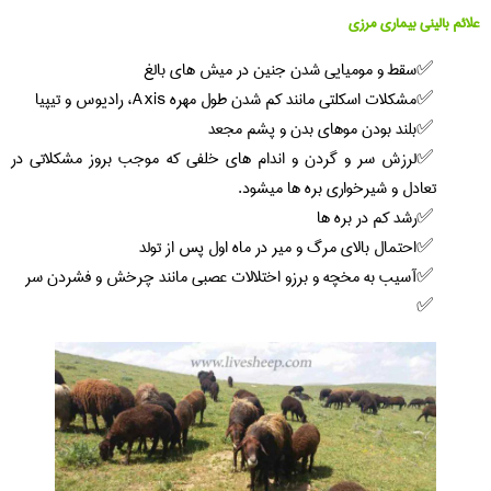
علائم بالینی بیماری مرزی
سقط و مومیایی شدن جنین در میش های بالغ
مشکلات اسکلتی مانند کم شدن طول مهره Axis، رادیوس و تیپیا
بلند بودن موهای بدن و پشم مجعد
لرزش سر و گردن و اندام های خلفی که موجب بروز مشکلاتی در
تعادل و شیرخواری بره ها میشود.
رشد کم در بره ها
احتمال بالای مرگ و میر در ماه اول پس از تولد
آسیب به مخچه و برزو اختلالات عصبی مانند چرخش و فشردن سر