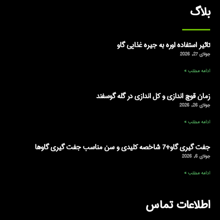
بلاگ
تاثیر استفاده اوره به جیره غذایی گاو
جولای 27, 2026
ادامه مطلب »
زمان قوچ اندازی و کل اندازی در گله گوسفند
جولای 26, 2026
ادامه مطلب »
جفت گیری گاو+7 شاخصه کلیدی و سن مناسب جفت گیری گاوها
جولای 6, 2026
ادامه مطلب »
اطلاعات تماس