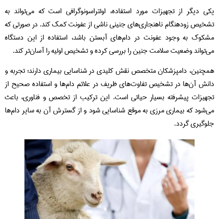
یکی دیگر از تجهیزات مورد استفاده، اولتراسونوگرافی است که می‌تواند به
تشخیص زودهنگام ناهنجاری‌های جنینی ناشی از عفونت کمک کند. در صورتی که
مشکوک به وجود عفونت در دام‌های آبستن باشد، استفاده از این دستگاه
می‌تواند وضعیت سلامت جنین را بررسی کرده و تشخیص اولیه را آسان‌تر کند.
همچنین، دامپزشکان متخصص نقش کلیدی در شناسایی بیماری دارند؛ تجربه و
دانش آن‌ها در تشخیص تفاوت‌های ظریف در علائم دام‌ها و استفاده صحیح از
تجهیزات پیشرفته بسیار حیاتی است. این ترکیب از تخصص و فناوری، باعث
می‌شود که بیماری مرزی به موقع شناسایی شود و از گسترش آن به سایر دام‌ها
جلوگیری گردد.