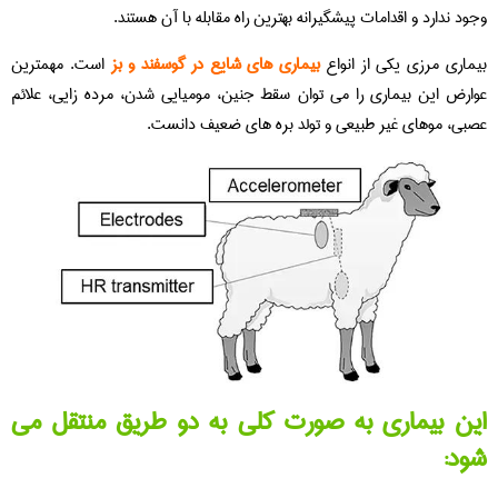
وجود ندارد و اقدامات پیشگیرانه بهترین راه مقابله با آن هستند.
بیماری مرزی یکی از انواع
بیماری های شایع در گوسفند و بز
است. مهمترین
عوارض این بیماری را می توان سقط جنین، مومیایی شدن، مرده زایی، علائم
عصبی، موهای غیر طبیعی و تولد بره های ضعیف دانست.
این بیماری به صورت کلی به دو طریق منتقل می
شود: