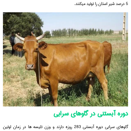
5 درصد شیر استان را تولید میکنند.
دوره آبستنی در گاوهای سرابی
گاوهای سرابی دوره آبستنی 283 روزه دارند و وزن تلیسه ها در زمان اولین