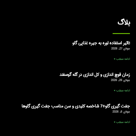
بلاگ
تاثیر استفاده اوره به جیره غذایی گاو
جولای 27, 2026
ادامه مطلب »
زمان قوچ اندازی و کل اندازی در گله گوسفند
جولای 26, 2026
ادامه مطلب »
جفت گیری گاو+7 شاخصه کلیدی و سن مناسب جفت گیری گاوها
جولای 6, 2026
ادامه مطلب »