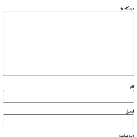
دیدگاه
*
نام
ایمیل
وب‌ سایت