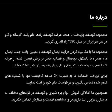
درباره ما
مجموعه گوسفند پایتخت با هدف عرضه گوسفند زنده، دام زنده، گوساله و گاو
در سراسر ایران در سال 1390 راه اندازی گردید.
مجموعه ما با مکانیزه کردن فرآیند ارسال گوسفند و تعیین وقت جهت ارسال
دام همراه با باسکول دیجیتال و قصاب ماهر در زمان تعیین شده از طرف
شما سعی نموده خدمات رسانی عالی برای هموطنان عزیز داشته باشد.
برای دریافت خدمات ما به صورت 24 ساعته کافیست تنها با شماره های
اعلام شده تماس بگیرید و درخواست دام خود را ثبت نمایید.
همچنین ما آمادگی فروش انواع بره شیری و گوسفند در نژادهای مختلف به
دامداران عزیز را نیز داریم.برای مشاهده قیمت و سفارش تماس بگیرید.