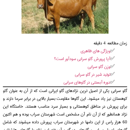
زمان مطالعه:
4
دقیقه
ویژگی های ظاهری
آیا پرورش گاو سرابی سودآور است؟
وزن گاو سرابی
تولید شیر در گاو سرابی
دوره آبستنی در گاوهای سرابی
گاو سرابی یکی از اصیل ترین نژادهای گاو ایرانی است که از آن به عنوان گاو
کوهستان نیز یاد میشود. این گاوها مقاومت بسیار بالایی در برابر سرما دارند و
برای پرورش در مناطق کوهستانی و بسیار سرد مناسب هستند. خاستگاه این
نژاد همانطور که از آن نام آن مشخص است شهرستان سراب بوده و هم اکنون
60 هزار راس از این دامها در شهرستان سراب پرورش داده میشوند که شامل