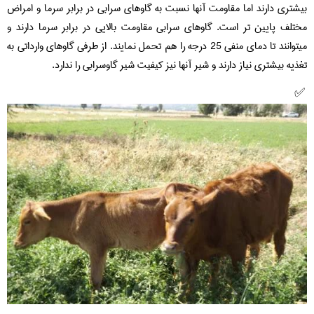
بیشتری دارند اما مقاومت آنها نسبت به گاوهای سرابی در برابر سرما و امراض
مختلف پایین تر است. گاوهای سرابی مقاومت بالایی در برابر سرما دارند و
میتوانند تا دمای منفی 25 درجه را هم تحمل نمایند. از طرفی گاوهای وارداتی به
تغذیه بیشتری نیاز دارند و شیر آنها نیز کیفیت شیر گاوسرابی را ندارد.