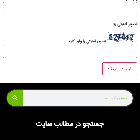
تصویر امنیتی
*
تصویر امنیتی را وارد کنید:
جستجو در مطالب سایت