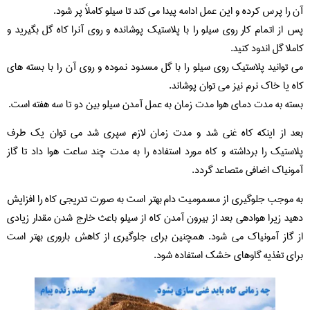
آن را پرس کرده و این عمل ادامه پیدا می کند تا سیلو کاملاً پر شود.
پس از اتمام کار روی سیلو را با پلاستیک پوشانده و روی آنرا کاه گل بگیرید و
کاملا گل اندود کنید.
می توانید پلاستیک روی سیلو را با گل مسدود نموده و روی آن را با بسته های
کاه یا خاک نرم نیز می توان پوشاند.
بسته به مدت دمای هوا مدت زمان به عمل آمدن سیلو بین دو تا سه هفته است.
بعد از اینکه کاه غنی شد و مدت زمان لازم سپری شد می توان یک طرف
پلاستیک را برداشته و کاه مورد استفاده را به مدت چند ساعت هوا داد تا گاز
آمونیاک اضافی متصاعد گردد.
به موجب جلوگیری از مسمومیت دام بهتر است به صورت تدریجی کاه را افزایش
دهید زیرا هوادهی بعد از بیرون آمدن کاه از سیلو باعث خارج شدن مقدار زیادی
از گاز آمونیاک می شود. همچنین برای جلوگیری از کاهش باروری بهتر است
برای تغذیه گاوهای خشک استفاده شود.