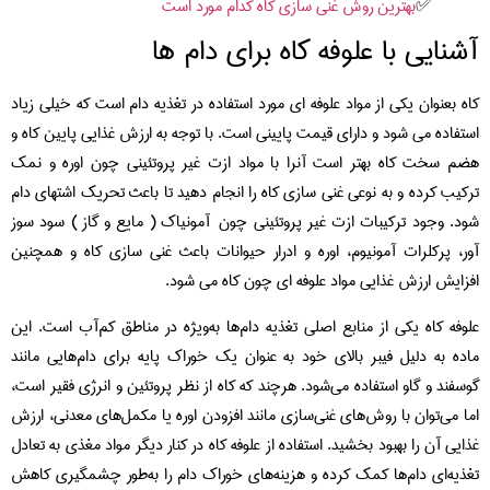
بهترین روش غنی سازی کاه کدام مورد است
آشنایی با علوفه کاه برای دام ها
کاه بعنوان یکی از مواد علوفه ای مورد استفاده در تغذیه دام است که خیلی زیاد
استفاده می شود و دارای قیمت پایینی است. با توجه به ارزش غذایی پایین کاه و
هضم سخت کاه بهتر است آنرا با مواد ازت غیر پروتئینی چون اوره و نمک
ترکیب کرده و به نوعی غنی سازی کاه را انجام دهید تا باعث تحریک اشتهای دام
شود. وجود ترکیبات ازت غیر پروتئینی چون آمونیاک ( مایع و گاز ) سود سوز
آور، پرکلرات آمونیوم، اوره و ادرار حیوانات باعث غنی سازی کاه و همچنین
افزایش ارزش غذایی مواد علوفه ای چون کاه می شود.
علوفه کاه یکی از منابع اصلی تغذیه دام‌ها به‌ویژه در مناطق کم‌آب است. این
ماده به دلیل فیبر بالای خود به عنوان یک خوراک پایه برای دام‌هایی مانند
گوسفند و گاو استفاده می‌شود. هرچند که کاه از نظر پروتئین و انرژی فقیر است،
اما می‌توان با روش‌های غنی‌سازی مانند افزودن اوره یا مکمل‌های معدنی، ارزش
غذایی آن را بهبود بخشید. استفاده از علوفه کاه در کنار دیگر مواد مغذی به تعادل
تغذیه‌ای دام‌ها کمک کرده و هزینه‌های خوراک دام را به‌طور چشمگیری کاهش