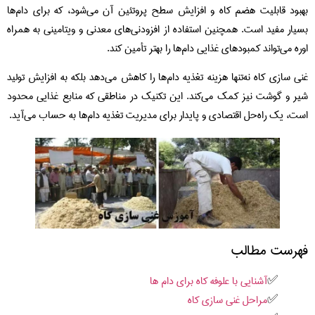
بهبود قابلیت هضم کاه و افزایش سطح پروتئین آن می‌شود، که برای دام‌ها
بسیار مفید است. همچنین استفاده از افزودنی‌های معدنی و ویتامینی به همراه
اوره می‌تواند کمبودهای غذایی دام‌ها را بهتر تأمین کند.
غنی‌ سازی کاه نه‌تنها هزینه تغذیه دام‌ها را کاهش می‌دهد بلکه به افزایش تولید
شیر و گوشت نیز کمک می‌کند. این تکنیک در مناطقی که منابع غذایی محدود
است، یک راه‌حل اقتصادی و پایدار برای مدیریت تغذیه دام‌ها به حساب می‌آید.
فهرست مطالب
آشنایی با علوفه کاه برای دام ها
مراحل غنی سازی کاه