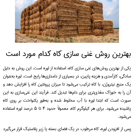
بهترین روش غنی سازی کاه کدام مورد است
یکی از بهترین روش‌های غنی‌ سازی کاه، استفاده از اوره است. این روش به دلیل
سادگی، کارآمدی و هزینه پایین، در بسیاری از دامداری‌ها رایج است. اوره به‌عنوان
یک منبع نیتروژن، با کاه ترکیب می‌شود تا میزان پروتئین کاه را افزایش دهد و
آن را به خوراک مغذی‌تری برای دام‌ها تبدیل کند. فرآیند این غنی‌سازی به این
صورت است که ابتدا اوره با آب مخلوط شده و به‌طور یکنواخت بر روی کاه
پاشیده می‌شود. برای هر کیلوگرم کاه، معمولاً حدود ۴ تا ۵ درصد اوره استفاده
می‌شود.
پس از افزودن اوره، کاه مرطوب در یک فضای بسته یا زیر پلاستیک قرار می‌گیرد