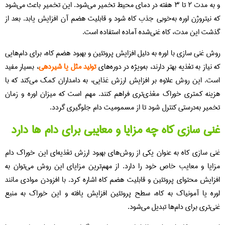
و به مدت ۲ تا ۳ هفته در دمای محیط تخمیر می‌شود. این تخمیر باعث می‌شود
که نیتروژن اوره به‌خوبی جذب کاه شود و قابلیت هضم آن افزایش یابد. بعد از
گذشت این مدت، کاه غنی‌شده آماده استفاده است.
روش غنی‌ سازی با اوره به دلیل افزایش پروتئین و بهبود هضم کاه، برای دام‌هایی
که نیاز به تغذیه بهتر دارند، به‌ویژه در دوره‌های
تولید مثل یا شیردهی
، بسیار مفید
است. این روش علاوه بر افزایش ارزش غذایی، به دامداران کمک می‌کند که با
هزینه کمتری خوراک مغذی‌تری فراهم کنند. مهم است که میزان اوره و زمان
تخمیر به‌درستی کنترل شود تا از مسمومیت دام جلوگیری گردد.
غنی سازی کاه چه مزایا و معایبی برای دام ها دارد
غنی‌ سازی کاه به عنوان یکی از روش‌های بهبود ارزش تغذیه‌ای این خوراک دام
مزایا و معایب خاص خود را دارد. از مهم‌ترین مزایای این روش می‌توان به
افزایش محتوای پروتئین و قابلیت هضم کاه اشاره کرد. با افزودن موادی مانند
اوره یا آمونیاک به کاه، سطح پروتئین افزایش یافته و این خوراک به منبع
غنی‌تری برای دام‌ها تبدیل می‌شود.