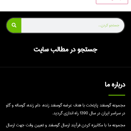
جستجو در مطالب سایت
درباره ما
مجموعه گوسفند پایتخت با هدف عرضه گوسفند زنده، دام زنده، گوساله و گاو
در سراسر ایران در سال 1390 راه اندازی گردید.
مجموعه ما با مکانیزه کردن فرآیند ارسال گوسفند و تعیین وقت جهت ارسال