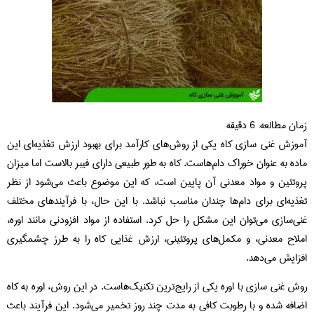
زمان مطالعه:
6
دقیقه
آموزش غنی سازی کاه یکی از روش‌های کارآمد برای بهبود ارزش تغذیه‌ای این
ماده به عنوان خوراک دام‌هاست. کاه به طور طبیعی دارای فیبر بالاست اما میزان
پروتئین و مواد معدنی آن پایین است، که این موضوع باعث می‌شود از نظر
تغذیه‌ای برای دام‌ها چندان مناسب نباشد. با این حال، با فرآیندهای مختلف
غنی‌سازی می‌توان این مشکل را حل کرد. استفاده از مواد افزودنی مانند اوره،
املاح معدنی، و مکمل‌های پروتئینی، ارزش غذایی کاه را به طرز چشمگیری
افزایش می‌دهد.
روش غنی‌ سازی با اوره یکی از رایج‌ترین تکنیک‌هاست. در این روش، اوره به کاه
اضافه شده و با رطوبت کافی به مدت چند روز تخمیر می‌شود. این فرآیند باعث