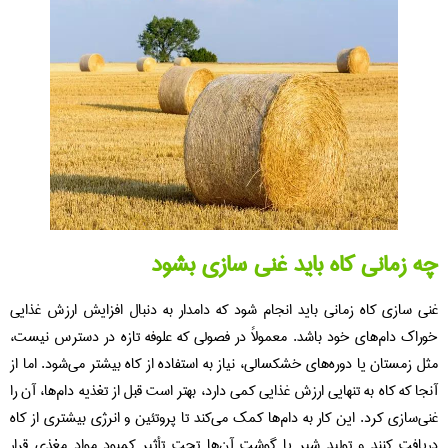
چه زمانی کاه باید غنی سازی بشود
غنی‌ سازی کاه زمانی باید انجام شود که دامدار به دنبال افزایش ارزش غذایی
خوراک دام‌های خود باشد. معمولاً در فصولی که علوفه تازه در دسترس نیست،
مثل زمستان یا دوره‌های خشکسالی، نیاز به استفاده از کاه بیشتر می‌شود. اما از
آنجا که کاه به تنهایی ارزش غذایی کمی دارد، بهتر است قبل از تغذیه دام‌ها، آن را
غنی‌سازی کرد. این کار به دام‌ها کمک می‌کند تا پروتئین و انرژی بیشتری از کاه
دریافت کنند و تولید شیر یا گوشت آن‌ها تحت تأثیر کمبود مواد مغذی قرار