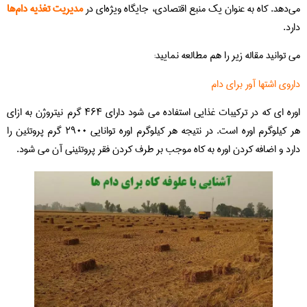
می‌دهد. کاه به عنوان یک منبع اقتصادی، جایگاه ویژه‌ای در
مدیریت تغذیه دام‌ها
دارد.
می توانید مقاله زیر را هم مطالعه نمایید:
داروی اشتها آور برای دام
اوره ای که در ترکیبات غذایی استفاده می شود دارای ۴۶۴ گرم نیتروژن به ازای
هر کیلوگرم اوره است. در نتیجه هر کیلوگرم اوره توانایی ۲۹۰۰ گرم پروتئین را
دارد و اضافه کردن اوره به کاه موجب بر طرف کردن فقر پروتئینی آن می شود.