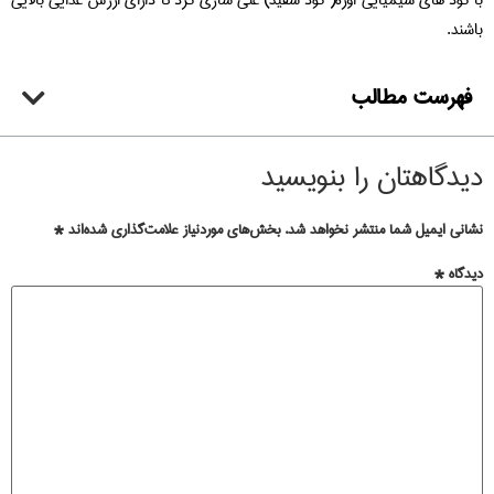
باشند.
فهرست مطالب
دیدگاهتان را بنویسید
نشانی ایمیل شما منتشر نخواهد شد.
بخش‌های موردنیاز علامت‌گذاری شده‌اند
*
دیدگاه
*