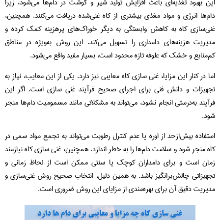
این بهبود تغذیه‌ای باعث افزایش تولید شیر و گوشت در دام‌ها می‌شود، زیرا
دام‌ها انرژی و مواد مغذی بیشتری از کاه غنی‌شده دریافت می‌کنند. همچنین،
غنی‌سازی کاه به کاهش وابستگی به دیگر خوراک‌های پرهزینه کمک کرده و
مدیریت هزینه‌های دامداری را تسهیل می‌کند. این روش به‌ویژه در مناطق
کم‌منابع و خشک که علوفه تازه محدود است، بسیار مفید واقع می‌شود.
اما در کنار این مزایا، غنی‌ سازی کاه معایبی نیز دارد. یکی از این معایب، نیاز به
تجهیزات و دانش فنی برای اجرای صحیح فرآیند غنی‌ سازی است. اگر این
فرآیند به‌درستی انجام نشود، می‌تواند به مشکلاتی مانند مسمومیت دام‌ها منجر
شود.
استفاده بیش‌ازحد از اوره یا عدم کنترل رطوبت می‌تواند به تجمع مواد سمی در
کاه منجر شود و سلامت دام‌ها را به خطر اندازد. همچنین، غنی‌ سازی کاه نیازمند
زمان است و برای دامداران کوچک یا سنتی ممکن است از لحاظ زمانی و
تجهیزاتی چالش‌برانگیز باشد. به همین دلیل، انتخاب صحیح روش غنی‌سازی و
مدیریت دقیق آن برای بهره‌مندی از مزایای این روش ضروری است.