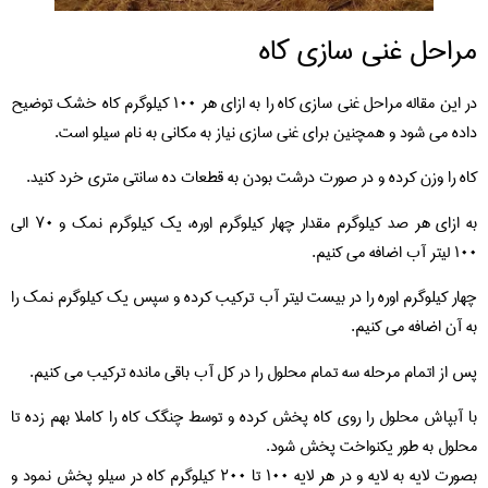
مراحل غنی سازی کاه
در این مقاله مراحل غنی سازی کاه را به ازای هر ۱۰۰ کیلوگرم کاه خشک توضیح
داده می شود و همچنین برای غنی سازی نیاز به مکانی به نام سیلو است.
کاه را وزن کرده و در صورت درشت بودن به قطعات ده سانتی متری خرد کنید.
به ازای هر صد کیلوگرم مقدار چهار کیلوگرم اوره، یک کیلوگرم نمک و ۷۰ الی
۱۰۰ لیتر آب اضافه می کنیم.
چهار کیلوگرم اوره را در بیست لیتر آب ترکیب کرده و سپس یک کیلوگرم نمک را
به آن اضافه می کنیم.
پس از اتمام مرحله سه تمام محلول را در کل آب باقی مانده ترکیب می کنیم.
با آبپاش محلول را روی کاه پخش کرده و توسط چنگک کاه را کاملا بهم زده تا
محلول به طور یکنواخت پخش شود.
بصورت لایه به لایه و در هر لایه ۱۰۰ تا ۲۰۰ کیلوگرم کاه در سیلو پخش نمود و