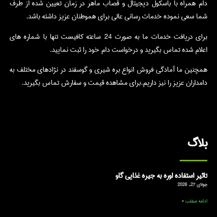
دام همراه با باسکول دیجیتال و قصاب ماهر در زمان تعیین شده از طرف
شما سعی نموده خدمات رسانی عالی برای هموطنان عزیز داشته باشد.
برای دریافت خدمات ما به صورت 24 ساعته کافیست تنها با شماره های
اعلام شده تماس بگیرید و درخواست دام خود را ثبت نمایید.
همچنین ما آمادگی فروش انواع بره شیری و گوسفند در نژادهای مختلف به
دامداران عزیز را نیز داریم.برای مشاهده قیمت و سفارش تماس بگیرید.
بلاگ
تاثیر استفاده اوره به جیره غذایی گاو
جولای 27, 2026
ادامه مطلب »