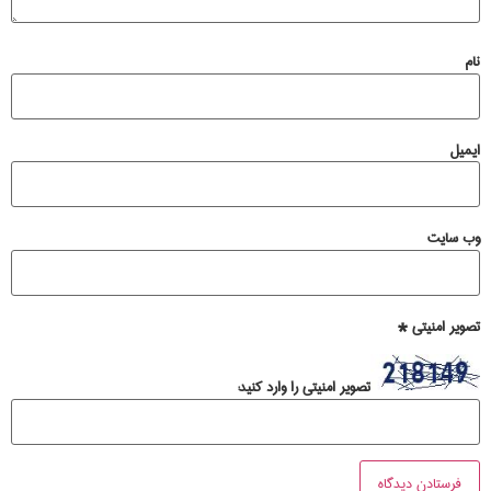
نام
ایمیل
وب‌ سایت
تصویر امنیتی
*
تصویر امنیتی را وارد کنید: