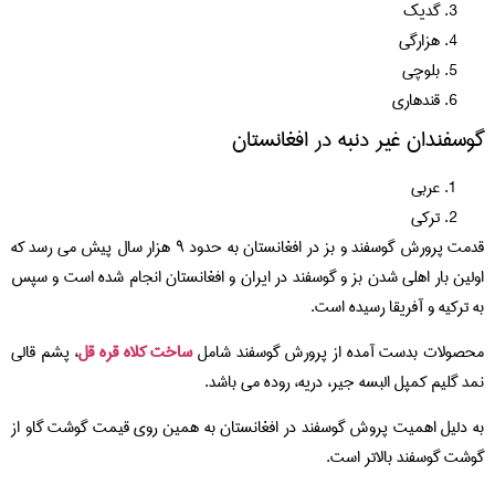
گدیک
هزارگی
بلوچی
قندهاری
گوسفندان غیر دنبه در افغانستان
عربی
ترکی
قدمت پرورش گوسفند و بز در افغانستان به حدود ۹ هزار سال پیش می رسد که
اولین بار اهلی شدن بز و گوسفند در ایران و افغانستان انجام شده است و سپس
به ترکیه و آفریقا رسیده است.
محصولات بدست آمده از پرورش گوسفند شامل
ساخت کلاه قره قل
، پشم قالی
نمد گلیم کمپل البسه جیر، دریه، روده می باشد.
به دلیل اهمیت پروش گوسفند در افغانستان به همین روی قیمت گوشت گاو از
گوشت گوسفند بالاتر است.