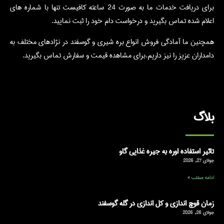
برای دریافت خدمات ما به صورت 24 ساعته کافیست تنها با شماره های
اعلام شده تماس بگیرید و درخواست دام خود را ثبت نمایید.
همچنین ما آمادگی فروش انواع بره شیری و گوسفند در نژادهای مختلف به
دامداران عزیز را نیز داریم.برای مشاهده قیمت و سفارش تماس بگیرید.
بلاگ
تاثیر استفاده اوره به جیره غذایی گاو
جولای 27, 2026
ادامه مطلب »
زمان قوچ اندازی و کل اندازی در گله گوسفند
جولای 26, 2026