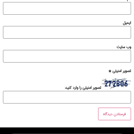
ایمیل
وب‌ سایت
تصویر امنیتی
*
تصویر امنیتی را وارد کنید: