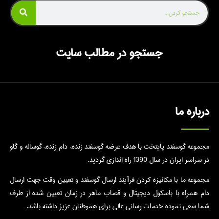
جستجو در مطالب سایت
درباره ما
مجموعه گوسفند پایتخت با هدف عرضه گوسفند زنده، دام زنده، گوساله و گاو
در سراسر ایران در سال 1390 راه اندازی گردید.
مجموعه ما با مکانیزه کردن فرآیند ارسال گوسفند و تعیین وقت جهت ارسال
دام همراه با باسکول دیجیتال و قصاب ماهر در زمان تعیین شده از طرف
شما سعی نموده خدمات رسانی عالی برای هموطنان عزیز داشته باشد.