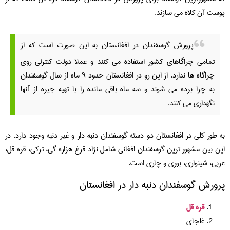
پوست آن کلاه می سازند.
پرورش گوسفندان در افغانستان به این صورت است که از
تمامی چراگاهای کشور استفاده می کنند و عملا دولت کنترلی روی
چراگاه ها ندارد. از این رو در افغانستان حدود ۹ ماه از سال گوسفندان
به چرا برده می شوند و سه ماه باقی مانده را با تهیه جیره از آنها
نگهداری می کنند.
به طور کلی در افغانستان دو دسته گوسفندان دنبه دار و غیر دنبه وجود دارد. در
این بین مشهور ترین گوسفندان افغانی شامل نژاد قرغ هزاره گی، ترکی، قره قل،
عربی، شینواری، بوری و چاری است.
پرورش گوسفندان دنبه دار در افغانستان
قره قل
غلجای