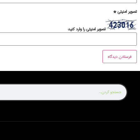
تصویر امنیتی
*
تصویر امنیتی را وارد کنید: