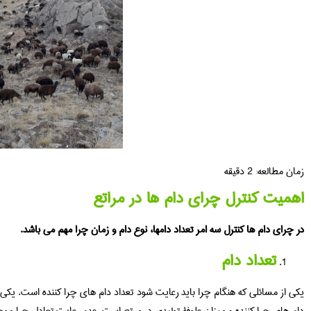
زمان مطالعه:
2
دقیقه
اهمیت کنترل چرای دام ها در مراتع
در چرای دام ها کنترل سه امر تعداد دامها، نوع دام و زمان چرا مهم می باشد.
تعداد دام
یکی از مسائلی که هنگام چرا باید رعایت شود تعداد دام های چرا کننده است. یک