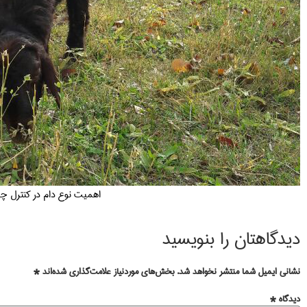
اهمیت نوع دام در کنترل چر
دیدگاهتان را بنویسید
نشانی ایمیل شما منتشر نخواهد شد.
بخش‌های موردنیاز علامت‌گذاری شده‌اند
*
دیدگاه
*