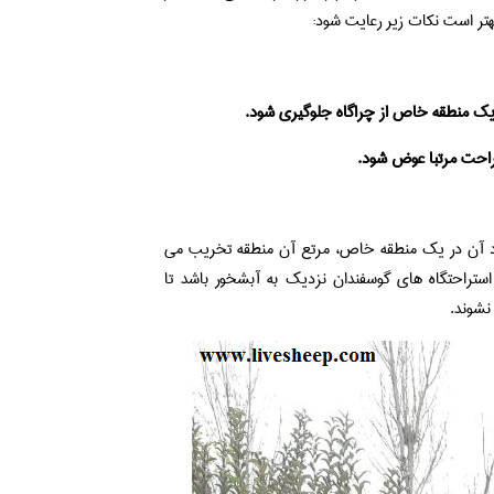
تر است نکات زیر رعایت شود:
در یک منطقه خاص از چراگاه جلوگیری شود.
راحت مرتبا عوض شود.
ود آن در یک منطقه خاص، مرتع آن منطقه تخریب می
راحتگاه های گوسفندان نزدیک به آبشخور باشد تا
نشوند.