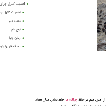
اهمیت کنترل چرای د
اهمیت کنترل چرا
تعداد دام
نوع دام
زمان چرا
دیدگاهتان را بنو
ی از اصول مهم در حفظ
چراگاه ها
حفظ تعادل میان تعداد