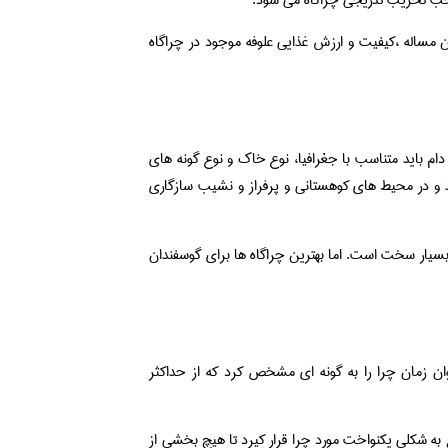
موجب تخریب تدریجی چراگاه می شود.
مساله ،کیفیت و ارزش غذایی علوفه موجود در چراگاه
دام باید متناسب با جغرافیا، نوع خاک و نوع گونه های
د و در محیط های کوهستانی و پرفراز و نشیب سازگاری
ا بسیار سخت است. اما بهترین چراگاه ها برای گوسفندان
ن زمان چرا را به گونه ای مشخص کرد که از حداکثر
ع به شکلی یکنواخت مورد چرا قرار کیرد تا هیچ بخشی از