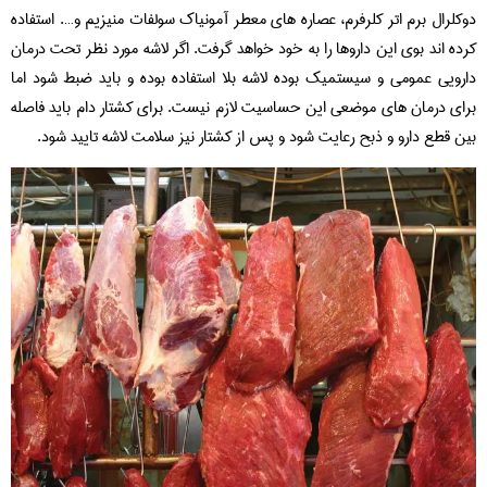
دوکلرال برم اتر کلرفرم، عصاره های معطر آمونیاک سولفات منیزیم و…. استفاده
کرده اند بوی این داروها را به خود خواهد گرفت. اگر لاشه مورد نظر تحت درمان
دارویی عمومی و سیستمیک بوده لاشه بلا استفاده بوده و باید ضبط شود اما
برای درمان های موضعی این حساسیت لازم نیست. برای کشتار دام باید فاصله
بین قطع دارو و ذبح رعایت شود و پس از کشتار نیز سلامت لاشه تایید شود.