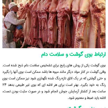
ارتباط بوی گوشت و سلامت دام
بوی گوشت یکی از روش های رایج برای تشخیص سلامت دام ذبح شده است.
وقتی گوشت در کنار مواد دیگر مانند میوه ها باشد ممکن است بوی آنها را بگیرد
و حتی گوشتی که در یک اتاق تازه رنگ شده نگهداری شود نیز ممکن است بوی
رنگ به خود بگیرد. بهتر است برای هر لاشه ای که بوی غیر طبیعی بدهد ۲۴
ساعت بعد از کشتار آزمایش جوش انجام شود و در صورت مثبت بودن تست،
لاشه باید ضبط و معدوم شود.