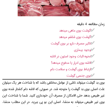
زمان مطالعه:
4
دقیقه
گوشت بوی ماهی میدهد
گوشت بوی شلغم میدهد
تاثیر مصرف دارو بر بوی گوشت
وجود بیماری
نحوه اثبات وجود استون در لاشه
لاشه بوی ادرار یا مدفوع میدهد!
ارتباط بوی گوشت و سلامت دام
بوی جنسی گوشت
بوی بد گوشت میتواند ناشی از عوامل مختلفی باشد که با شناخت هر یک میتوان
علت اصلی بوی بد گوشت را متوجه شد. در صورتی که لاشه دام کشتار شده بوی
غیر طبیعی بدهد حتی الامکان از مصرف آن خودداری کنید. شما با شناخت این
بوی غیر طبیعی میتواند به منشاء اصلی این بو پی ببرید. در این مطلب منشاء