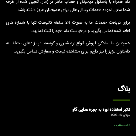
دام همراه با باسکول دیجیتال و قصاب ماهر در زمان تعیین شده از طرف
شما سعی نموده خدمات رسانی عالی برای هموطنان عزیز داشته باشد.
برای دریافت خدمات ما به صورت 24 ساعته کافیست تنها با شماره های
اعلام شده تماس بگیرید و درخواست دام خود را ثبت نمایید.
همچنین ما آمادگی فروش انواع بره شیری و گوسفند در نژادهای مختلف به
دامداران عزیز را نیز داریم.برای مشاهده قیمت و سفارش تماس بگیرید.
بلاگ
تاثیر استفاده اوره به جیره غذایی گاو
جولای 27, 2026
ادامه مطلب »