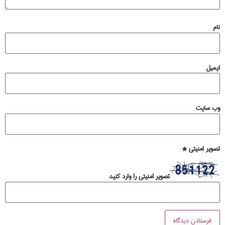
نام
ایمیل
وب‌ سایت
تصویر امنیتی
*
تصویر امنیتی را وارد کنید: