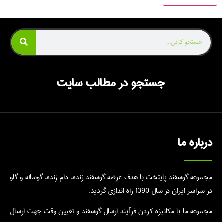
جستجو در مطالب سایت
درباره ما
مجموعه گوسفند پایتخت با هدف عرضه گوسفند زنده، دام زنده، گوساله و گاو
در سراسر ایران در سال 1390 راه اندازی گردید.
مجموعه ما با مکانیزه کردن فرآیند ارسال گوسفند و تعیین وقت جهت ارسال