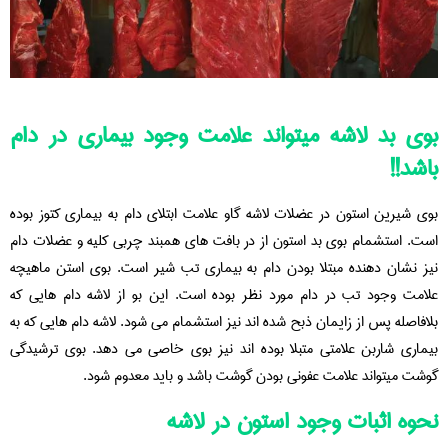
بوی بد لاشه میتواند علامت وجود بیماری در دام
باشد!!
بوی شیرین استون در عضلات لاشه گاو علامت ابتلای دام به بیماری کتوز بوده
است. استشمام بوی بد استون از در بافت های همبند چربی کلیه و عضلات دام
نیز نشان دهنده مبتلا بودن دام به بیماری تب شیر است. بوی استن ماهیچه
علامت وجود تب در دام مورد نظر بوده است. این بو از لاشه دام هایی که
بلافاصله پس از زایمان ذبح شده اند نیز استشمام می شود. لاشه دام هایی که به
بیماری شاربن علامتی متبلا بوده اند نیز بوی خاصی می دهد. بوی ترشیدگی
گوشت میتواند علامت عفونی بودن گوشت باشد و باید معدوم شود.
نحوه اثبات وجود استون در لاشه