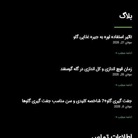
بلاگ
تاثیر استفاده اوره به جیره غذایی گاو
جولای 27, 2026
ادامه مطلب »
زمان قوچ اندازی و کل اندازی در گله گوسفند
جولای 26, 2026
ادامه مطلب »
جفت گیری گاو+7 شاخصه کلیدی و سن مناسب جفت گیری گاوها
جولای 6, 2026
ادامه مطلب »
اطلاعات تماس