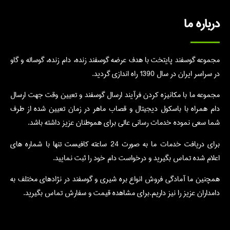
درباره ما
مجموعه گوسفند پایتخت با هدف عرضه گوسفند زنده، دام زنده، گوساله و گاو
در سراسر ایران در سال 1390 راه اندازی گردید.
مجموعه ما با مکانیزه کردن فرآیند ارسال گوسفند و تعیین وقت جهت ارسال
دام همراه با باسکول دیجیتال و قصاب ماهر در زمان تعیین شده از طرف
شما سعی نموده خدمات رسانی عالی برای هموطنان عزیز داشته باشد.
برای دریافت خدمات ما به صورت 24 ساعته کافیست تنها با شماره های
اعلام شده تماس بگیرید و درخواست دام خود را ثبت نمایید.
همچنین ما آمادگی فروش انواع بره شیری و گوسفند در نژادهای مختلف به
دامداران عزیز را نیز داریم.برای مشاهده قیمت و سفارش تماس بگیرید.