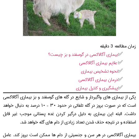
زمان مطالعه:
3
دقیقه
بیماری آگالاکسی در گوسفند و بز چیست؟
علایم بیماری آگالاکسی
نحوه تشخیص بیماری
درمان بیماری آگالاکسی
پیشگیری و کنترل بیماری
یکی از بیماری های واگیردار و شایع در گله های گوسفند و بز بیماری آگالاکسی
است که در صورت بروز در گله تلفاتی در حدود ۳۰ – ۱۰ درصد به دنبال خواهد
داشت. البته این بیماری به دلیل درگیر کردن غده پستانی موجب غیر قابل
استفاده و در نتیجه حذف شدن تعداد زیادی از دام های گله خواهد شد.
بیماری آگالاکسی در هر سن و جنسیتی از دام ها ممکن است بروز کند. عامل