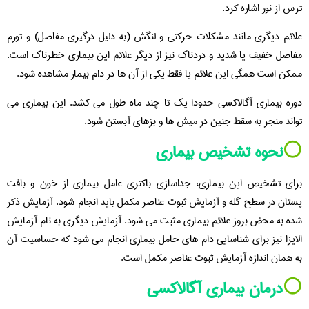
ترس از نور اشاره کرد.
علائم دیگری مانند مشکلات حرکتی و لنگش (به دلیل درگیری مفاصل) و تورم
مفاصل خفیف یا شدید و دردناک نیز از دیگر علائم این بیماری خطرناک است.
ممکن است همگی این علائم یا فقط یکی از آن ها در دام بیمار مشاهده شود.
دوره بیماری آگالاکسی حدودا یک تا چند ماه طول می کشد. این بیماری می
تواند منجر به سقط جنین در میش ها و بزهای آبستن شود.
⚪️
نحوه تشخیص بیماری
برای تشخیص این بیماری، جداسازی باکتری عامل بیماری از خون و بافت
پستان در سطح گله و آزمایش ثبوت عناصر مکمل باید انجام شود. آزمایش ذکر
شده به محض بروز علائم بیماری مثبت می شود. آزمایش دیگری به نام آزمایش
الایزا نیز برای شناسایی دام های حامل بیماری انجام می شود که حساسیت آن
به همان اندازه آزمایش ثبوت عناصر مکمل است.
⚪️
درمان بیماری آگالاکسی