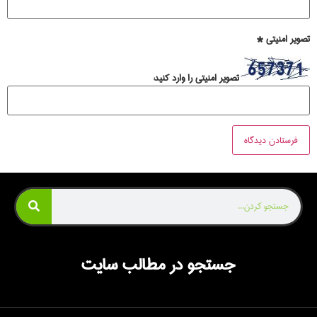
تصویر امنیتی
*
تصویر امنیتی را وارد کنید:
جستجو در مطالب سایت