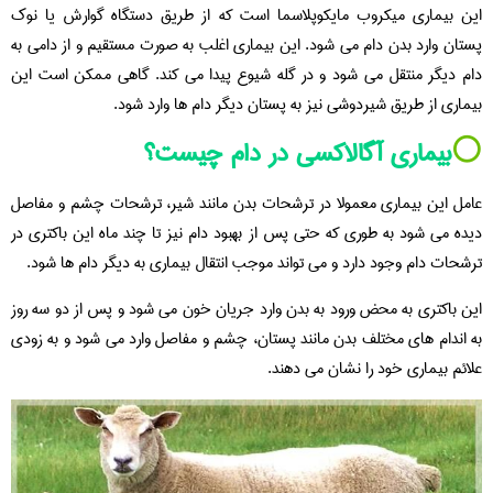
این بیماری میکروب مایکوپلاسما است که از طریق دستگاه گوارش یا نوک
پستان وارد بدن دام می شود. این بیماری اغلب به صورت مستقیم و از دامی به
دام دیگر منتقل می شود و در گله شیوع پیدا می کند. گاهی ممکن است این
بیماری از طریق شیردوشی نیز به پستان دیگر دام ها وارد شود.
⚪️
بیماری آگالاکسی در دام چیست؟
عامل این بیماری معمولا در ترشحات بدن مانند شیر، ترشحات چشم و مفاصل
دیده می شود به طوری که حتی پس از بهبود دام نیز تا چند ماه این باکتری در
ترشحات دام وجود دارد و می تواند موجب انتقال بیماری به دیگر دام ها شود.
این باکتری به محض ورود به بدن وارد جریان خون می شود و پس از دو سه روز
به اندام های مختلف بدن مانند پستان، چشم و مفاصل وارد می شود و به زودی
علائم بیماری خود را نشان می دهند.