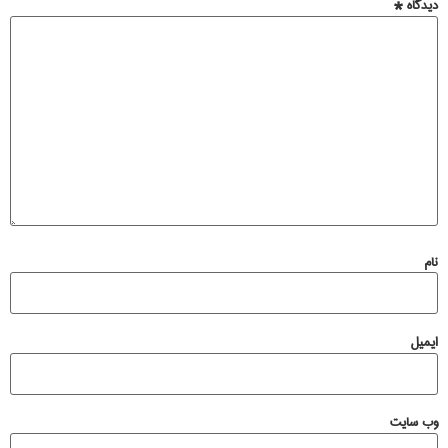
دیدگاه
*
نام
ایمیل
وب‌ سایت