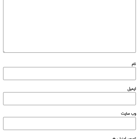
نام
ایمیل
وب‌ سایت
تصویر امنیتی
*