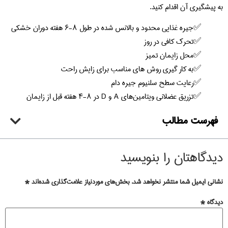
به پیشگیری آن اقدام کنید.
جیره غذایی محدود و بالانس شده در طول ۸-۶ هفته دوران خشکی
تحرک کافی در روز
محل زایمان تمیز
به کار گیری روش های مناسب برای زایش راحت
رعایت سطح سلنیوم جیره دام
تزریق عضلانی ویتامین‌های A و D در ۸-۴ هفته قبل از زایمان
فهرست مطالب
دیدگاهتان را بنویسید
نشانی ایمیل شما منتشر نخواهد شد.
بخش‌های موردنیاز علامت‌گذاری شده‌اند
*
دیدگاه
*