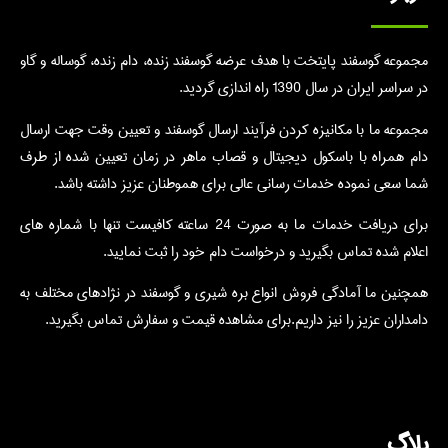
مجموعه گوسفند پایتخت با هدف عرضه گوسفند زنده، دام زنده، گوساله و گاو
در سراسر ایران در سال 1390 راه اندازی گردید.
مجموعه ما با مکانیزه کردن فرآیند ارسال گوسفند و تعیین وقت جهت ارسال
دام همراه با باسکول دیجیتال و قصاب ماهر در زمان تعیین شده از طرف
شما سعی نموده خدمات رسانی عالی برای هموطنان عزیز داشته باشد.
برای دریافت خدمات ما به صورت 24 ساعته کافیست تنها با شماره های
اعلام شده تماس بگیرید و درخواست دام خود را ثبت نمایید.
همچنین ما آمادگی فروش انواع بره شیری و گوسفند در نژادهای مختلف به
دامداران عزیز را نیز داریم.برای مشاهده قیمت و سفارش تماس بگیرید.
بلاگ