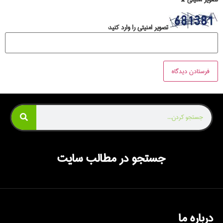
تصویر امنیتی را وارد کنید:
جستجو در مطالب سایت
درباره ما