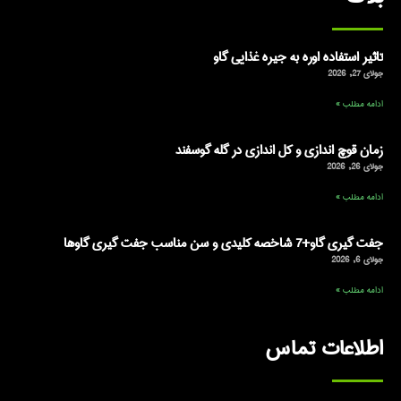
تاثیر استفاده اوره به جیره غذایی گاو
جولای 27, 2026
ادامه مطلب »
زمان قوچ اندازی و کل اندازی در گله گوسفند
جولای 26, 2026
ادامه مطلب »
جفت گیری گاو+7 شاخصه کلیدی و سن مناسب جفت گیری گاوها
جولای 6, 2026
ادامه مطلب »
اطلاعات تماس