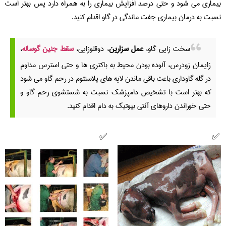
بیماری می شود و حتی درصد افزایش بیماری را به همراه دارد پس بهتر است
نسبت به درمان بیماری جفت ماندگی در گاو اقدام کنید.
سخت زایی گاو،
عمل سزارین
، دوقلوزایی،
سقط جنین گوساله
،
زایمان زودرس، آلوده بودن محیط به باکتری ها و حتی استرس مداوم
در گله گاوداری باعث باقی ماندن لایه های پلاسنتوم در رحم گاو می شود
که بهتر است با تشخیص دامپزشک نسبت به شستشوی رحم گاو و
حتی خوراندن داروهای آنتی بیوتیک به دام اقدام کنید.