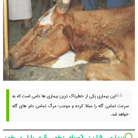
این بیماری یکی از خطرناک ترین بیماری ها دامی است که به
سرعت تمامی گله را مبتلا کرده و موجب مرگ تمامی دام های گله
خواهد شد.
⚪️
بیماری شاربن (سیاه زخم، قره یارا و خون