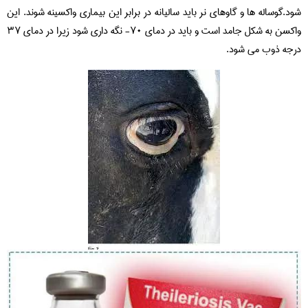
شود.گوساله ها و گاوهای نر باید سالیانه در برابر این بیماری واکسینه شوند. این
واکسن به شکل جامد است و باید در دمای ۷۰- نگه داری شود زیرا در دمای ۳۷
درجه ذوب می شود.