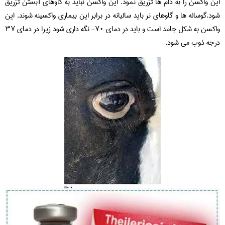
این واکسن را به دام ها تزریق نمود. این واکسن نباید به گاوهای آبستن تزریق
شود.گوساله ها و گاوهای نر باید سالیانه در برابر این بیماری واکسینه شوند. این
واکسن به شکل جامد است و باید در دمای ۷۰- نگه داری شود زیرا در دمای ۳۷
درجه ذوب می شود.