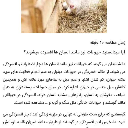
زمان مطالعه:
< 1
دقیقه
آیا میدانستید حیوانات نیز مانند انسان ها افسرده میشوند؟
دانشمندان می گویند که حیوانات نیز مانند انسان ها دچار اضطراب و افسردگی
می شوند. از علائم افسردگی در حیوانات میتوان به عدم انجام فعالیت های مورد
علاقه حیوان، کم شدن اشتها و عدم میل به غذاهای مورد علاقه اش و همچنین
کاهش میل جنسی در حیوان اشاره کرد. در میان حیوانات، پستانداران به دلیل
شباهت مغزشان به انسان، رفتارهایی مشابه انسان دارند. افسردگی در حیواناتی
مانند گوسفند و حیوانات خانگی مثل سگ و گربه و … مشاهده شده است.
گوسفندی که برای مدت طولانی به تنهایی در مزرعه زندگی کند دچار افسردگی می
شود. تشخیص این افسردگی در گوسفند از طریق معاینه ضربان قلب، آزمایش