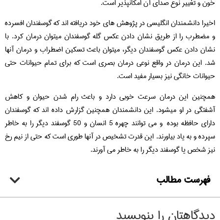
خون و تغییر نوع صدای آن امکانپذیر است.
اخیرا دانشمندان انگلیسی در پژوهش های خود دریافته اند که گوسفندان افسرده
و مضطرب را از طریق نشان دادن عکس گله گوسفندان میتوان درمان کرد. با
نشان دادن عکس گوسفندان دیگر، میتوان باعث تسکین اضطراب و درمان آنها
شد. این درمان در واقع نوعی درمان بصری است که برای تمام حیوانات حتی
حیوانات خانگی نیز بسیار مفید است.
همچنین این درمان سرعت خوبی دارد و باعث رام شدن حیوان و کاهش
آشفتگی در او میشود. این دانشمندان همچنین گزارش داده اند که گوسفندان
دارای حافظه بوده و می توانند چهره 5 انسان و 50 گوسفند دیگر را به خاطر
سپرده و به یاد بیاورند. این قدرت تشخیص در آنها طوری است که حتی از نیم رخ
نیز شخص یا گوسفند دیگر را به خاطر می آورند.
فهرست مطالب
دیدگاهتان را بنویسید