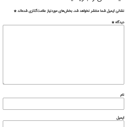
نشانی ایمیل شما منتشر نخواهد شد.
بخش‌های موردنیاز علامت‌گذاری شده‌اند
*
دیدگاه
*
نام
ایمیل