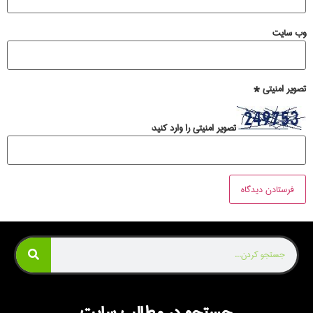
وب‌ سایت
تصویر امنیتی
*
تصویر امنیتی را وارد کنید:
جستجو در مطالب سایت