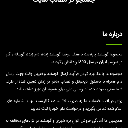
درباره ما
مجموعه گوسفند پایتخت با هدف عرضه گوسفند زنده، دام زنده، گوساله و گاو
در سراسر ایران در سال 1390 راه اندازی گردید.
مجموعه ما با مکانیزه کردن فرآیند ارسال گوسفند و تعیین وقت جهت ارسال
دام همراه با باسکول دیجیتال و قصاب ماهر در زمان تعیین شده از طرف
شما سعی نموده خدمات رسانی عالی برای هموطنان عزیز داشته باشد.
برای دریافت خدمات ما به صورت 24 ساعته کافیست تنها با شماره های
اعلام شده تماس بگیرید و درخواست دام خود را ثبت نمایید.
همچنین ما آمادگی فروش انواع بره شیری و گوسفند در نژادهای مختلف به