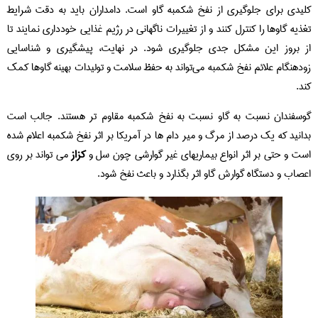
کلیدی برای جلوگیری از نفخ شکمبه گاو است. دامداران باید به دقت شرایط
تغذیه گاوها را کنترل کنند و از تغییرات ناگهانی در رژیم غذایی خودداری نمایند تا
از بروز این مشکل جدی جلوگیری شود. در نهایت، پیشگیری و شناسایی
زودهنگام علائم نفخ شکمبه می‌تواند به حفظ سلامت و تولیدات بهینه گاوها کمک
کند.
گوسفندان نسبت به گاو نسبت به نفخ شکمبه مقاوم تر هستند. جالب است
بدانید که یک درصد از مرگ و میر دام ها در آمریکا بر اثر نفخ شکمبه اعلام شده
است و حتی بر اثر انواع بیماریهای غیر گوارشی چون سل و
کزاز
می تواند بر روی
اعصاب و دستگاه گوارش گاو اثر بگذارد و باعث نفخ شود.