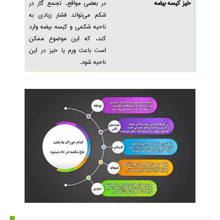
خیز کیسه بیضه
در بعضی مواقع، تجمع گاز در
شکم می‌تواند فشار زیادی به
ناحیه شکمی و کیسه بیضه وارد
کند، که این موضوع ممکن
است باعث ورم یا خیز در این
ناحیه شود.