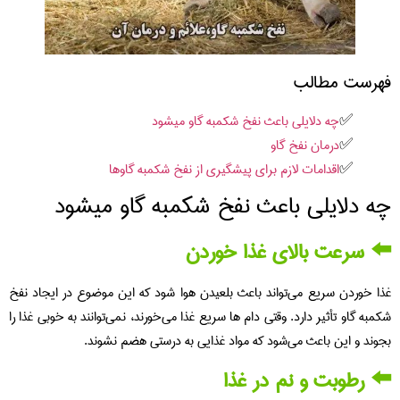
فهرست مطالب
چه دلایلی باعث نفخ شکمبه گاو میشود
درمان نفخ گاو
اقدامات لازم برای پیشگیری از نفخ شکمبه گاوها
چه دلایلی باعث نفخ شکمبه گاو میشود
⬅️ سرعت بالای غذا خوردن
غذا خوردن سریع می‌تواند باعث بلعیدن هوا شود که این موضوع در ایجاد نفخ
شکمبه گاو تأثیر دارد. وقتی دام ها سریع غذا می‌خورند، نمی‌توانند به خوبی غذا را
بجوند و این باعث می‌شود که مواد غذایی به درستی هضم نشوند.
⬅️ رطوبت و نم در غذا