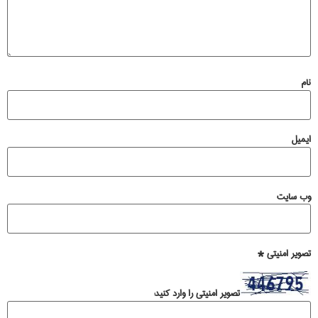
نام
ایمیل
وب‌ سایت
تصویر امنیتی
*
تصویر امنیتی را وارد کنید: