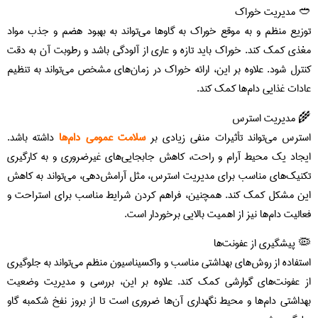
🥙 مدیریت خوراک
توزیع منظم و به موقع خوراک به گاوها می‌تواند به بهبود هضم و جذب مواد
مغذی کمک کند. خوراک باید تازه و عاری از آلودگی باشد و رطوبت آن به دقت
کنترل شود. علاوه بر این، ارائه خوراک در زمان‌های مشخص می‌تواند به تنظیم
عادات غذایی دام‌ها کمک کند.
🌾 مدیریت استرس
استرس می‌تواند تأثیرات منفی زیادی بر
سلامت عمومی دام‌ها
داشته باشد.
ایجاد یک محیط آرام و راحت، کاهش جابجایی‌های غیرضروری و به کارگیری
تکنیک‌های مناسب برای مدیریت استرس، مثل آرامش‌دهی، می‌تواند به کاهش
این مشکل کمک کند. همچنین، فراهم کردن شرایط مناسب برای استراحت و
فعالیت دام‌ها نیز از اهمیت بالایی برخوردار است.
🦠 پیشگیری از عفونت‌ها
استفاده از روش‌های بهداشتی مناسب و واکسیناسیون منظم می‌تواند به جلوگیری
از عفونت‌های گوارشی کمک کند. علاوه بر این، بررسی و مدیریت وضعیت
بهداشتی دام‌ها و محیط نگهداری آن‌ها ضروری است تا از بروز نفخ شکمبه گاو