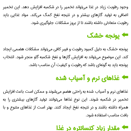
وجود رطوبت زیاد در غذا می‌تواند تخمیر را در شکمبه افزایش دهد. این تخمیر
اضافی به تولید گازهای بیشتر و در نتیجه نفخ کمک می‌کند. مواد غذایی باید
رطوبت متعادلی داشته باشند تا از بروز مشکلات جلوگیری شود.
⬅️ یونجه خشک
یونجه خشک به دلیل کمبود رطوبت و فیبر کافی می‌تواند مشکلات هضمی ایجاد
کند. این موضوع می‌تواند به افزایش گازها و نفخ شکمبه گاو منجر شود. انتخاب
یونجه باید به گونه‌ای باشد که رطوبت و کیفیت آن مناسب باشد.
⬅️ غذاهای نرم و آسیاب شده
غذاهای نرم و آسیاب شده به راحتی هضم می‌شوند و ممکن است باعث افزایش
تخمیر در شکمبه شوند. این نوع غذاها می‌توانند تولید گازهای بیشتری را به
همراه داشته باشند و در نتیجه نفخ ایجاد کنند. بهتر است از غذاهای متنوع و با
بافت مناسب استفاده شود.
⬅️ مقدار زیاد کنسانتره در غذا