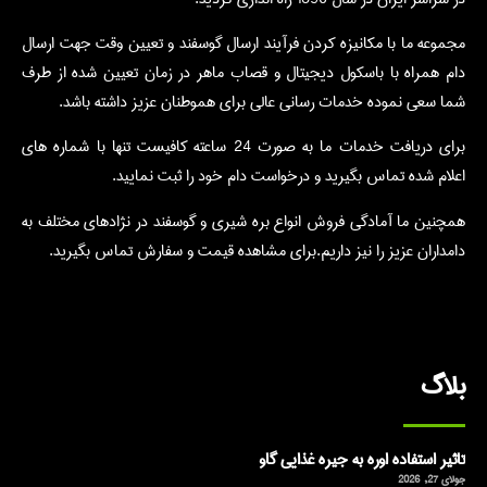
مجموعه ما با مکانیزه کردن فرآیند ارسال گوسفند و تعیین وقت جهت ارسال
دام همراه با باسکول دیجیتال و قصاب ماهر در زمان تعیین شده از طرف
شما سعی نموده خدمات رسانی عالی برای هموطنان عزیز داشته باشد.
برای دریافت خدمات ما به صورت 24 ساعته کافیست تنها با شماره های
اعلام شده تماس بگیرید و درخواست دام خود را ثبت نمایید.
همچنین ما آمادگی فروش انواع بره شیری و گوسفند در نژادهای مختلف به
دامداران عزیز را نیز داریم.برای مشاهده قیمت و سفارش تماس بگیرید.
بلاگ
تاثیر استفاده اوره به جیره غذایی گاو
جولای 27, 2026