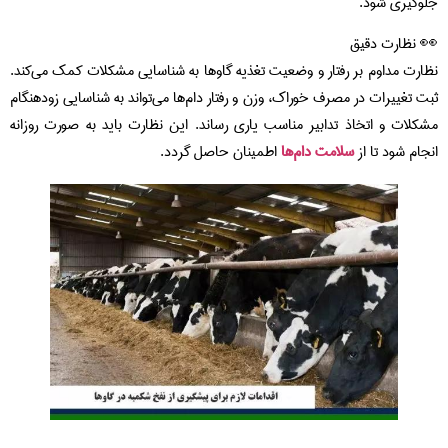
جلوگیری شود.
👀 نظارت دقیق
نظارت مداوم بر رفتار و وضعیت تغذیه گاوها به شناسایی مشکلات کمک می‌کند.
ثبت تغییرات در مصرف خوراک، وزن و رفتار دام‌ها می‌تواند به شناسایی زودهنگام
مشکلات و اتخاذ تدابیر مناسب یاری رساند. این نظارت باید به صورت روزانه
انجام شود تا از
سلامت دام‌ها
اطمینان حاصل گردد.