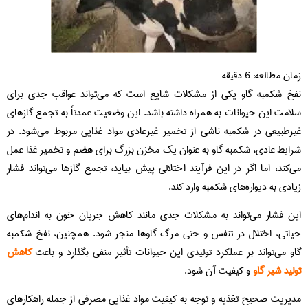
زمان مطالعه:
6
دقیقه
نفخ شکمبه گاو یکی از مشکلات شایع است که می‌تواند عواقب جدی برای
سلامت این حیوانات به همراه داشته باشد. این وضعیت عمدتاً به تجمع گازهای
غیرطبیعی در شکمبه ناشی از تخمیر غیرعادی مواد غذایی مربوط می‌شود. در
شرایط عادی، شکمبه گاو به عنوان یک مخزن بزرگ برای هضم و تخمیر غذا عمل
می‌کند، اما اگر در این فرآیند اختلالی پیش بیاید، تجمع گازها می‌تواند فشار
زیادی به دیواره‌های شکمبه وارد کند.
این فشار می‌تواند به مشکلات جدی مانند کاهش جریان خون به اندام‌های
حیاتی، اختلال در تنفس و حتی مرگ گاوها منجر شود. همچنین، نفخ شکمبه
گاو می‌تواند بر عملکرد تولیدی این حیوانات تأثیر منفی بگذارد و باعث
کاهش
تولید شیر گاو
و کیفیت آن شود.
مدیریت صحیح تغذیه و توجه به کیفیت مواد غذایی مصرفی از جمله راهکارهای