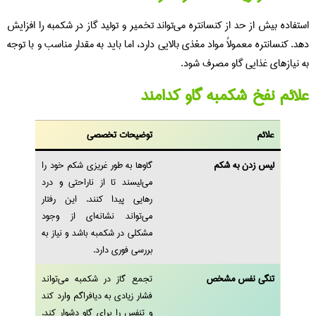
استفاده بیش از حد از کنسانتره می‌تواند تخمیر و تولید گاز در شکمبه را افزایش
دهد. کنسانتره معمولاً مواد مغذی بالایی دارد، اما باید به مقدار مناسب و با توجه
به نیازهای غذایی گاو مصرف شود.
علائم نفخ شکمبه گاو کدامند
علائم
توضیحات تخصصی
لیس زدن به شکم
گاوها به طور غریزی شکم خود را
می‌لیسند تا از ناراحتی و درد
رهایی پیدا کنند. این رفتار
می‌تواند نشانه‌ای از وجود
مشکلی در شکمبه باشد و نیاز به
بررسی فوری دارد.
تنگی نفس مشخص
تجمع گاز در شکمبه می‌تواند
فشار زیادی به دیافراگم وارد کند
و تنفس را برای گاو دشوار کند.