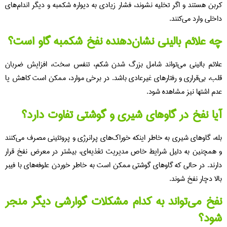
کربن هستند و اگر تخلیه نشوند، فشار زیادی به دیواره شکمبه و دیگر اندام‌های
داخلی وارد می‌کنند.
چه علائم بالینی نشان‌دهنده نفخ شکمبه گاو است؟
علائم بالینی می‌تواند شامل بزرگ شدن شکم، تنفس سخت، افزایش ضربان
قلب، بی‌قراری و رفتارهای غیرعادی باشد. در برخی موارد، ممکن است کاهش یا
عدم اشتها نیز مشاهده شود.
آیا نفخ در گاوهای شیری و گوشتی تفاوت دارد؟
بله، گاوهای شیری به خاطر اینکه خوراک‌های پرانرژی و پروتئینی مصرف می‌کنند
و همچنین به دلیل شرایط خاص مدیریت تغذیه‌ای، بیشتر در معرض نفخ قرار
دارند. در حالی که گاوهای گوشتی ممکن است به خاطر خوردن علوفه‌های با فیبر
بالا دچار نفخ شوند.
نفخ می‌تواند به کدام مشکلات گوارشی دیگر منجر
شود؟