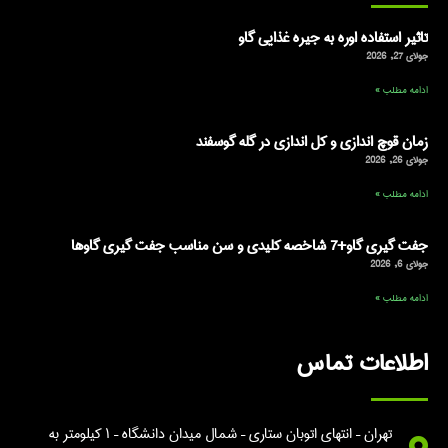
تاثیر استفاده اوره به جیره غذایی گاو
جولای 27, 2026
ادامه مطلب »
زمان قوچ اندازی و کل اندازی در گله گوسفند
جولای 26, 2026
ادامه مطلب »
جفت گیری گاو+7 شاخصه کلیدی و سن مناسب جفت گیری گاوها
جولای 6, 2026
ادامه مطلب »
اطلاعات تماس
تهران – انتهای اتوبان ستاری – شمال میدان دانشگاه – ۱ کیلومتر به