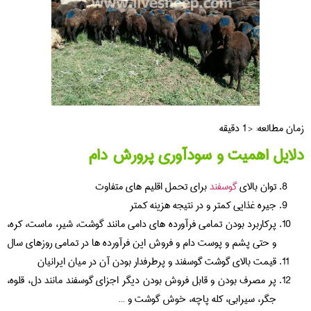
زمان مطالعه:
< 1
دقیقه
دلایل اهمیت و سودآوری پرورش دام
توان بالای
گوسفند
برای تحمل اقلیم های متفاوت
جیره غذایی کمتر و در نتیجه هزینه کمتر
پرکاربرد بودن تمامی فرآورده های دامی مانند گوشت، شیر، ماست، کره،
و حتی پشم و پوست دام و فروش این فرآورده ها در تمامی روزهای سال
قیمت بالای گوشت گوسفند و پرطرفدار بودن آن در میان ایرانیان
پر مصرف بودن و قابل فروش بودن دیگر اجزای گوسفند مانند دل، قلوه،
جگر، سیرابی، کله پاچه، خوش گوشت و …