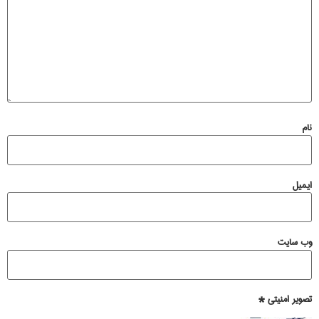
نام
ایمیل
وب‌ سایت
تصویر امنیتی
*