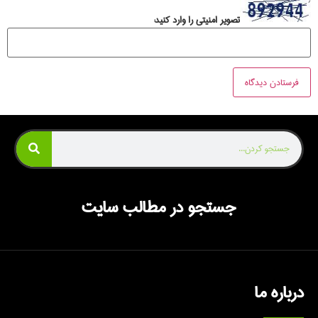
تصویر امنیتی را وارد کنید:
جستجو در مطالب سایت
درباره ما