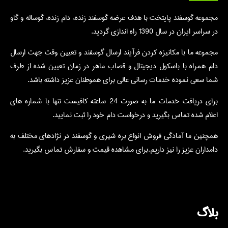
مجموعه گوسفند پایتخت با هدف عرضه گوسفند زنده، دام زنده، گوساله و گاو
در سراسر ایران در سال 1390 راه اندازی گردید.
مجموعه ما با مکانیزه کردن فرآیند ارسال گوسفند و تعیین وقت جهت ارسال
دام همراه با باسکول دیجیتال و قصاب ماهر در زمان تعیین شده از طرف
شما سعی نموده خدمات رسانی عالی برای هموطنان عزیز داشته باشد.
برای دریافت خدمات ما به صورت 24 ساعته کافیست تنها با شماره های
اعلام شده تماس بگیرید و درخواست دام خود را ثبت نمایید.
همچنین ما آمادگی فروش انواع بره شیری و گوسفند در نژادهای مختلف به
دامداران عزیز را نیز داریم.برای مشاهده قیمت و سفارش تماس بگیرید.
بلاگ