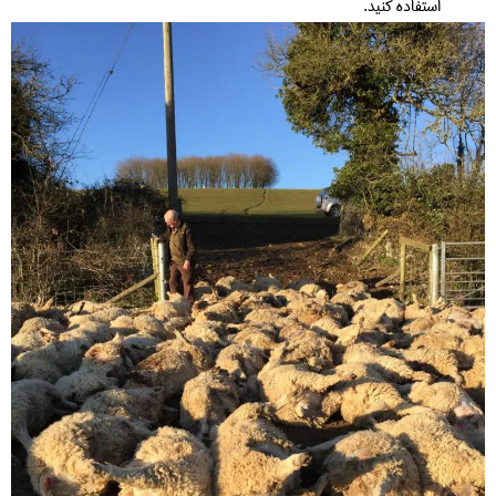
استفاده کنید.