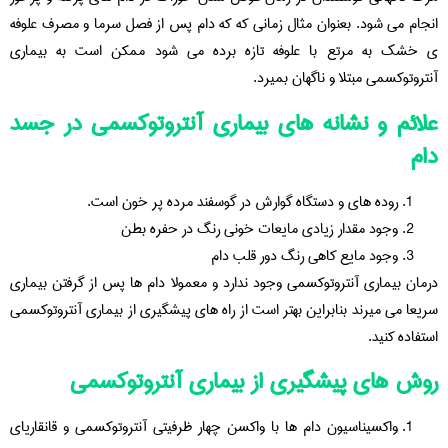
انجام می شود. بعنوان مثال زمانی که که دام پس از فصل سرما و مصرف علوفه
ی خشک به مرتع با علوفه تازه برده می شود ممکن است به بیماری
آنتروتوکسمی مبتلا و ناگهان بمیرد.
علائم و نشانه های بیماری آنتروتوکسمی در جسد
دام
روده های و دستگاه گوارش در گوسفند مرده پر خون است.
وجود مقدار زیادی مایعات خونی رنگ در حفره بطن
وجود مایع کاهی رنگ دور قلب دام
درمان بیماری آنتروتوکسمی وجود ندارد و معمولا دام ها پس از گرفتن بیماری
سریعا می میرند بنابراین بهتر است از راه های پیشگیری از بیماری آنتروتوکسمی
استفاده کنید.
روش های پیشگیری از بیماری آنتروتوکسمی
واکسیناسیون دام ها با واکسن چهار ظرفیتی آنتروتوکسمی و قانقاریای