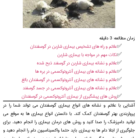
زمان مطالعه:
3
دقیقه
علائم و راه های تشخیص بیماری شاربن در گوسفندان
نکات مهم در مواجه با بیماری شاربن
علائم و نشانه بیماری شاربن در گوسفند ذبح شده
علائم و نشانه های بیماری آنتروتوکسمی در بره ها
علائم و نشانه های بیماری آنتروتوکسمی در گوسفندان بالغ
علائم و نشانه های بیماری آنتروتوکسمی در جسد گوسفند
روش های پیشگیری از بیماری آنتروتوکسمی در گوسفندان
آشنایی با علائم و نشانه های انواع بیماری گوسفندان می تواند شما را در
پرواربندی بهتر گوسفندان کمک کند. با دانستن انواع بیماری ها به موقع می
توانید دامپزشک را صدا کنید و روش های درمان بیماری را انجام دهید. برای
جلوگیری از ابتلا دام ها به بیماری باید حتما واکسیناسیون دام را انجام دهید و