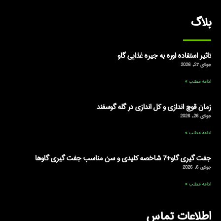
بلاگ
تاثیر استفاده اوره به جیره غذایی گاو
جولای 27, 2026
ادامه مطلب »
زمان قوچ اندازی و کل اندازی در گله گوسفند
جولای 26, 2026
ادامه مطلب »
جفت گیری گاو+7 شاخصه کلیدی و سن مناسب جفت گیری گاوها
جولای 6, 2026
ادامه مطلب »
اطلاعات تماس