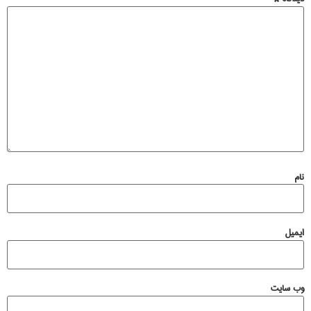
نام
ایمیل
وب‌ سایت