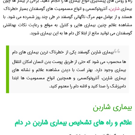
راه و روش های پیشگیری انواع بیماری ها را انجام دهید. برخی از بیمار ها چون
بیماری
شاربن
، آنتروتوکسمی و انواع مسمومیت های گوسفندان بسیار خطرناک
هستند و از عوامل مهم مرگ ناگهانی گوسفند در طی چند روز شمرده می شود. با
مشاهده علائم چنین بیماری هایی و کنترل به موقع و رعایت نکات بهداشتی
گوسفندان می توانید مانع از ابتلا کل دام ها به این بیماری شوید.
بیماری شاربن گوسفند یکی از خطرناک ترین بیماری های دام
ها محسوب می شود که حتی از طریق پوست بدن انسان امکان انتقال
بیماری وجود دارد. بهتر است با دیدن مشاهده علائم و نشانه های
بیماری شاربن، آنتروتوکسمی و همچنین انواع مسمومیت ها ابتدا
دامپزشک را صدا کنید و لاشه دام را معدوم کنید.
بیماری شاربن
علائم و راه های تشخیص بیماری شاربن در دام