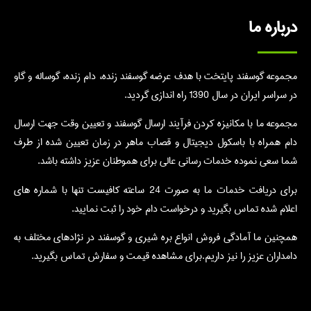
درباره ما
مجموعه گوسفند پایتخت با هدف عرضه گوسفند زنده، دام زنده، گوساله و گاو
در سراسر ایران در سال 1390 راه اندازی گردید.
مجموعه ما با مکانیزه کردن فرآیند ارسال گوسفند و تعیین وقت جهت ارسال
دام همراه با باسکول دیجیتال و قصاب ماهر در زمان تعیین شده از طرف
شما سعی نموده خدمات رسانی عالی برای هموطنان عزیز داشته باشد.
برای دریافت خدمات ما به صورت 24 ساعته کافیست تنها با شماره های
اعلام شده تماس بگیرید و درخواست دام خود را ثبت نمایید.
همچنین ما آمادگی فروش انواع بره شیری و گوسفند در نژادهای مختلف به
دامداران عزیز را نیز داریم.برای مشاهده قیمت و سفارش تماس بگیرید.