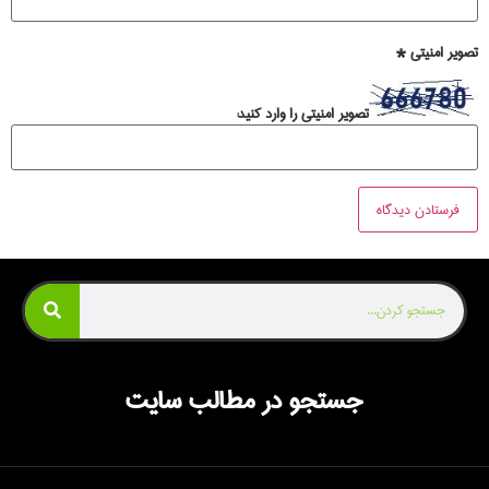
تصویر امنیتی
*
تصویر امنیتی را وارد کنید:
جستجو در مطالب سایت