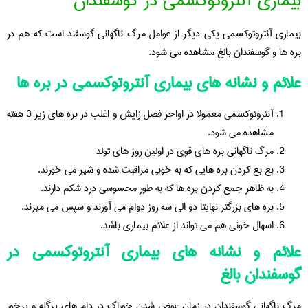
بیماری آنتروتوکسمی در گوسفندان
بیماری آنتروتوکسمی یکی دیگر از عوامل مرگ ناگهانی گوسفند است که هم در
بره ها و گوسفندان بالغ مشاهده می شود.
علائم و نشانه های بیماری آنتروتوکسمی در بره ها
آنتروتوکسمی معمولا در اواخر فصل زایش و اغلب در بره های زیر 3 هفته
مشاهده می شود.
مرگ ناگهانی بره های قوی در اولین روز های تولد
بع بع کردن بره هایی که به خوبی مراقبت شده و شیر می خورند.
به ظاهر جمع کردن بره ها که به طور محسوسی درد شکم دارند.
بره های بزرگتر نهایتا دو الی سه روز دوام می آورند و سپس می میرند.
اسهال خونی هم می تواند از علائم بیماری باشد.
علائم و نشانه های بیماری آنتروتوکسمی در
گوسفندان بالغ
مرگ ناگهانی گوسفندان در زمان عوض شدن خوراک در دام های پرگله و پرخور