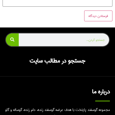
جستجو در مطالب سایت
درباره ما
مجموعه گوسفند پایتخت با هدف عرضه گوسفند زنده، دام زنده، گوساله و گاو