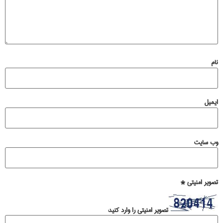
نام
ایمیل
وب‌ سایت
تصویر امنیتی
*
تصویر امنیتی را وارد کنید: