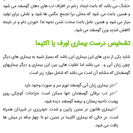
خشک می باشد که باعث ایجاد زخم در اطراف لب های دهان گوسفند می شود
و همین باعث می شود که محلی برا تجمع مگس ها شود و عاملی برای تولید
میاز می شود و همین عامل باعث سخت شدن نحوه غذا خوردن دام و در نتیجه
کاهش شدید وزن گوسفند می شود.
تشخیص درست بیماری اورف یا اکتیما
شاید یکی از بدی های این بیماری این باشد که بسیار شبیه به بیماری های دیگر
چون زبان آبی و… می باشد اما تفاوت هایی بین این بیماری و دیگر بیماریهای
گوسفندان که مشابه آن است می باشد که شامل موارد زیر است.
در بیماری زبان آبی گوسفند تورم سر و صورت وجود دارد
در تب برفکی گوسفندان تنها ممکن است جراحات کوچکی روی
پوست ناحیه پستان و بیضه گوسفند دیده شود.
بیماری طاعون در سنین پایین و شدت خونریزی در شیردان همراه
است. در حالی که بیماری اکتیما در سنین دو تا چهار ساله در میش ها
یافت می شود.