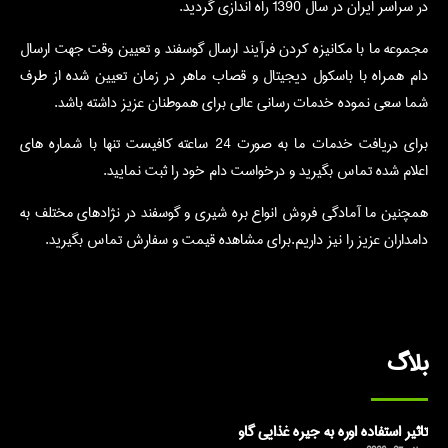
در سراسر ایران در سال 1390 راه اندازی گردید.
مجموعه ما با مکانیزه کردن فرآیند ارسال گوسفند و تعیین وقت جهت ارسال
دام همراه با باسکول دیجیتال و قصاب ماهر در زمان تعیین شده از طرف
شما سعی نموده خدمات رسانی عالی برای هموطنان عزیز داشته باشد.
برای دریافت خدمات ما به صورت 24 ساعته کافیست تنها با شماره های
اعلام شده تماس بگیرید و درخواست دام خود را ثبت نمایید.
همچنین ما آمادگی فروش انواع بره شیری و گوسفند در نژادهای مختلف به
دامداران عزیز را نیز داریم.برای مشاهده قیمت و سفارش تماس بگیرید.
بلاگ
تاثیر استفاده اوره به جیره غذایی گاو