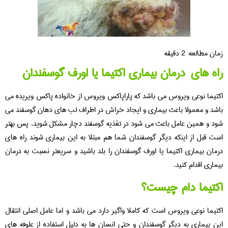
زمان مطالعه:
2
دقیقه
راه های درمان بیماری اکتیما یا اورف گوسفندان
اکتیما نوعی ویروس می باشد که پاراپاکس ویروس از خانواده پاکس ویریده می
باشد و معمولا باعث بیماری و ایجاد خراش در اطراف لب های دهان گوسفند می
شود و همین عامل باعث می شود در تغذیه گوسفند دچار مشکل شوید. پس بهتر
است قبل از اینکه دیگر گوسفندان شما هم مبتلا به این بیماری شوند راه های
درمان بیماری اکتیما یا اورف گوسفندان را بلد باشید و سریعتر نسبت به درمان
بیماری اقدام کنید.
اکتیما دام چیست؟
اکتیما نوعی ویروس است که کاملا واگیر دارد می باشد و اما عامل اصلی انتقال
این بیماری به دیگر گوسفندان و حتی انسان ها به دلیل استفاده از علوفه های