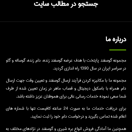
جستجو در مطالب سایت
درباره ما
مجموعه گوسفند پایتخت با هدف عرضه گوسفند زنده، دام زنده، گوساله و گاو
در سراسر ایران در سال 1390 راه اندازی گردید.
مجموعه ما با مکانیزه کردن فرآیند ارسال گوسفند و تعیین وقت جهت ارسال
دام همراه با باسکول دیجیتال و قصاب ماهر در زمان تعیین شده از طرف
شما سعی نموده خدمات رسانی عالی برای هموطنان عزیز داشته باشد.
برای دریافت خدمات ما به صورت 24 ساعته کافیست تنها با شماره های
اعلام شده تماس بگیرید و درخواست دام خود را ثبت نمایید.
همچنین ما آمادگی فروش انواع بره شیری و گوسفند در نژادهای مختلف به