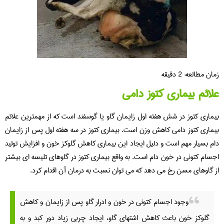
زمان مطالعه:
2
دقیقه
علائم بیماری کتوز دامی
بیماری کتوز در شش هفته اول زایمان گاو یا گوسفند است که از مهمترین علائم
بیماری کتوز دامی کاهش وزن است. بیماری کتوز در سه هفته اول پس از زایمان
دام بسیار مهم است و دلیل ایجاد این بیماری کاهش گلوکز خون و افزایش تولید
اجسام کتونی در خون دام است. به واقع بیماری کتوز در گاوهای تلیسه ای بیشتر
از گاوهای مسن رخ می دهد که می توان نسبت به درمان آن اقدام کرد.
وجود اجسام کتونی در خون و ادرار گاو پس از زایمان و کاهش
گلوکز خون باعث کاهش اشتهای گاو، ایجاد چربی زیاد دور کبد و به