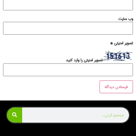
وب‌ سایت
تصویر امنیتی
*
تصویر امنیتی را وارد کنید: