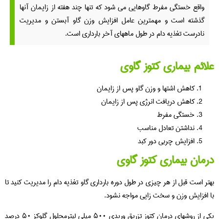
واقع خستگی مفرط گاوهایی می شود که تنها چند هفته از زایمان آنها
گذشته است و مهمترین عامل افزایش وزن گاو آبستن و مدیریت
نادرست تغذیه دام در طول ماههای آخر بارداری است.
علائم بیماری کتوز گاوی
کاهش اشتها و وزن گاو پس از زایمان
کاهش دریافت انرژی پس از زایمان
خستگی مفرط
نداشتن تعادل مناسب
افزایش چربی دور کبد
درمان بیماری کتوز گاوی
بهتر است قبل از هر چیزی در طول دوره بارداری گاو تغذیه دام را مدیریت کنید تا
با افزایش وزن و سخت زایی مواجه نشود.
یکی از روشهای درمان کتوز تزریق وریدی ۵۰۰ میلی لیترمحلول گلوکز ۵۰ درصد