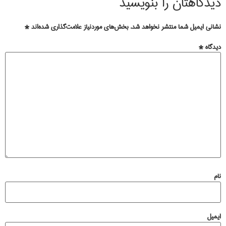
دیدگاهتان را بنویسید
نشانی ایمیل شما منتشر نخواهد شد.
بخش‌های موردنیاز علامت‌گذاری شده‌اند
*
دیدگاه
*
نام
ایمیل