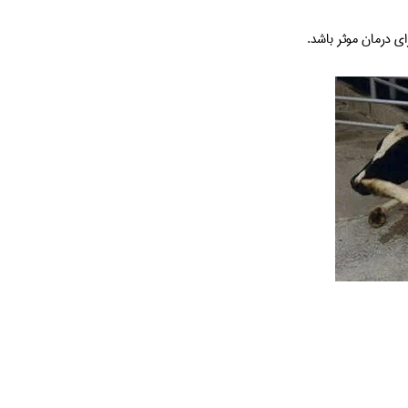
ی درمان موثر باشد.