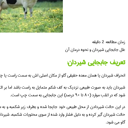
زمان مطالعه:
2
دقیقه
علل جابجایی شیردان و نحوه درمان آن
تعریف جابجایی شیردان:
انحراف شیردان یا همان معده حقیقی گاو از مکان اصلی اش به سمت راست یا چپ
شیردان باید به صورت طبیعی نزدیک به کف شکم متمایل به راست باشد اما بر
شود که در اغلب موارد (۸۰ تا ۹۰ درصد) این جابجایی به سمت چپ است.
در این حالت شیردادن از محل طبیعی خود جایجا شده و بطرف زیر شکمبه و به
حالت شیردان گیر کرده و به دلیل فشار وارد شده از سوی محتویات شکمبه، شیردا
گاو می شود.