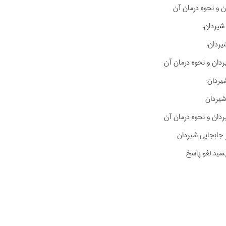
 و نحوه درمان آن
شیردان:
یردان:
دان و نحوه درمان آن
یردان:
شیردان
دان و نحوه درمان آن
 جابجایی شیردان
یسید لغو پاسخ