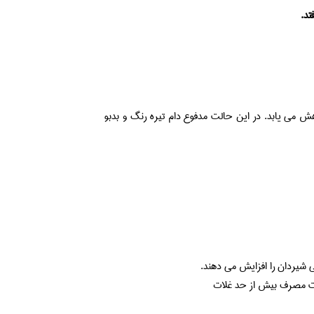
هش می یابد. در این حالت مدفوع دام تیره رنگ و بدبو
 شیردان را افزایش می دهند.
لت مصرف بیش از حد غلات