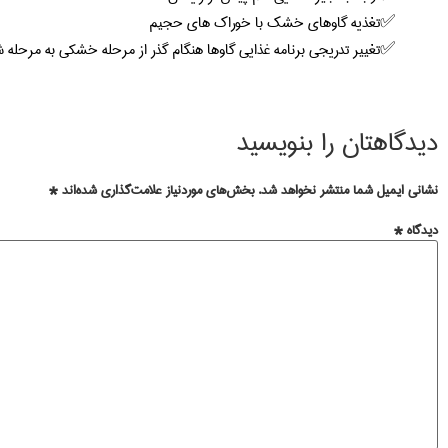
تغذیه گاوهای خشک با خوراک های حجیم
تغییر تدریجی برنامه غذایی گاوها هنگام گذر از مرحله خشکی به مرحله
دیدگاهتان را بنویسید
نشانی ایمیل شما منتشر نخواهد شد.
بخش‌های موردنیاز علامت‌گذاری شده‌اند
*
دیدگاه
*