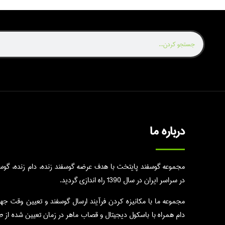
درباره ما
مجموعه گوسفند پایتخت با هدف عرضه گوسفند زنده، دام زنده، گوسال
در سراسر ایران در سال 1390 راه اندازی گردید.
مجموعه ما با مکانیزه کردن فرآیند ارسال گوسفند و تعیین وقت جه
دام همراه با باسکول دیجیتال و قصاب ماهر در زمان تعیین شده از 