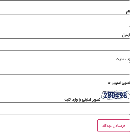
نام
ایمیل
وب‌ سایت
تصویر امنیتی
*
تصویر امنیتی را وارد کنید: