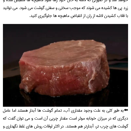
زرد پی ها کشیده می شوند که موجب سختی و سفتی گوشت می شود. می توانید
با قلاب کشیدن لاشه از ران از انقباض ماهبچه ها جلوگیری کنید.
⬅️به طور کلی به علت وجود مقداری آب، تمام گوشت ها آبدار هستند اما عامل
دیگری که در میزان خونابه موثر است مقدار چربی آن است و می توان گفت که
گوشت های چرب تر، آبدارتر هم هستند. در اکثر اوقات روش های غلط نگهداری و