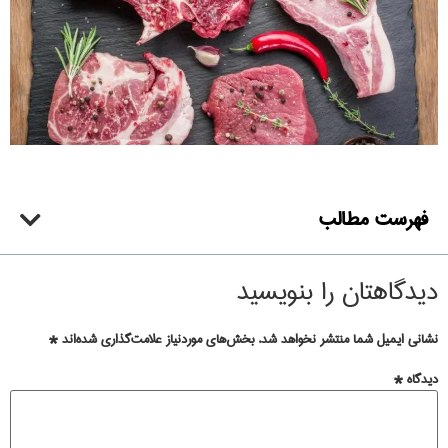
فهرست مطالب
دیدگاهتان را بنویسید
نشانی ایمیل شما منتشر نخواهد شد.
بخش‌های موردنیاز علامت‌گذاری شده‌اند
*
دیدگاه
*