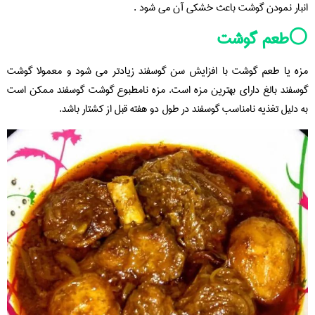
انبار نمودن گوشت باعث خشکی آن می شود .
⚪️طعم گوشت
مزه یا طعم گوشت با افزایش سن گوسفند زیادتر می شود و معمولا گوشت
گوسفند بالغ دارای بهترین مزه است. مزه نامطبوع گوشت گوسفند ممکن است
به دلیل تغذیه نامناسب گوسفند در طول دو هفته قبل از کشتار باشد.