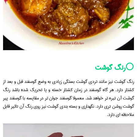
⚪️رنگ گوشت
رنگ گوشت نیز مانند تردی گوشت بستگی زیادی به وضع گوسفند قبل و بعد از
کشتار دارد. هر گاه گوسفند در زمان کشتار خسته و یا تحریک شده باشد رنگ
گوشت آن تیره تر خواهد شد. معمولا گوسفند جوان تر در مقایسه با گوسفند پیر
گوشت روشن تری دارد. نگهداری و بسته بندی گوشت نیز روی رنگ آن تاثیر قابل
ملاحظه ای دارد.