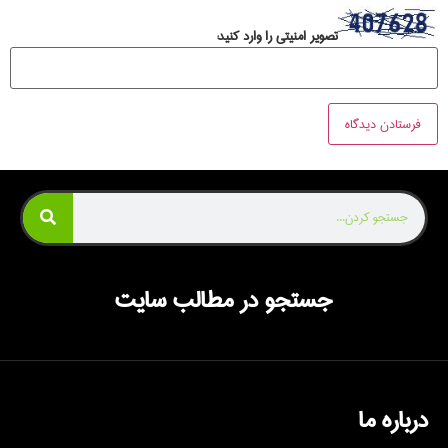
تصویر امنیتی را وارد کنید:
جستجو در مطالب سایت
درباره ما