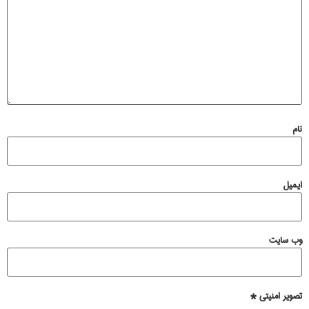
نام
ایمیل
وب‌ سایت
تصویر امنیتی
*