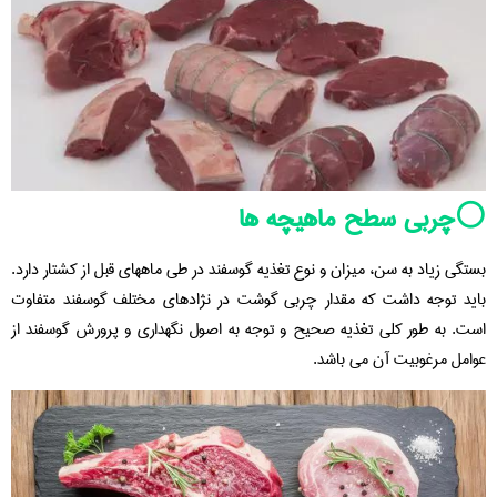
⚪️چربی سطح ماهیچه ها
بستگی زیاد به سن، میزان و نوع تغذیه گوسفند در طی ماههای قبل از کشتار دارد.
باید توجه داشت که مقدار چربی گوشت در نژادهای مختلف گوسفند متفاوت
است. به طور کلی تغذیه صحیح و توجه به اصول نگهداری و پرورش گوسفند از
عوامل مرغوبیت آن می باشد.