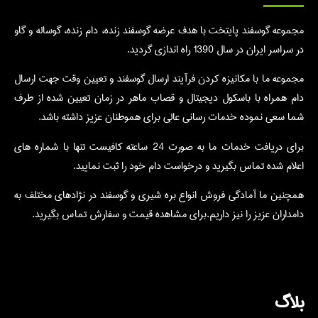
مجموعه گوسفند پایتخت با هدف عرضه گوسفند زنده، دام زنده، گوساله و گاو
در سراسر ایران در سال 1390 راه اندازی گردید.
مجموعه ما با مکانیزه کردن فرآیند ارسال گوسفند و تعیین وقت جهت ارسال
دام همراه با باسکول دیجیتال و قصاب ماهر در زمان تعیین شده از طرف
شما سعی نموده خدمات رسانی عالی برای هموطنان عزیز داشته باشد.
برای دریافت خدمات ما به صورت 24 ساعته کافیست تنها با شماره های
اعلام شده تماس بگیرید و درخواست دام خود را ثبت نمایید.
همچنین ما آمادگی فروش انواع بره شیری و گوسفند در نژادهای مختلف به
دامداران عزیز را نیز داریم.برای مشاهده قیمت و سفارش تماس بگیرید.
بلاگ