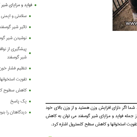
فواید و مزایای شیر
سلامتی و ایمنی 
تاثیر شیر گوسفند
نوشیدن شیر گوسف
پیشگیری از نواقص
شیر گوسفند
تنظیم فشار خون
تقویت استخوانها
کاهش سطوح کل
یک پاسخ
ما اگر دارای افزایش وزن هستید و از وزن بالای خود
دیدگاهتان را بنو
 جمله فواید و مزایای شیر گوسفند می توان به کاهش
 تقویت استخوانها و کاهش سطح کلسترول اشاره کرد.