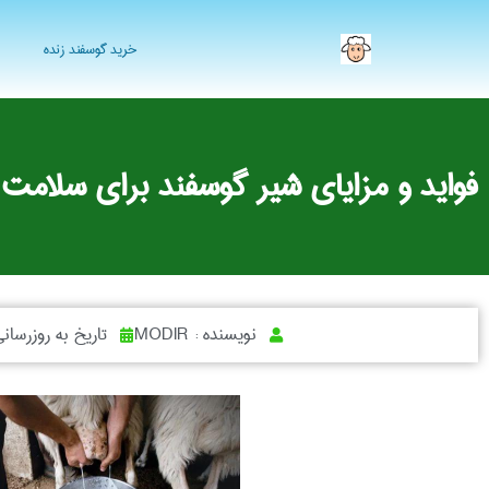
خرید گوسفند زنده
فواید و مزایای شیر گوسفند برای سلامت
نویسنده :
MODIR
تاریخ به روزرسان