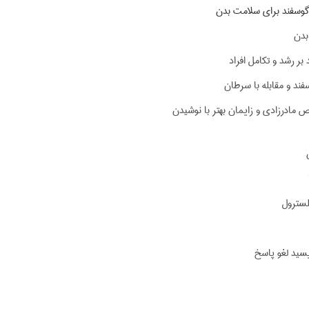
 گوسفند برای سلامت بدن
بدن
 بر رشد و تکامل افراد
ند و مقابله با سرطان
 مادرزادی و زایمان بهتر با نوشیدن
سترول
یسید لغو پاسخ