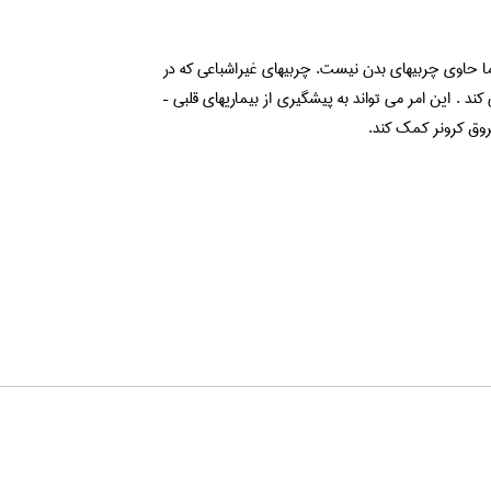
ما حاوی چربیهای بدن نیست. چربیهای غیراشباعی که در
. این امر می تواند به پیشگیری از بیماریهای قلبی –
وق کرونر کمک کند.