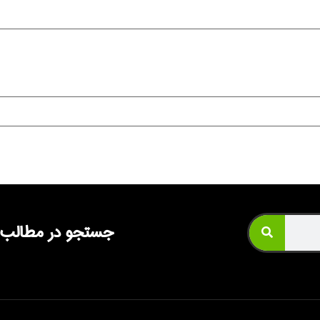
جستجو در مطالب