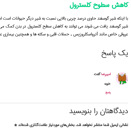
کاهش سطوح کلسترول
با اینکه شیر گوسفند حاوی درصد چربی بالایی نسبت به شیر دیگر حیوانات است ا
شیر گوسفند یافت می شوند می توانند به کاهش سطح کلسترول در بدن کمک می کند 
عروقی خاص مانند آترواسکلروزیس , حملات قلبی و سکته ها و همچنین بیماری عر
یک پاسخ
امیررضا
گفت:
خوبه
پاسخ
دیدگاهتان را بنویسید
نشانی ایمیل شما منتشر نخواهد شد.
بخش‌های موردنیاز علامت‌گذاری شده‌اند
*