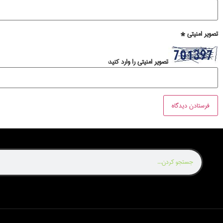
تصویر امنیتی
*
تصویر امنیتی را وارد کنید: