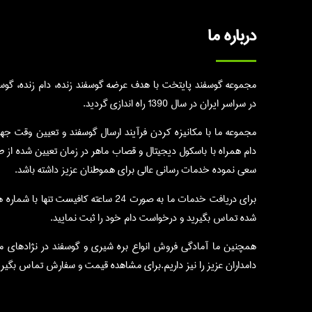
درباره ما
مجموعه گوسفند پایتخت با هدف عرضه گوسفند زنده، دام زنده، گوسال
در سراسر ایران در سال 1390 راه اندازی گردید.
مجموعه ما با مکانیزه کردن فرآیند ارسال گوسفند و تعیین وقت جه
دام همراه با باسکول دیجیتال و قصاب ماهر در زمان تعیین شده از 
سعی نموده خدمات رسانی عالی برای هموطنان عزیز داشته باشد.
برای دریافت خدمات ما به صورت 24 ساعته کافیست تنها با 
شده تماس بگیرید و درخواست دام خود را ثبت نمایید.
همچنین ما آمادگی فروش انواع بره شیری و گوسفند در نژادهای م
دامداران عزیز را نیز داریم.برای مشاهده قیمت و سفارش تماس بگیری