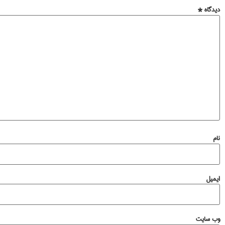
دیدگاه
*
نام
ایمیل
وب‌ سایت