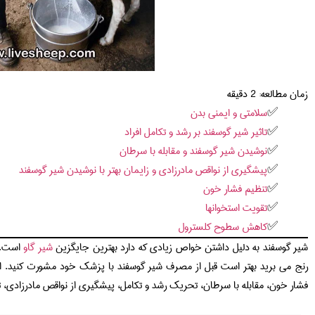
زمان مطالعه:
2
دقیقه
سلامتی و ایمنی بدن
تاثیر شیر گوسفند بر رشد و تکامل افراد
نوشیدن شیر گوسفند و مقابله با سرطان
پیشگیری از نواقص مادرزادی و زایمان بهتر با نوشیدن شیر گوسفند
تنظیم فشار خون
تقویت استخوانها
کاهش سطوح کلسترول
شیر گوسفند به دلیل داشتن خواص زیادی که دارد بهترین جایگزین
شیر گاو
است. ش
رنج می برید بهتر است قبل از مصرف شیر گوسفند با پزشک خود مشورت کنید. از
فشار خون، مقابله با سرطان، تحریک رشد و تکامل، پیشگیری از نواقص مادرزادی،