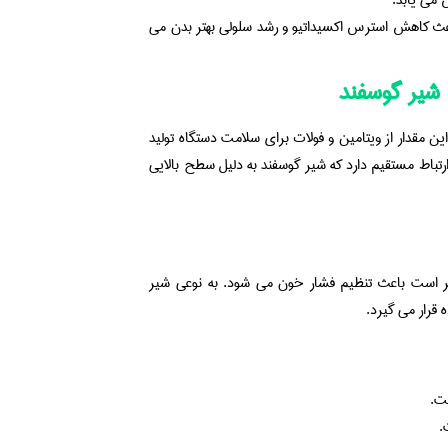
 می یابد.
باعث کاهش استرس اکسیداتیو و رشد سلولی بهتر بدن می
 شیر گوسفند
 بالایی از فولات است این مقدار از ویتامین و فولات برای سلامت دستگاه تولید
تباط مستقیم دارد که شیر گوسفند به دلیل سطح بالایی
اتر است باعث تنظیم فشار خون می شود. به نوعی شیر
 قرار می گیرد.
ت.
.