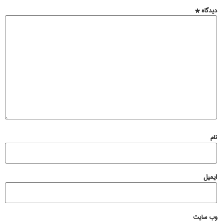
دیدگاه
*
نام
ایمیل
وب‌ سایت