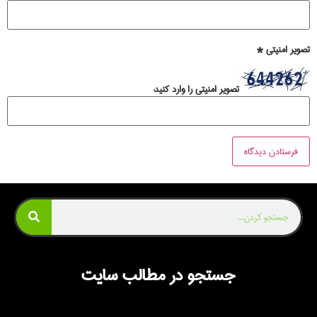
تصویر امنیتی
*
تصویر امنیتی را وارد کنید:
جستجو در مطالب سایت