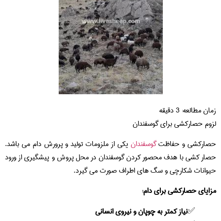
زمان مطالعه:
3
دقیقه
لزوم حصارکشی برای گوسفندان
حصارکشی و حفاظت
گوسفندان
یکی از ملزومات تولید و پرورش دام می باشد.
حصار کشی با هدف محصور کردن گوسفندان در محل پروش و پیشگیری از ورود
حیوانات شکارچی و سگ های اطراف صورت می گیرد.
مزایای حصارکشی برای دام:
نیاز کمتر به چوپان و نیروی انسانی