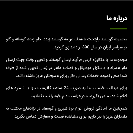
درباره ما
مجموعه گوسفند پایتخت با هدف عرضه گوسفند زنده، دام زنده، گوساله و گاو
در سراسر ایران در سال 1390 راه اندازی گردید.
مجموعه ما با مکانیزه کردن فرآیند ارسال گوسفند و تعیین وقت جهت ارسال
دام همراه با باسکول دیجیتال و قصاب ماهر در زمان تعیین شده از طرف
شما سعی نموده خدمات رسانی عالی برای هموطنان عزیز داشته باشد.
برای دریافت خدمات ما به صورت 24 ساعته کافیست تنها با شماره های
اعلام شده تماس بگیرید و درخواست دام خود را ثبت نمایید.
همچنین ما آمادگی فروش انواع بره شیری و گوسفند در نژادهای مختلف به
دامداران عزیز را نیز داریم.برای مشاهده قیمت و سفارش تماس بگیرید.