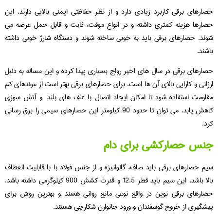
حصارهای برقی کاربرد زیادی دارد و از نظر حفاظتی ایمنی بالایی دارند. این
حصارها هزینه کمتری داشته و در انواع موقت، ثابت و قابل حمل عرضه می
شوند. حصارهای برقی باید به خوبی ساخته شوند و دستگاه شارژ خوبی داشته
باشند.
حصارهای برقی در سال های اخیر رواج بسیاری پیدا کرده و این مساله به دلیل
ارزانی و کارایی بالای آن ها است. برای حصارهای برقی بهتر است از مولدهای کم
مقاومت استفاده شود تا امکان ایجاد اتصال با علف های بلند و آتش سوزی
کاهش یابد. می توان تا حدود 90 کیلومتر این حصارهای سیمی را برق رسانی
کرد.
جنس حصارکشی برای دام
سیم حصارهای برقی باید صاف، گالوانیزه و از جنس فولاد با با قابلیت انعطاف
بالا باشد. این سیم باید قطر 12.5 و قدرت کشش 900 کیلوگرمی داشته باشد.
حصارهای برقی نوین در واقع نوعی مانع روانی هسند و بهترین روش برای
پیشگیری از خروج گوسفندان و ورود جانوارن شکارچی هستند.