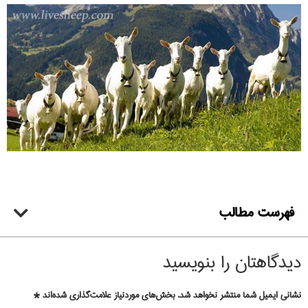
فهرست مطالب
دیدگاهتان را بنویسید
نشانی ایمیل شما منتشر نخواهد شد.
بخش‌های موردنیاز علامت‌گذاری شده‌اند
*