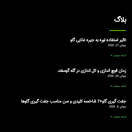
بلاگ
تاثیر استفاده اوره به جیره غذایی گاو
جولای 27, 2026
ادامه مطلب »
زمان قوچ اندازی و کل اندازی در گله گوسفند
جولای 26, 2026
ادامه مطلب »
جفت گیری گاو+7 شاخصه کلیدی و سن مناسب جفت گیری گاوها
جولای 6, 2026
ادامه مطلب »