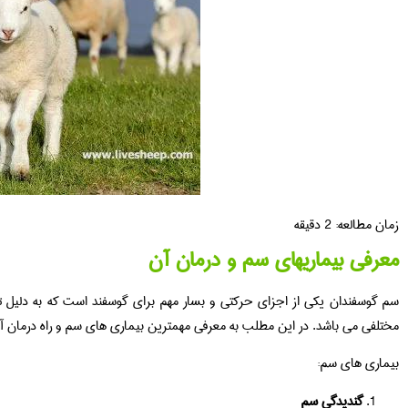
زمان مطالعه:
2
دقیقه
معرفی بیماریهای سم و درمان آن
سم گوسفندان یکی از اجزای حرکتی و بسار مهم برای گوسفند است که به دلی
مختلفی می باشد. در این مطلب به معرفی مهمترین بیماری های سم و راه درمان آن
بیماری های سم:
گنديدگي سم