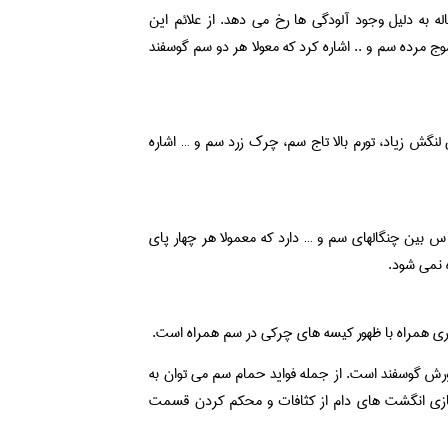
به دلیل وجود آلودگی ها رخ می دهد. از علائم این
 مرده سم و .. اشاره کرد که معولا هر دو سم گوسفند
لنگش زیاد، تورم بالا تاج سم، چرك زرد سم و … اشاره
س بين چنگالهاي سم و … دارد که معمولا هر چهار پای
ه نمی شود.
یماری همراه با ظهور کیسه های چرکی در سم همراه است.
رورش گوسفند است. از جمله فواید حمام سم می توان به
اکسازی انگشت های دام از کثافات و محکم کردن قسمت