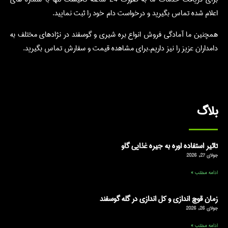
اعلام شده تماس بگیرید و درخواست دام خود را ثبت نمایید.
همچنین ما آمادگی فروش انواع بره شیری و گوسفند در نژادهای مختلف به
دامداران عزیز را نیز داریم.برای مشاهده قیمت و سفارش تماس بگیرید.
بلاگ
تاثیر استفاده اوره به جیره غذایی گاو
جولای 27, 2026
ادامه مطلب »
زمان قوچ اندازی و کل اندازی در گله گوسفند
جولای 26, 2026
ادامه مطلب »