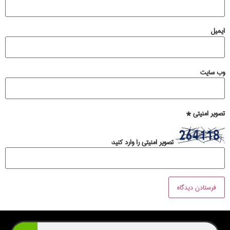
ایمیل
وب‌ سایت
تصویر امنیتی
*
تصویر امنیتی را وارد کنید: