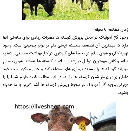
زمان مطالعه:
6
دقیقه
وجود گاز آمونیاک در محل پرورش گوساله ها مضرات زیادی برای سلامتی آنها
دارد که مهمترین آن تضعیف سیستم ایمنی دام در برابر پنومونی است. وجود
تهویه کافی و هوای سالم در محیط های گاوداری در کنار بهداشت محیطی و تغذیه
سالم و کافی مهمترین عوامل در رشد و سلامت گوساله ها هستند. هوای ناسالم
میتواند گوساله ها را مستعد بیماری های مختلف کند و حتی ممکن است خود
عاملی برای بیمار شدن گوساله ها باشد. در این مطلب قصد داریم شما را با
عوارض وجود گاز آمونیاک در محیط پرورش گوساله ها آشنا کنیم. با ما همراه
باشید.