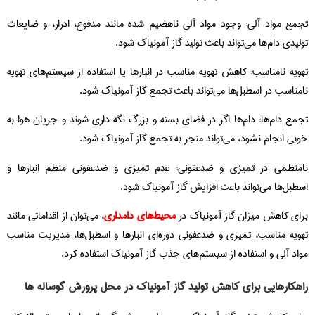
تجمع مواد آلی: وجود مواد آلی ناهضیم شده مانند مدفوع، ادرار، و ضایعات
تولیدی دام‌ها می‌تواند باعث تولید گاز آمونیاک شود.
تهویه نامناسب: کاهش تهویه مناسب در انبارها یا استفاده از سیستم‌های تهویه
نامناسب در اسطبل‌ها می‌تواند باعث تجمع گاز آمونیاک شود.
تجمع دام‌ها: دام‌ها اگر در فضای بسته و بزرگ نگه داری شوند و جریان هوا به
خوبی انجام نشود، می‌تواند منجر به تجمع گاز آمونیاک شود.
نامنظمی در تمیزی و ضدعفونی: عدم تمیزی و ضدعفونی منظم انبارها و
اسطبل‌ها می‌تواند باعث افزایش گاز آمونیاک شود.
برای کاهش میزان گاز آمونیاک در
محیط‌های دامداری
، می‌توان از اقداماتی مانند
تهویه مناسب، تمیزی و ضدعفونی دوره‌ای انبارها و اسطبل‌ها، مدیریت مناسب
مواد آلی و استفاده از سیستم‌های جذب گاز آمونیاک استفاده کرد.
راهکارهایی برای کاهش تولید گاز آمونیاک در محل پرورش گوساله ها