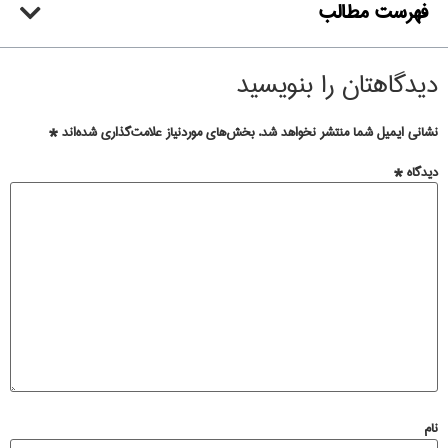
فهرست مطالب
دیدگاهتان را بنویسید
نشانی ایمیل شما منتشر نخواهد شد.
بخش‌های موردنیاز علامت‌گذاری شده‌اند
*
دیدگاه
*
نام