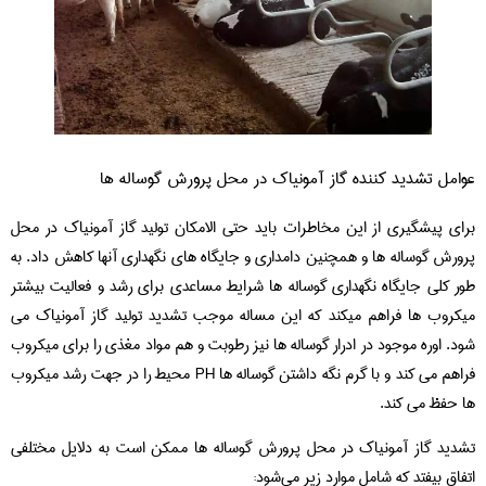
عوامل تشدید کننده گاز آمونیاک در محل پرورش گوساله ها
برای پیشگیری از این مخاطرات باید حتی الامکان تولید گاز آمونیاک در محل
پرورش گوساله ها و همچنین دامداری و جایگاه های نگهداری آنها کاهش داد. به
طور کلی جایگاه نگهداری گوساله ها شرایط مساعدی برای رشد و فعالیت بیشتر
میکروب ها فراهم میکند که این مساله موجب تشدید تولید گاز آمونیاک می
شود. اوره موجود در ادرار گوساله ها نیز رطوبت و هم مواد مغذی را برای میکروب
فراهم می کند و با گرم نگه داشتن گوساله ها PH محیط را در جهت رشد میکروب
ها حفظ می کند.
تشدید گاز آمونیاک در محل پرورش گوساله ها ممکن است به دلایل مختلفی
اتفاق بیفتد که شامل موارد زیر می‌شود: