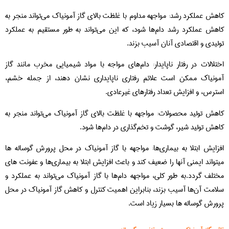
کاهش عملکرد رشد: مواجهه مداوم با غلظت بالای گاز آمونیاک می‌تواند منجر به
کاهش عملکرد رشد دام‌ها شود، که این می‌تواند به طور مستقیم به عملکرد
تولیدی و اقتصادی آنان آسیب بزند.
اختلالات در رفتار ناپایدار: دام‌های مواجه با مواد شیمیایی مخرب مانند گاز
آمونیاک ممکن است علائم رفتاری ناپایداری نشان دهند، از جمله خشم،
استرس، و افزایش تعداد رفتارهای غیرعادی.
کاهش تولید محصولات: مواجهه با غلظت بالای گاز آمونیاک می‌تواند منجر به
کاهش تولید شیر، گوشت و تخم‌گذاری در دام‌ها شود.
افزایش ابتلا به بیماری‌ها: مواجهه با گاز آمونیاک در محل پرورش گوساله ها
میتواند ایمنی آنها را ضعیف کند و باعث افزایش ابتلا به بیماری‌ها و عفونت‌ های
مختلف گردد.به طور کلی، مواجهه دام‌ها با گاز آمونیاک می‌تواند به عملکرد و
سلامت آن‌ها آسیب بزند، بنابراین اهمیت کنترل و کاهش گاز آمونیاک در محل
پرورش گوساله ها بسیار زیاد است.