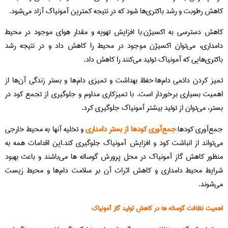
کاهش رطوبت و رشد باکتری‌ها شود که در نتیجه کمترین آمونیاک آزاد می‌شود.
کاهش دسترسی به اکسیژن:با افزایش تهویه و مقدار هوای موجود در محیط
دامداری، می‌توان اکسیژن موجود در محیط را کاهش داد و در نتیجه رشد
باکتری‌هایی که آمونیاک تولید می‌کنند را کاهش داد.
تمیز کردن دائمی دام‌ها:حفظ بهداشت و تمیزی دام‌ها و بستر زندگی آن‌ها از
اهمیت بسیاری برخوردار است. با تمیزکاری مداوم و جلوگیری از تجمع کود در
بستر، می‌توان از تولید بیشتر آمونیاک جلوگیری کرد.
جمع‌آوری کودها:
جمع‌آوری کودها از بستر دامداری
و تخلیه آنها به محیط خارجی
می‌تواند از انباشت کود و افزایش آمونیاک جلوگیری کند.این اقدامات همه به
منظور کاهش گاز آمونیاک در محل پرورش گوساله ها می‌باشند و باعث بهبود
شرایط محیط دامداری و کاهش اثرات آن بر سلامت دام‌ها و محیط زیست
می‌شوند.
اهمیت نظافت گوساله ها در کاهش تولید گاز آمونیاک