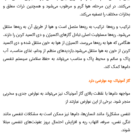
می‌کنند. در این مرحله، هوا گرم و مرطوب می‌شود و همچنین ذرات معلق و
بخارات مختلف را تصفیه می‌کند.
ترکیب و ریه‌ها: ترکیب به ریه‌ها متصل است و هوا از طریق آن به ریه‌ها منتقل
می‌شود. ریه‌ها مسئولیت اصلی تبادل گازهای اکسیژن و دی اکسید کربن را دارند.
هنگامی که هوا به ریه‌ها می‌رسد، اکسیژن از هوا به خون منتقل شده و دی اکسید
کربن از خون به هوا منتقل می‌شود.بازدیدهای منظم از ودام، غذای مناسب، آب
پاک و سالم و محیط پاک و مناسب می‌تواند به حفظ سلامتی سیستم تنفسی
دام‌ها کمک کند.
گاز آمونیاک چه عوارضی دارد
مواجهه دام‌ها با غلظت بالای گاز آمونیاک نیز می‌تواند به عوارض جدی و مخربی
منجر شود. برخی از این عوارض عبارتند از:
تنفس مشکل‌زا: مانند انسان‌ها، دام‌ها نیز ممکن است به مشکلات تنفسی مانند
تنگی نفس، سرفه، التهاب ریه و افزایش احتمال بروز عفونت‌های تنفسی مبتلا
شوند.