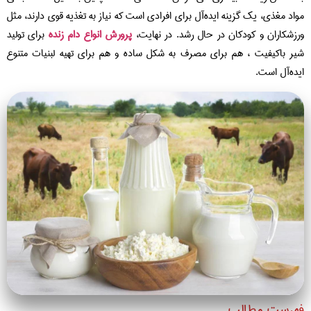
مواد مغذی، یک گزینه ایده‌آل برای افرادی است که نیاز به تغذیه قوی دارند، مثل
ورزشکاران و کودکان در حال رشد. در نهایت،
پرورش انواع دام زنده
برای تولید
شیر باکیفیت ، هم برای مصرف به شکل ساده و هم برای تهیه لبنیات متنوع
ایده‌آل است.
فهرست مطالب