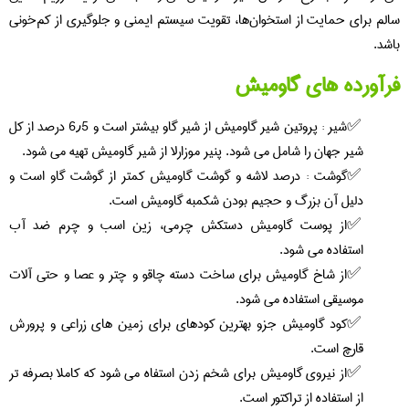
سالم برای حمایت از استخوان‌ها، تقویت سیستم ایمنی و جلوگیری از کم‌خونی
باشد.
فرآورده های گاومیش
شیر : پروتین شیر گاومیش از شیر گاو بیشتر است و 6٫5 درصد از کل
شیر جهان را شامل می شود. پنیر موزارلا از شیر گاومیش تهیه می شود.
گوشت : درصد لاشه و گوشت گاومیش کمتر از گوشت گاو است و
دلیل آن بزرگ و حجیم بودن شکمبه گاومیش است.
از پوست گاومیش دستکش چرمی، زین اسب و چرم ضد آب
استفاده می شود.
از شاخ گاومیش برای ساخت دسته چاقو و چتر و عصا و حتی آلات
موسیقی استفاده می شود.
کود گاومیش جزو بهترین کودهای برای زمین های زراعی و پرورش
قارچ است.
از نیروی گاومیش برای شخم زدن استفاه می شود که کاملا بصرفه تر
از استفاده از تراکتور است.