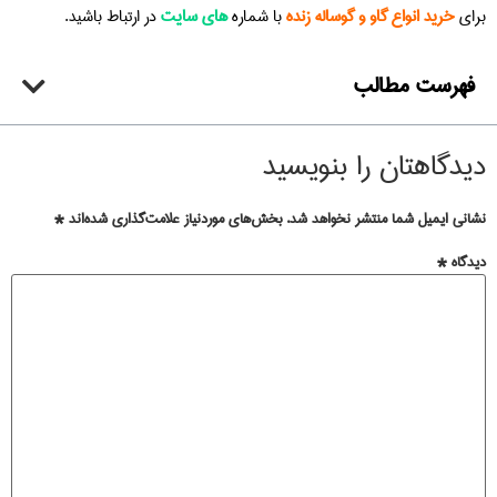
برای
خرید انواع گاو و گوساله زنده
با شماره
های سایت
در ارتباط باشید.
فهرست مطالب
دیدگاهتان را بنویسید
نشانی ایمیل شما منتشر نخواهد شد.
بخش‌های موردنیاز علامت‌گذاری شده‌اند
*
دیدگاه
*