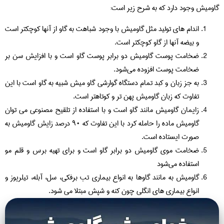
گاومیش وجود دارد که به شرح زیر است:
اندام های تولید مثل گاومیش با وجود شباهت به گاو از آنها کوچکتر است
و بیضه آنها از گاو کوچکتر است.
ضخامت پوست گاومیش دو برابر پوست گاو است و با افزایش سن بر
ضخامت پوست افزوده می‌شود.
به جز زبان و کبد تمام دستگاه گوارشی گاو میش شبیه به گاو است با این
تفاوت که زبان گاومیش پهن تر و کوتاهتر است.
زایمان گاومیش مانند گاو است و با استفاده از تلقیح مصنوعی می توان
گاومیش ماده را حامله کرد با این تفاوت که ۹۰ درصد زایش گاومیش به
صورت ایستاده است.
ضخامت موی گاومیش دو برابر گاو است و برای تهیه برس و قلم مو
استفاده می‌شود
گاومیش به مانند گاوها به انواع بیماری تب برفکی، سل، آبله، تیلریوز و
انواع بیماری های انگلی چون کنه و شپش مبتلا می شود.