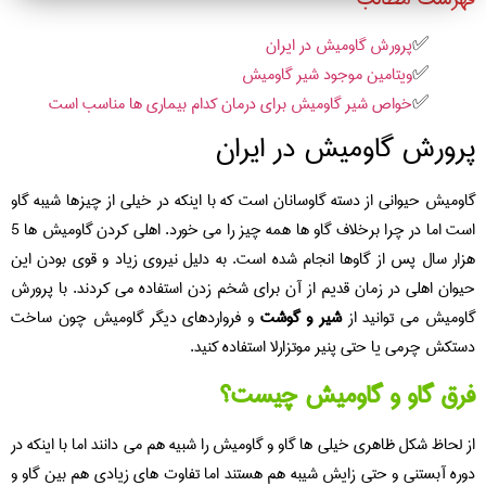
پرورش گاومیش در ایران
ویتامین موجود شیر گاومیش
خواص شیر گاومیش برای درمان کدام بیماری ها مناسب است
پرورش گاومیش در ایران
گاومیش حیوانی از دسته گاوسانان است که با اینکه در خیلی از چیزها شیبه گاو
است اما در چرا برخلاف گاو ها همه چیز را می خورد. اهلی کردن گاومیش ها 5
هزار سال پس از گاوها انجام شده است. به دلیل نیروی زیاد و قوی بودن این
حیوان اهلی در زمان قدیم از آن برای شخم زدن استفاده می کردند. با پرورش
گاومیش می توانید از
شیر و گوشت
و فرواردهای دیگر گاومیش چون ساخت
دستکش چرمی یا حتی پنیر موتزارلا استفاده کنید.
فرق گاو و گاومیش چیست؟
از لحاظ شکل ظاهری خیلی ها گاو و گاومیش را شبیه هم می دانند اما با اینکه در
دوره آبستنی و حتی زایش شیبه هم هستند اما تفاوت های زیادی هم بین گاو و