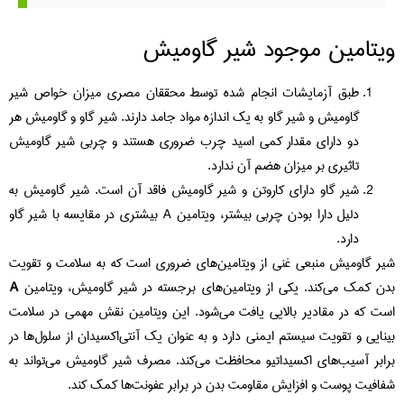
ویتامین موجود شیر گاومیش
طبق آزمایشات انجام شده توسط محققان مصری میزان خواص شیر
گاومیش و شیر گاو به یک اندازه مواد جامد دارند. شیر گاو و گاومیش هر
دو دارای مقدار کمی اسید چرب ضروری هستند و چربی شیر گاومیش
تاثیری بر میزان هضم آن ندارد.
شیر گاو دارای کاروتن و شیر گاومیش فاقد آن است. شیر گاومیش به
دلیل دارا بودن چربی بیشتر، ویتامین A بیشتری در مقایسه با شیر گاو
دارد.
شیر گاومیش منبعی غنی از ویتامین‌های ضروری است که به سلامت و تقویت
بدن کمک می‌کند. یکی از ویتامین‌های برجسته در شیر گاومیش، ویتامین
A
است که در مقادیر بالایی یافت می‌شود. این ویتامین نقش مهمی در سلامت
بینایی و تقویت سیستم ایمنی دارد و به عنوان یک آنتی‌اکسیدان از سلول‌ها در
برابر آسیب‌های اکسیداتیو محافظت می‌کند. مصرف شیر گاومیش می‌تواند به
شفافیت پوست و افزایش مقاومت بدن در برابر عفونت‌ها کمک کند.