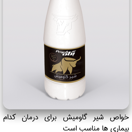
خواص شیر گاومیش برای درمان کدام
بیماری ها مناسب است