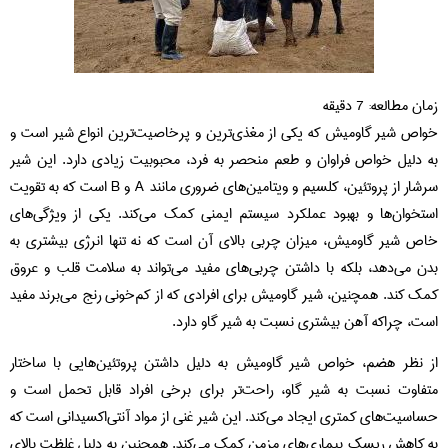
زمان مطالعه:
7
دقیقه
خواص شیر گاومیش که یکی از مغذی‌ترین و پرخاصیت‌ترین انواع شیر است و
به دلیل خواص فراوان و طعم منحصر به فرد، محبوبیت زیادی دارد. این شیر
سرشار از پروتئین، کلسیم و ویتامین‌های ضروری مانند A و B است که به تقویت
استخوان‌ها و بهبود عملکرد سیستم ایمنی کمک می‌کند. یکی از ویژگی‌های
خاص شیر گاومیش، میزان چربی بالای آن است که نه تنها انرژی بیشتری به
بدن می‌دهد، بلکه با داشتن چربی‌های مفید می‌تواند به سلامت قلب و عروق
کمک کند. همچنین، شیر گاومیش برای افرادی که از کم‌خونی رنج می‌برند مفید
است، چراکه آهن بیشتری نسبت به شیر گاو دارد.
از نظر هضم، خواص شیر گاومیش به دلیل داشتن پروتئین‌هایی با ساختار
متفاوت نسبت به شیر گاو، راحت‌تر برای برخی افراد قابل تحمل است و
حساسیت‌های کمتری ایجاد می‌کند. این شیر غنی از مواد آنتی‌اکسیدانی است که
به کاهش ریسک بیماری‌های مزمن کمک می‌کند. همچنین به دلیل غلظت بالای