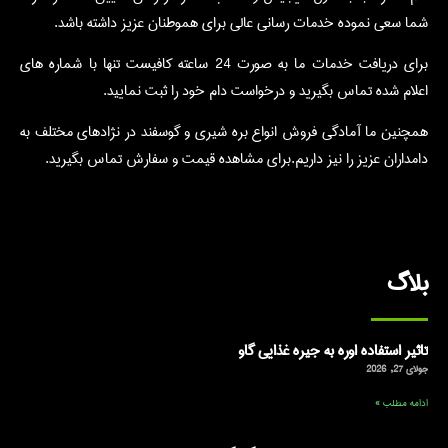
شما سعی نموده خدمات رسانی عالی برای هموطنان عزیز داشته باشد.
برای دریافت خدمات ما به صورت 24 ساعته کافیست تنها با شماره های
اعلام شده تماس بگیرید و درخواست دام خود را ثبت نمایید.
همچنین ما آمادگی فروش انواع بره شیری و گوسفند در نژادهای مختلف به
دامداران عزیز را نیز داریم.برای مشاهده قیمت و سفارش تماس بگیرید.
بلاگ
تاثیر استفاده اوره به جیره غذایی گاو
جولای 27, 2026
ادامه مطلب »