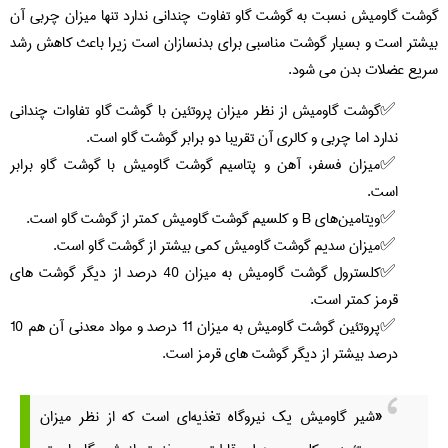
گوشت گاومیش نسبت به گوشت گاو تفاوت چندانی ندارد تنها میزان چربی آن
بیشتر است و بسیار گوشت مناسبی برای بدنسازان است زیرا باعث کاهش رشد
سریع عضلات بدن می شود.
گوشت گاومیش از نظر میزان پروتئین با گوشت گاو تفاوات چندانی
ندارد اما چربی و کالری آن تقریبا دو برابر گوشت گاو است.
میزان فسفر، آهن و پتاسیم گوشت گاومیش با گوشت گاو برابر
است.
ویتامین‌های B و کلسیم گوشت گاومیش کمتر از گوشت گاو است.
میزان سدیم گوشت گاومیش کمی بیشتر از گوشت گاو است.
کلسترول گوشت گاومیش به میزان 40 درصد از دیگر گوشت های
قرمز کمتر است.
پروتئین گوشت گاومیش به میزان 11 درصد و مواد معدنی آن هم 10
درصد بیشتر از دیگر گوشت های قرمز است.
«شیر گاومیش یک نیروگاه تغذیه‌ای است که از نظر میزان