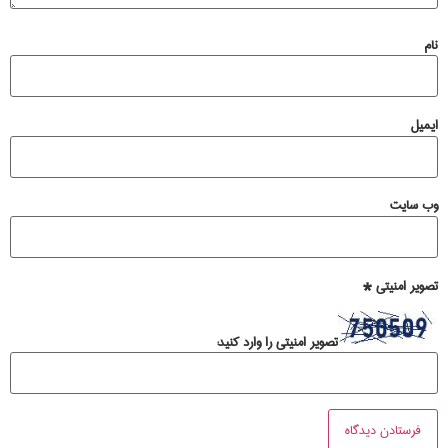
نام
ایمیل
وب‌ سایت
تصویر امنیتی
*
تصویر امنیتی را وارد کنید: