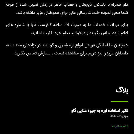
دام همراه با باسکول دیجیتال و قصاب ماهر در زمان تعیین شده از طرف
شما سعی نموده خدمات رسانی عالی برای هموطنان عزیز داشته باشد.
برای دریافت خدمات ما به صورت 24 ساعته کافیست تنها با شماره های
اعلام شده تماس بگیرید و درخواست دام خود را ثبت نمایید.
همچنین ما آمادگی فروش انواع بره شیری و گوسفند در نژادهای مختلف به
دامداران عزیز را نیز داریم.برای مشاهده قیمت و سفارش تماس بگیرید.
بلاگ
تاثیر استفاده اوره به جیره غذایی گاو
جولای 27, 2026
ادامه مطلب »