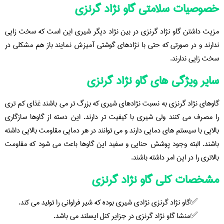
خصوصیات سلامتی گاو نژاد گرنزی
مزیت داشتن گاو نژاد گرنزی در بین نژاد دیگر شیری این است که سخت زایی
ندارند و در صورتی که حتی با نژادهای گوشتی آمیزش نمایند باز هم مشکلی در
سخت زایی ندارند.
سایر ویژگی های گاو نژاد گرنزی
گاوهای نژاد گرنزی به نسبت نژادهای شیری که بزرگ تر می باشند غذای کم تری
را مصرف می کنند ولی شیری با کیفیت تر دارند. این دسته از گاوها سازگاری
بالایی با سیستم های دمایی دارند و می توانند در هر دمایی مقاومت بالایی داشته
باشند. البته وجود پوشش حنایی و سفید این گاوها باعث می شود که مقاومت
بالاتری را در این امر داشته باشند.
مشخصات کلی گاو نژاد گرنزی
گاو نژاد گرنزی نژادی شیری بوده که شیر فراوانی را تولید می کند.
منشا گاو نژاد گرنزی در جزایر کنل ایسلند می باشد.