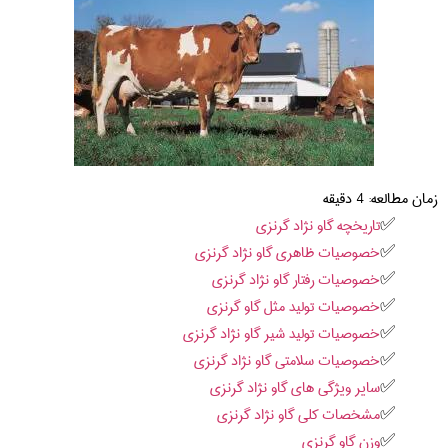
زمان مطالعه:
4
دقیقه
تاریخچه گاو نژاد گرنزی
خصوصیات ظاهری گاو نژاد گرنزی
خصوصیات رفتار گاو نژاد گرنزی
خصوصیات تولید مثل گاو گرنزی
خصوصیات تولید شیر گاو نژاد گرنزی
خصوصیات سلامتی گاو نژاد گرنزی
سایر ویژگی های گاو نژاد گرنزی
مشخصات کلی گاو نژاد گرنزی
وزن گاو گرنزی