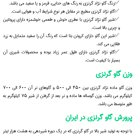
رنگ گاو نژاد گرنزی به رنگ های حنایی، قرمز و یا سفید می باشد.
گاو نژاد گرنزی مطیع در مقابل هر نوع شرایط آب و هوایی است.
شیر گاو نژاد گرنزی با عطری خوش و طعمی خوشمزه دارای پروتئین
و چربی بالا است.
شیر این گاو دارای کروتن بتا است که رنگ آن را سفید متمایل به زرد
طلایی می کند.
گاو نژاد گرنزی دارای طول عمر زیاد بوده و محصولات شیری آن
بسیار با کیفیت است.
وزن گاو گرنزی
وزن گاو ماده نژاد گرنزی بین ۴۵۰ الی ۵۰۰ و گاوهای نر آن ۶۰۰ الی ۷۰۰
کیلوگرم می باشد. وزن گوساله ها ماده و نر بعد از گرفتن از شیر ۷۵ کیلوگرم به
طور متوسط می باشد.
پرورش گاو گرنزی در ایران
با توجه به تولید شیر بالا در گاو گرنزی که در یک دوره شیردهی به هشت هزار لیتر