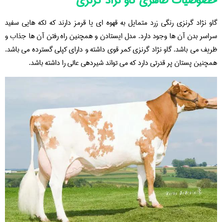
خصوصیات ظاهری گاو نژاد گرنزی
گاو نژاد گرنزی رنگی زرد متمایل به قهوه ای یا قرمز دارند که لکه هایی سفید
سراسر بدن آن ها وجود دارد. مدل ایستادن و همچنین راه رفتن آن ها جذاب و
ظریف می باشد. گاو نژاد گرنزی کمر قوی داشته و دارای کپلی گسترده می باشد.
همچنین پستان پر قدرتی دارد که می تواند شیردهی عالی را داشته باشد.