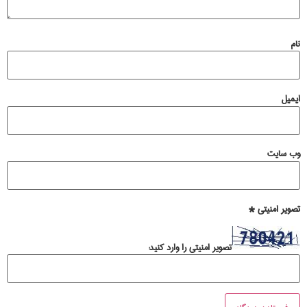
نام
ایمیل
وب‌ سایت
تصویر امنیتی
*
تصویر امنیتی را وارد کنید: