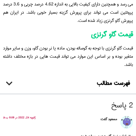
می رسد و همچنین دارای کیفیت بالایی به اندازه 4.62 درصد چربی و 3.6 درصد
پروتئین است می تواند برای پرورش گزینه بسیار خوبی باشد. در ایران هم
پرورش گاو گرنزی زیاد شده است.
قیمت گاو گرنزی
قیمت گاو گرنزی با توجه به گوساله بودن، ماده یا نر بودن گاو، وزن و سایر موارد
متغیر بوده و بر اساس این موارد می تواند قیمت هایی در بازه مختلف داشته
باشد.
فهرست مطالب
2 پاسخ
ژانویه 24, 2022 در 8:06 ب.ظ
مسعود
گفت: