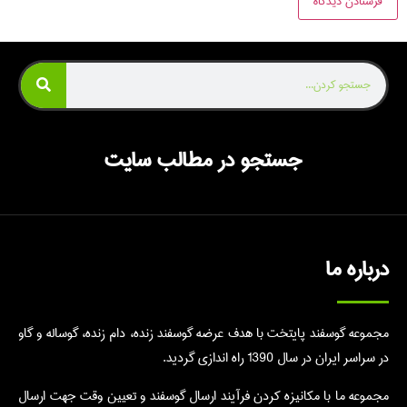
جستجو در مطالب سایت
درباره ما
مجموعه گوسفند پایتخت با هدف عرضه گوسفند زنده، دام زنده، گوساله و گاو
در سراسر ایران در سال 1390 راه اندازی گردید.
مجموعه ما با مکانیزه کردن فرآیند ارسال گوسفند و تعیین وقت جهت ارسال