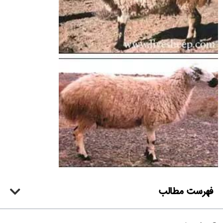
فهرست مطالب