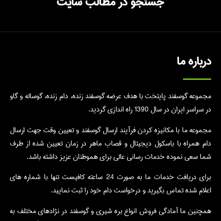
جستجو در مطالب سایت
درباره ما
مجموعه گوسفند پایتخت با هدف عرضه گوسفند زنده، دام زنده، گوساله و گاو
در سراسر ایران در سال 1390 راه اندازی گردید.
مجموعه ما با مکانیزه کردن فرآیند ارسال گوسفند و تعیین وقت جهت ارسال
دام همراه با باسکول دیجیتال و قصاب ماهر در زمان تعیین شده از طرف
شما سعی نموده خدمات رسانی عالی برای هموطنان عزیز داشته باشد.
برای دریافت خدمات ما به صورت 24 ساعته کافیست تنها با شماره های
اعلام شده تماس بگیرید و درخواست دام خود را ثبت نمایید.
همچنین ما آمادگی فروش انواع بره شیری و گوسفند در نژادهای مختلف به