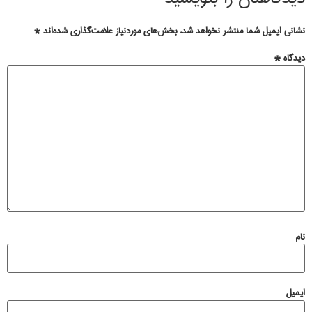
نشانی ایمیل شما منتشر نخواهد شد.
بخش‌های موردنیاز علامت‌گذاری شده‌اند
*
دیدگاه
*
نام
ایمیل