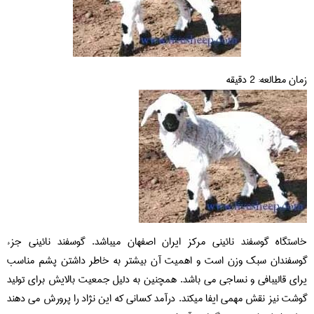
زمان مطالعه:
2
دقیقه
خاستگاه گوسفند نائینی مرکز ایران اصفهان میباشد. گوسفند نائینی جزء
گوسفندان سبک وزن است و اهمیت آن بیشتر به خاطر داشتن پشم مناسب
یرای قالیبافی و نساجی می باشد. همچنین به دلیل جمعیت بالایش برای تولید
گوشت نیز نقش مهمی ایفا میکند. درآمد کسانی که این نژاد را پرورش می دهند