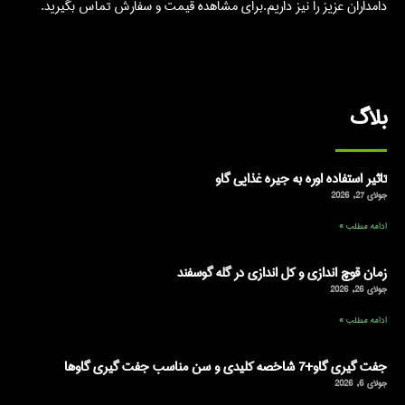
دامداران عزیز را نیز داریم.برای مشاهده قیمت و سفارش تماس بگیرید.
بلاگ
تاثیر استفاده اوره به جیره غذایی گاو
جولای 27, 2026
ادامه مطلب »
زمان قوچ اندازی و کل اندازی در گله گوسفند
جولای 26, 2026
ادامه مطلب »
جفت گیری گاو+7 شاخصه کلیدی و سن مناسب جفت گیری گاوها
جولای 6, 2026