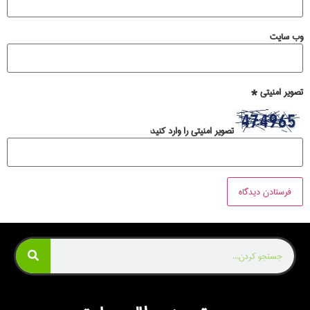
وب‌ سایت
تصویر امنیتی
*
تصویر امنیتی را وارد کنید: