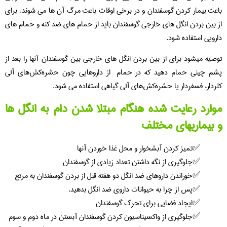
باعث بیمار کردن گوسفندان و در برخی اوقات باعث مرگ آن ها می شوند. برای
از بین بردن انگل های خارجی گوسفندان باید از حمام های ضد کنه و حمام های
دارویی استفاده شود.
توصیه میشود برای از بین بردن انگل های خارجی بین گوسفندان آنها را بعد از
پشم چینی حمام دهید که در حمام از داروهایی چون حشره‌کش‌هاى آلى
کلردار، فسفردار یا حشره‌کش‌هاى آلى گیاهى استفاده می شود.
موارد رعایت شده هنگام مبتلا شدن دام به انگل ها
و بیماریهای مختلف
تمیز کردن آبشخوار و محل غذا خوردن آنها
جلوگیری از نگه داشتن تعداد زیادی از گوسفندان
خوراندن داروهای ضد انگل دو هفته قبل از بردن گوسفندان به مرتع
پس از چرا به حیوانات داروی ضد انگل بدهید.
ایجاد فضایی برای تحرک گوسفندان
جلوگیری از واکسیناسیون کردن گوسفندان آبستن در ماه دوم و سوم