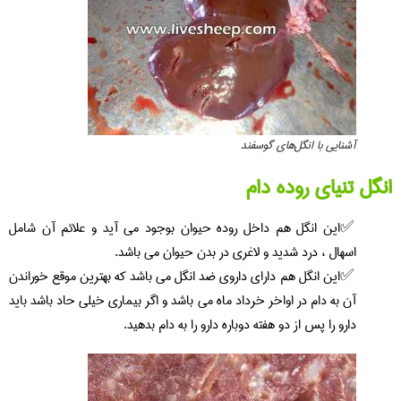
آشنایی با انگل‌های گوسفند
انگل تنیای روده دام
این انگل هم داخل روده حیوان بوجود می آید و علائم آن شامل
اسهال ، درد شدید و لاغری در بدن حیوان می باشد.
این انگل هم دارای داروی ضد انگل می باشد که بهترین موقع خوراندن
آن به دام در اواخر خرداد ماه می باشد و اگر بیماری خیلی حاد باشد باید
دارو را پس از دو هفته دوباره دارو را به دام بدهید.