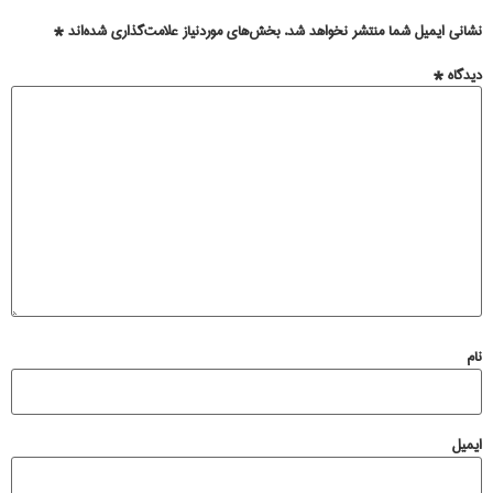
نشانی ایمیل شما منتشر نخواهد شد.
بخش‌های موردنیاز علامت‌گذاری شده‌اند
*
دیدگاه
*
نام
ایمیل