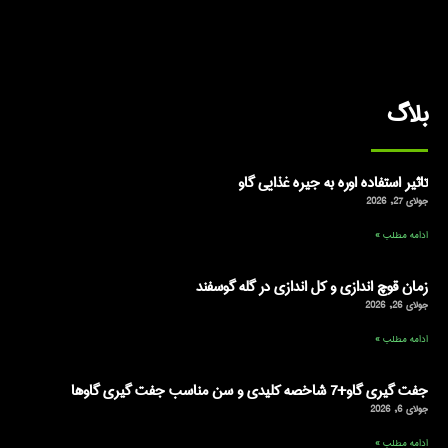
بلاگ
تاثیر استفاده اوره به جیره غذایی گاو
جولای 27, 2026
ادامه مطلب »
زمان قوچ اندازی و کل اندازی در گله گوسفند
جولای 26, 2026
ادامه مطلب »
جفت گیری گاو+7 شاخصه کلیدی و سن مناسب جفت گیری گاوها
جولای 6, 2026
ادامه مطلب »