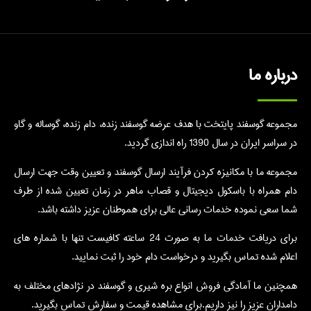
درباره ما
مجموعه گوسفند پایتخت با هدف عرضه گوسفند زنده، دام زنده، گوساله و گاو
در سراسر ایران در سال 1390 راه اندازی گردید.
مجموعه ما با مکانیزه کردن فرآیند ارسال گوسفند و تعیین وقت جهت ارسال
دام همراه با باسکول دیجیتال و قصاب ماهر در زمان تعیین شده از طرف
شما سعی نموده خدمات رسانی عالی برای هموطنان عزیز داشته باشد.
برای دریافت خدمات ما به صورت 24 ساعته کافیست تنها با شماره های
اعلام شده تماس بگیرید و درخواست دام خود را ثبت نمایید.
همچنین ما آمادگی فروش انواع بره شیری و گوسفند در نژادهای مختلف به
دامداران عزیز را نیز داریم.برای مشاهده قیمت و سفارش تماس بگیرید.