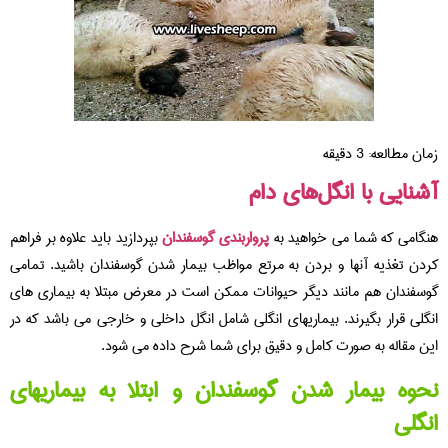
زمان مطالعه:
3
دقیقه
آشنایی با انگل‌های دام
هنگامی که شما می خواهید به
پرواربندی گوسفندان
بپردازید باید علاوه بر فراهم
کردن تغذیه آنها و بردن به مرتع مواظب بیمار شدن گوسفندان باشید. تمامی
گوسفندان هم مانند دیگر حیوانات ممکن است در معرض مبتلا به بیماری های
انگلی قرار بگیرند. بیماریهای انگلی شامل انگل داخلی و خارجی می باشد که در
این مقاله به صورت کامل و دقیق برای شما شرح داده می شود.
نحوه بیمار شدن گوسفندان و ابتلا به بیماریهای
انگلی