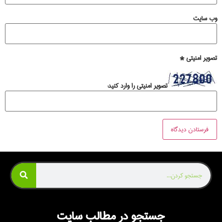
وب‌ سایت
تصویر امنیتی
*
تصویر امنیتی را وارد کنید:
جستجو در مطالب سایت